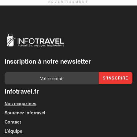
ADVERTISEMENT
Inscription à notre newsletter
Infotravel.fr
Nos magazines
Soutenez Infotravel
Contact
L’équipe