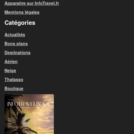
Apparaitre sur InfoTravel.fr
Mentions légales
Catégories
Actualités
Bons plans
Destinations
Aérien
Neige
Thalasso
Boutique