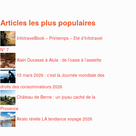
Articles les plus populaires
InfotravelBook – Printemps – Eté d’Infotravel
N° 7
Alain Ducasse à Alula : de l’oasis à l’assiette
15 mars 2026 : c’est la Journée mondiale des
droits des consommateurs 2026
Château de Berne : un joyau caché de la
Provence
Airalo révèle LA tendance voyage 2026