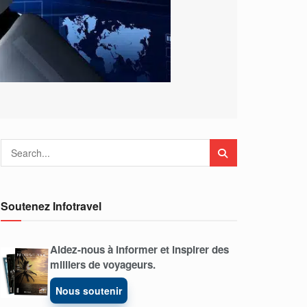
Soutenez Infotravel
Aidez-nous à informer et inspirer des
milliers de voyageurs.
Nous soutenir