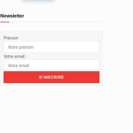
Newsletter
Prénom
Votre email :