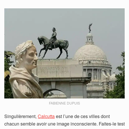
FABIENNE DUPUIS
Singulièrement,
Calcutta
est l’une de ces villes dont
chacun semble avoir une image inconsciente. Faites-le test