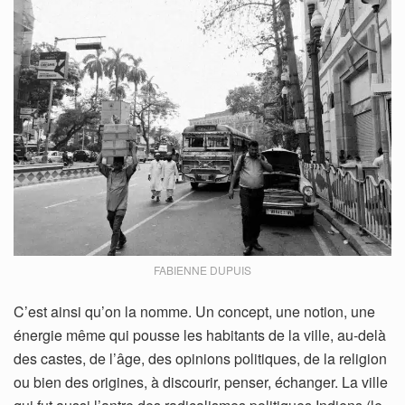
FABIENNE DUPUIS
C’est ainsi qu’on la nomme. Un concept, une notion, une
énergie même qui pousse les habitants de la ville, au-delà
des castes, de l’âge, des opinions politiques, de la religion
ou bien des origines, à discourir, penser, échanger. La ville