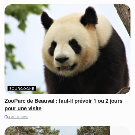
BOURGOGNE
ZooParc de Beauval : faut-il prévoir 1 ou 2 jours
pour une visite
4 AOÛT 2026