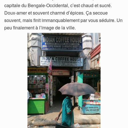
capitale du Bengale-Occidental, c’est chaud et sucré.
Doux-amer et souvent charmé d’épices. Ça secoue
souvent, mais finit immanquablement par vous séduire. Un
peu finalement à l’image de la ville.