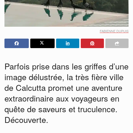
FABIENNE DUPUIS
Parfois prise dans les griffes d’une
image délustrée, la très fière ville
de Calcutta promet une aventure
extraordinaire aux voyageurs en
quête de saveurs et truculence.
Découverte.