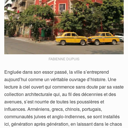
FABIENNE DUPUIS
Engluée dans son essor passé, la ville s’entreprend
aujourd’hui comme un véritable ouvrage d’histoire. Une
lecture à ciel ouvert qui commence sans doute par sa vaste
collection architecturale qui, au fil des décennies et des
avenues, s’est nourrie de toutes les poussières et
influences. Arméniens, grecs, chinois, portugais,
communautés juives et anglo-indiennes, se sont installés
ici, génération après génération, en laissant dans le chaos