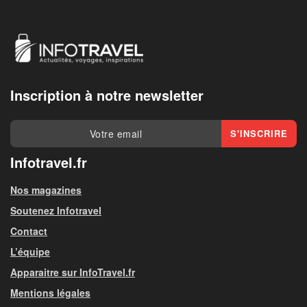
Inscription à notre newsletter
Infotravel.fr
Nos magazines
Soutenez Infotravel
Contact
L’équipe
Apparaitre sur InfoTravel.fr
Mentions légales