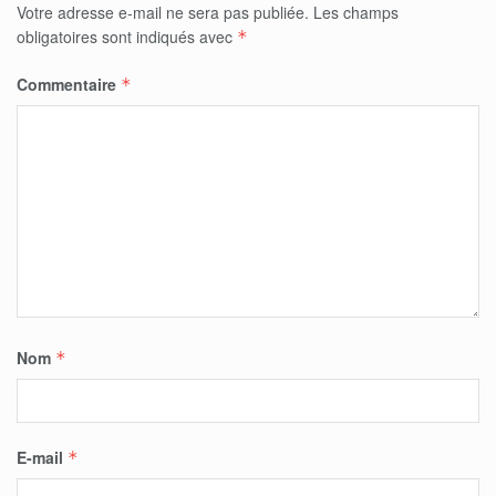
Votre adresse e-mail ne sera pas publiée.
Les champs
obligatoires sont indiqués avec
*
Commentaire
*
Nom
*
E-mail
*