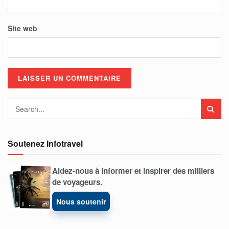
Site web
Soutenez Infotravel
Aidez-nous à informer et inspirer des milliers
de voyageurs.
Nous soutenir