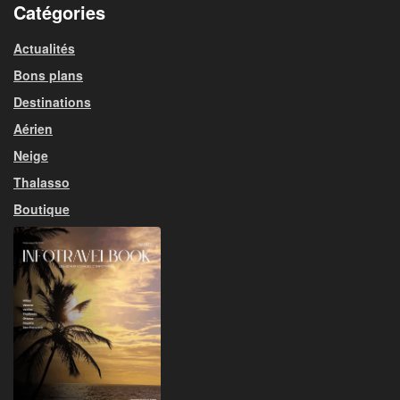
Catégories
Actualités
Bons plans
Destinations
Aérien
Neige
Thalasso
Boutique