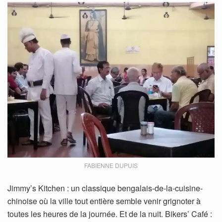
FABIENNE DUPUIS
Jimmy’s Kitchen : un classique bengalais-de-la-cuisine-
chinoise où la ville tout entière semble venir grignoter à
toutes les heures de la journée. Et de la nuit. Bikers’ Café :