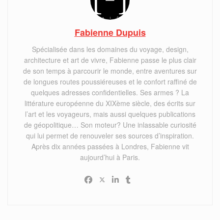
Fabienne Dupuis
Spécialisée dans les domaines du voyage, design,
architecture et art de vivre, Fabienne passe le plus clair
de son temps à parcourir le monde, entre aventures sur
de longues routes poussiéreuses et le confort raffiné de
quelques adresses confidentielles. Ses armes ? La
littérature européenne du XIXème siècle, des écrits sur
l’art et les voyageurs, mais aussi quelques publications
de géopolitique… Son moteur? Une inlassable curiosité
qui lui permet de renouveler ses sources d’inspiration.
Après dix années passées à Londres, Fabienne vit
aujourd’hui à Paris.