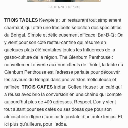
FABIENNE DUPUIS
TROIS TABLES
Kewpie’s : un restaurant tout simplement
charmant, qui offre une très belle sélection des spécialités
du Bengal. Simple et délicieusement efficace. Bar-B-Q : On
y vient pour son côté restau-cantine qui résume en
quelques plats élémentaires toutes les influences de la
gastro-culture de la région. The Glenburn Penthouse :
nouvellement ouverte aux non-clients de l’hôtel, la table du
Glenburn Penthouse est l’adresse parfaite pour découvrir
les saveurs du Bengal dans une version méticuleuse et
raffinée.
TROIS CAFES
Indian Coffee House : un café qui
a réussi avec brio la conversion en une chaîne qui compte
aujourd’hui plus de 400 adresses. Respect. L’on y vient
tout autant pour ses cafés ou ses dosas que pour son
atmosphère digne d’une carte postale d’un autre temps. Et
ici plus qu’ailleurs, pour l’adda.