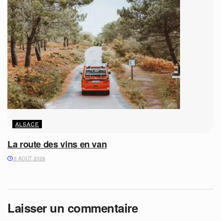
ALSACE
La route des vins en van
3 AOÛT 2026
Laisser un commentaire