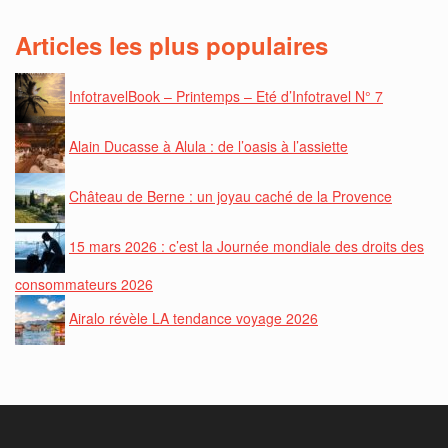
Articles les plus populaires
InfotravelBook – Printemps – Eté d’Infotravel N° 7
Alain Ducasse à Alula : de l’oasis à l’assiette
Château de Berne : un joyau caché de la Provence
15 mars 2026 : c’est la Journée mondiale des droits des
consommateurs 2026
Airalo révèle LA tendance voyage 2026