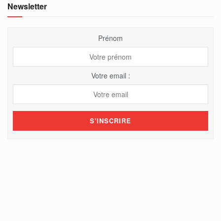
Newsletter
Prénom
Votre email :