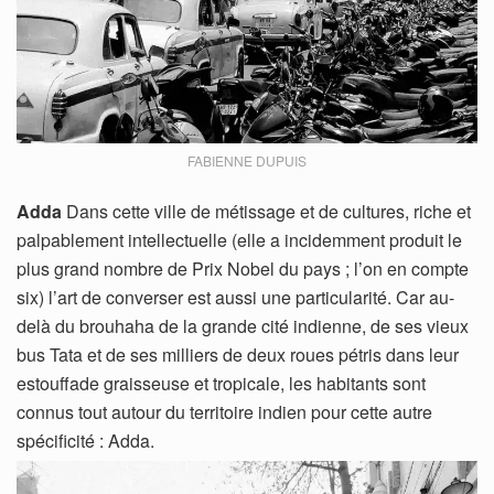
FABIENNE DUPUIS
Adda
Dans cette ville de métissage et de cultures, riche et
palpablement intellectuelle (elle a incidemment produit le
plus grand nombre de Prix Nobel du pays ; l’on en compte
six) l’art de converser est aussi une particularité. Car au-
delà du brouhaha de la grande cité indienne, de ses vieux
bus Tata et de ses milliers de deux roues pétris dans leur
estouffade graisseuse et tropicale, les habitants sont
connus tout autour du territoire indien pour cette autre
spécificité : Adda.