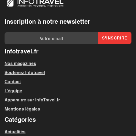
Inscription à notre newsletter
Infotravel.fr
Nos magazines
Soutenez Infotravel
Contact
L’équipe
Apparaitre sur InfoTravel.fr
Mentions légales
Catégories
Actualités