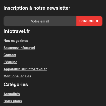
Inscription à notre newsletter
Infotravel.fr
Nos magazines
Soutenez Infotravel
Contact
L’équipe
Apparaitre sur InfoTravel.fr
Mentions légales
Catégories
Actualités
Bons plans