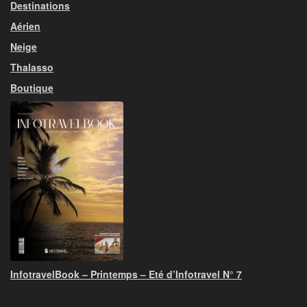
Destinations
Aérien
Neige
Thalasso
Boutique
InfotravelBook – Printemps – Eté d’Infotravel N° 7