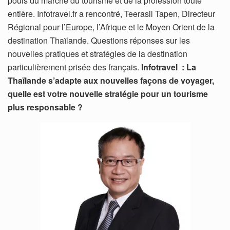
pouls du marché du tourisme et de la profession toute
entière. Infotravel.fr a rencontré, Teerasil Tapen, Directeur
Régional pour l’Europe, l’Afrique et le Moyen Orient de la
destination Thaïlande. Questions réponses sur les
nouvelles pratiques et stratégies de la destination
particulièrement prisée des français.
Infotravel : La
Thaïlande s’adapte aux nouvelles façons de voyager,
quelle est votre nouvelle stratégie pour un tourisme
plus responsable ?