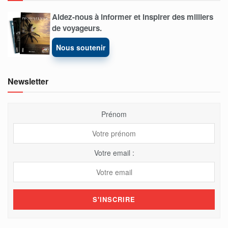
Aidez-nous à informer et inspirer des milliers
de voyageurs.
Nous soutenir
Newsletter
Prénom
Votre email :