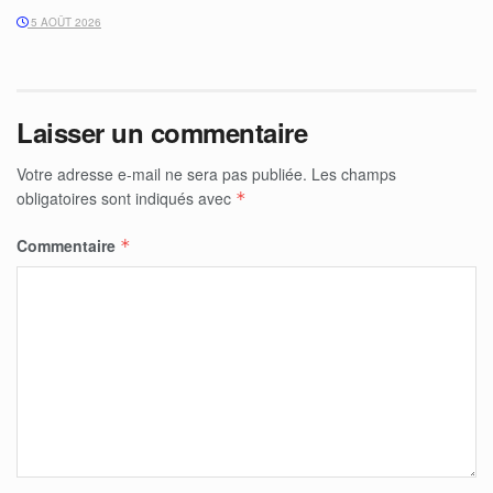
5 AOÛT 2026
Laisser un commentaire
Votre adresse e-mail ne sera pas publiée.
Les champs
obligatoires sont indiqués avec
*
Commentaire
*