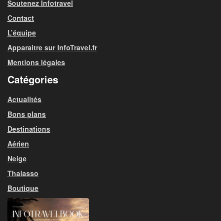
Soutenez Infotravel
Contact
L’équipe
Apparaitre sur InfoTravel.fr
Mentions légales
Catégories
Actualités
Bons plans
Destinations
Aérien
Neige
Thalasso
Boutique