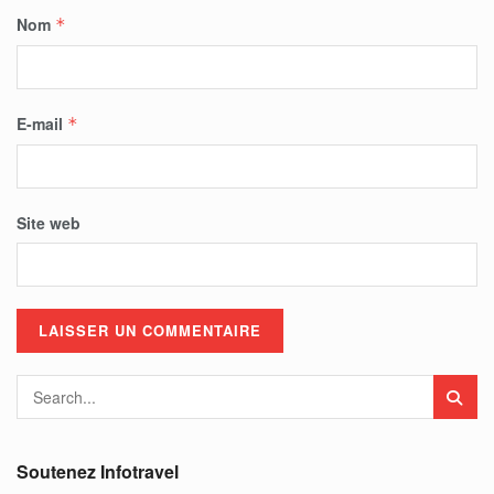
Nom
*
E-mail
*
Site web
Soutenez Infotravel