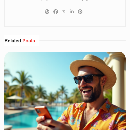
Related
Posts