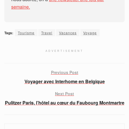
semaine.
Tags:
Tourisme
Travel
Vacances
Voyage
ADVERTISEMENT
Previous Post
Voyager avec Interhome en Belgique
Next Post
Pulitzer Paris, l’hôtel au cœur du Faubourg Montmartre