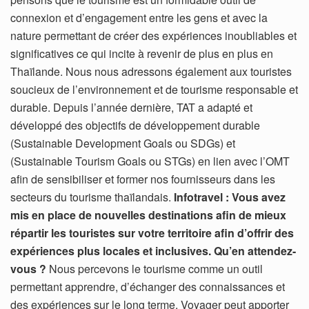
connexion et d’engagement entre les gens et avec la
nature permettant de créer des expériences inoubliables et
significatives ce qui incite à revenir de plus en plus en
Thaïlande. Nous nous adressons également aux touristes
soucieux de l’environnement et de tourisme responsable et
durable. Depuis l’année dernière, TAT a adapté et
développé des objectifs de développement durable
(Sustainable Development Goals ou SDGs) et
(Sustainable Tourism Goals ou STGs) en lien avec l’OMT
afin de sensibiliser et former nos fournisseurs dans les
secteurs du tourisme thaïlandais.
Infotravel : Vous avez
mis en place de nouvelles destinations afin de mieux
répartir les touristes sur votre territoire afin d’offrir des
expériences plus locales et inclusives. Qu’en attendez-
vous ?
Nous percevons le tourisme comme un outil
permettant apprendre, d’échanger des connaissances et
des expériences sur le long terme. Voyager peut apporter