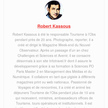
Robert Kassous
Robert Kassous à été le responsable Tourisme à l’Obs
pendant près de 20 ans. Photographe, reporter, il a
créé et dirigé le Magazine Week-end du Nouvel
Observateur. Après un passage d’un an chez
Challenges et Sciences et Avenir, il se consacre
désormais à son site Infotravel.fr dont il assure le
développement grâce à sa formation à Sciences PO
Paris Master 2 en Management des Médias et du
Numérique. Il collabore en tant que pigiste à différents
magazines print ou web nationaux. Passionné de
Voyages et de rencontres, il a créé et animé les
déjeuners Tourisme de l'Obs pendant plus de 10 ans
qui recevaient, ministres, ambassadeurs offices de
Tourisme, tours opérateurs et institutionnels. Il est