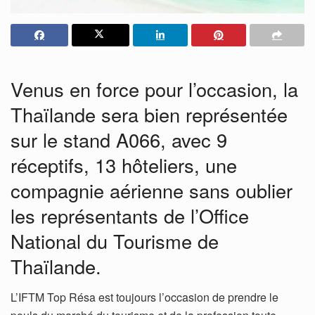
Venus en force pour l’occasion, la
Thaïlande sera bien représentée
sur le stand A066, avec 9
réceptifs, 13 hôteliers, une
compagnie aérienne sans oublier
les représentants de l’Office
National du Tourisme de
Thaïlande.
L’IFTM Top Résa est toujours l’occasion de prendre le