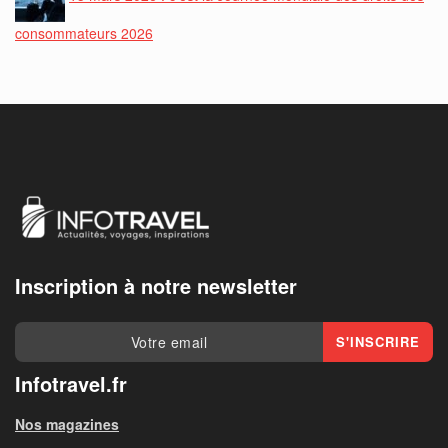
consommateurs 2026
Inscription à notre newsletter
Infotravel.fr
Nos magazines