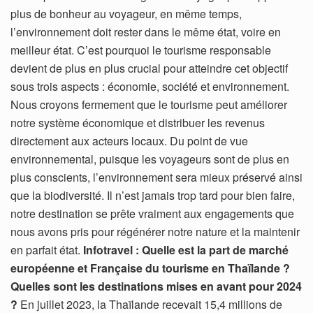
plus de bonheur au voyageur, en même temps,
l’environnement doit rester dans le même état, voire en
meilleur état. C’est pourquoi le tourisme responsable
devient de plus en plus crucial pour atteindre cet objectif
sous trois aspects : économie, société et environnement.
Nous croyons fermement que le tourisme peut améliorer
notre système économique et distribuer les revenus
directement aux acteurs locaux. Du point de vue
environnemental, puisque les voyageurs sont de plus en
plus conscients, l’environnement sera mieux préservé ainsi
que la biodiversité. Il n’est jamais trop tard pour bien faire,
notre destination se prête vraiment aux engagements que
nous avons pris pour régénérer notre nature et la maintenir
en parfait état.
Infotravel : Quelle est la part de marché
européenne et Française du tourisme en Thaïlande ?
Quelles sont les destinations mises en avant pour 2024
?
En juillet 2023, la Thaïlande recevait 15,4 millions de