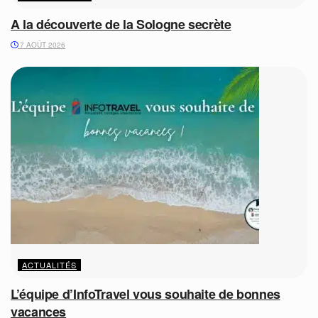
A la découverte de la Sologne secrète
7 AOÛT 2026
ACTUALITÉS
L’équipe d’InfoTravel vous souhaite de bonnes
vacances