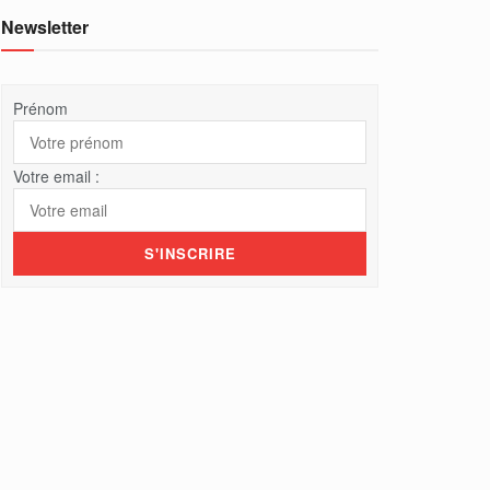
Newsletter
Prénom
Votre email :