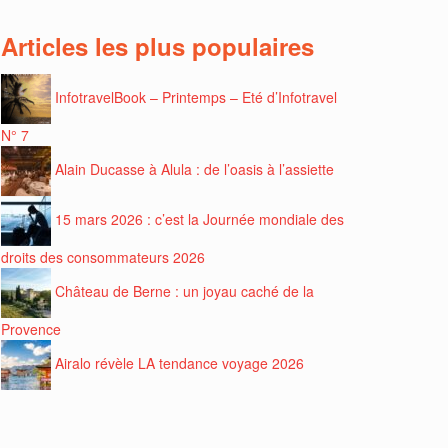
Articles les plus populaires
InfotravelBook – Printemps – Eté d’Infotravel
N° 7
Alain Ducasse à Alula : de l’oasis à l’assiette
15 mars 2026 : c’est la Journée mondiale des
droits des consommateurs 2026
Château de Berne : un joyau caché de la
Provence
Airalo révèle LA tendance voyage 2026