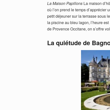
La Maison Papillons
La maison d’hôt
où l’on prend le temps d’apprécier u
petit déjeuner sur la terrasse sous 
la piscine au bleu lagon, l’heure es
de Provence Occitane, on s’offre vo
La quiétude de Bagno