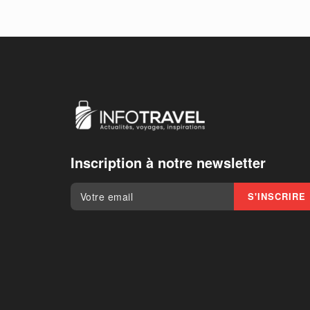
Inscription à notre newsletter