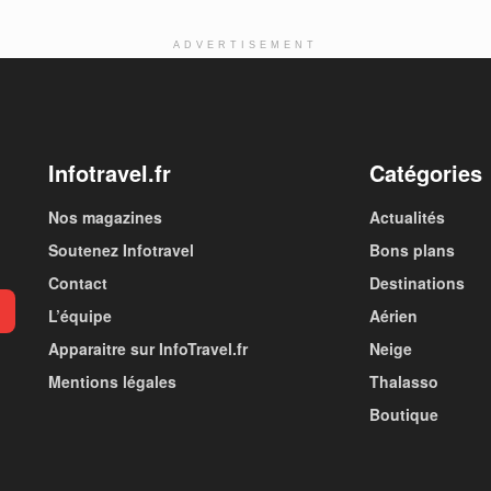
ADVERTISEMENT
Infotravel.fr
Catégories
Nos magazines
Actualités
Soutenez Infotravel
Bons plans
Contact
Destinations
L’équipe
Aérien
Apparaitre sur InfoTravel.fr
Neige
Mentions légales
Thalasso
Boutique