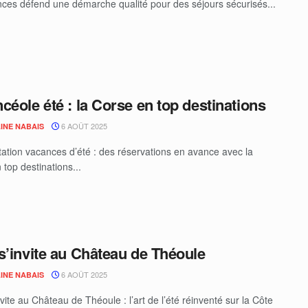
ces défend une démarche qualité pour des séjours sécurisés...
céole été : la Corse en top destinations
6 AOÛT 2025
INE NABAIS
ation vacances d’été : des réservations en avance avec la
top destinations...
s’invite au Château de Théoule
6 AOÛT 2025
INE NABAIS
vite au Château de Théoule : l’art de l’été réinventé sur la Côte