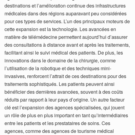
destinations et l’amélioration continue des infrastructures
médicales dans des régions auparavant peu considérées
pour ces types de services. L’un des principaux moteurs de
cette expansion est la technologie. Les avancées en
matière de télémédecine permettent aujourd’hui d’assurer
des consultations à distance avant et après les traitements,
facilitant ainsi le suivi médical des patients. De plus, les
innovations dans le domaine de la chirurgie, comme
l’utilisation de la robotique et des techniques mini-
invasives, renforcent l’attrait de ces destinations pour des
traitements sophistiqués. Les patients peuvent ainsi
bénéficier des dernières avancées, souvent à des coûts
réduits par rapport à leur pays d’origine. Un autre facteur
clé est l’expansion des agences spécialisées, qui jouent
un rôle de plus en plus important en tant qu’intermédiaires
entre les patients et les prestataires de soins. Ces
agences, comme des agences de tourisme médical