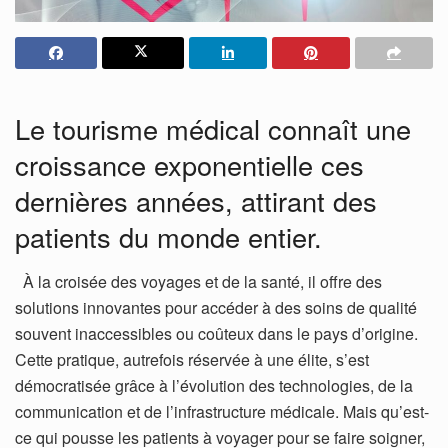
Le tourisme médical connaît une
croissance exponentielle ces
dernières années, attirant des
patients du monde entier.
À la croisée des voyages et de la santé, il offre des
solutions innovantes pour accéder à des soins de qualité
souvent inaccessibles ou coûteux dans le pays d’origine.
Cette pratique, autrefois réservée à une élite, s’est
démocratisée grâce à l’évolution des technologies, de la
communication et de l’infrastructure médicale. Mais qu’est-
ce qui pousse les patients à voyager pour se faire soigner,