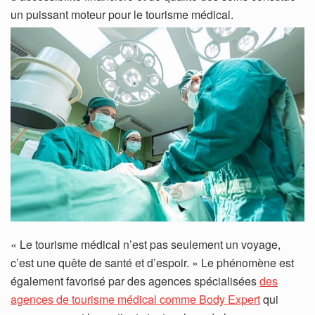
un puissant moteur pour le tourisme médical.
« Le tourisme médical n’est pas seulement un voyage,
c’est une quête de santé et d’espoir. » Le phénomène est
également favorisé par des agences spécialisées
des
agences de tourisme médical comme Body Expert
qui