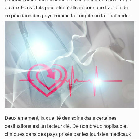
ou aux États-Unis peut être réalisée pour une fraction de
ce prix dans des pays comme la Turquie ou la Thaïlande.
Deuxièmement, la qualité des soins dans certaines
destinations est un facteur clé. De nombreux hôpitaux et
cliniques dans des pays prisés par les touristes médicaux