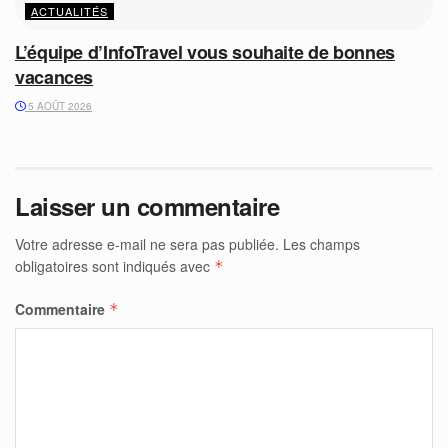
ACTUALITÉS
L’équipe d’InfoTravel vous souhaite de bonnes
vacances
5 AOÛT 2026
Laisser un commentaire
Votre adresse e-mail ne sera pas publiée.
Les champs
obligatoires sont indiqués avec
*
Commentaire
*