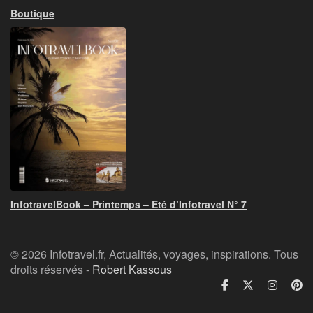
Boutique
InfotravelBook – Printemps – Eté d’Infotravel N° 7
© 2026 Infotravel.fr, Actualités, voyages, inspirations. Tous
droits réservés -
Robert Kassous