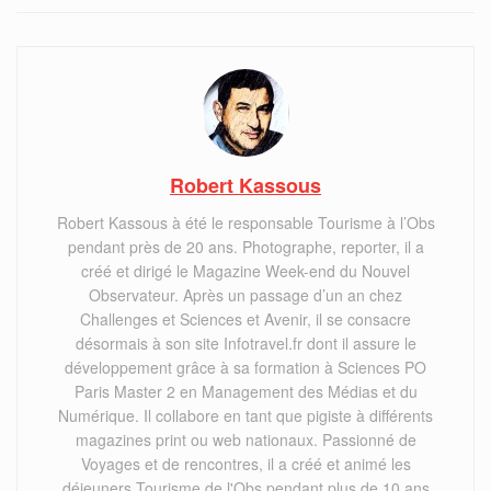
Robert Kassous
Robert Kassous à été le responsable Tourisme à l’Obs
pendant près de 20 ans. Photographe, reporter, il a
créé et dirigé le Magazine Week-end du Nouvel
Observateur. Après un passage d’un an chez
Challenges et Sciences et Avenir, il se consacre
désormais à son site Infotravel.fr dont il assure le
développement grâce à sa formation à Sciences PO
Paris Master 2 en Management des Médias et du
Numérique. Il collabore en tant que pigiste à différents
magazines print ou web nationaux. Passionné de
Voyages et de rencontres, il a créé et animé les
déjeuners Tourisme de l'Obs pendant plus de 10 ans