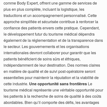
comme Body Expert, offrent une gamme de services de
plus en plus complète, incluant la logistique, les
traductions et un accompagnement personnalisé. Cette
approche simplifiée et sécurisée contribue à renforcer la
confiance des patients envers cette pratique. Cependant,
le développement futur du tourisme médical dépendra
également de la réglementation et de la transparence dans
le secteur. Les gouvernements et les organisations
internationales devront collaborer pour garantir que les
patients bénéficient de soins sûrs et éthiques,
indépendamment de leur destination. Des normes claires
en matière de qualité et de suivi post-opératoire seront
essentielles pour maintenir la réputation et la viabilité de
cette industrie.
Une opportunité sans frontières
Le
tourisme médical représente une véritable opportunité pour
les patients à la recherche de soins de qualité à des coûts
abordables. Bien qu’il comporte des défis, les avantages