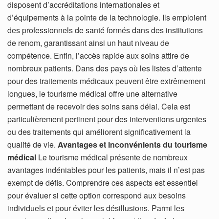
disposent d’accréditations internationales et
d’équipements à la pointe de la technologie. Ils emploient
des professionnels de santé formés dans des institutions
de renom, garantissant ainsi un haut niveau de
compétence. Enfin, l’accès rapide aux soins attire de
nombreux patients. Dans des pays où les listes d’attente
pour des traitements médicaux peuvent être extrêmement
longues, le tourisme médical offre une alternative
permettant de recevoir des soins sans délai. Cela est
particulièrement pertinent pour des interventions urgentes
ou des traitements qui améliorent significativement la
qualité de vie.
Avantages et inconvénients du tourisme
médical
Le tourisme médical présente de nombreux
avantages indéniables pour les patients, mais il n’est pas
exempt de défis. Comprendre ces aspects est essentiel
pour évaluer si cette option correspond aux besoins
individuels et pour éviter les désillusions. Parmi les