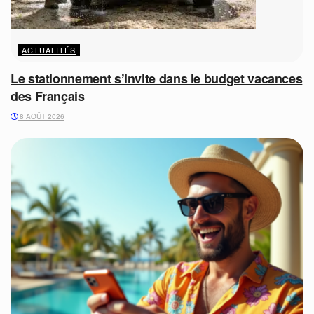
ACTUALITÉS
Le stationnement s’invite dans le budget vacances
des Français
8 AOÛT 2026