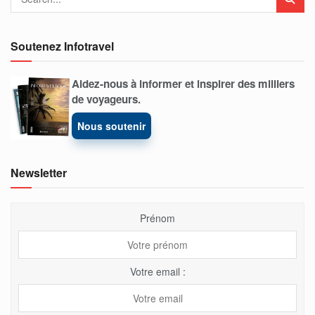
Soutenez Infotravel
Aidez-nous à informer et inspirer des milliers
de voyageurs.
Nous soutenir
Newsletter
Prénom
Votre email :