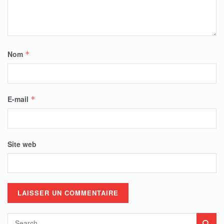
Nom
*
E-mail
*
Site web