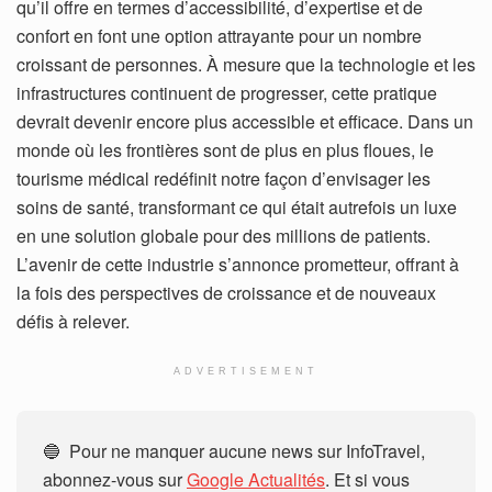
qu’il offre en termes d’accessibilité, d’expertise et de
confort en font une option attrayante pour un nombre
croissant de personnes. À mesure que la technologie et les
infrastructures continuent de progresser, cette pratique
devrait devenir encore plus accessible et efficace. Dans un
monde où les frontières sont de plus en plus floues, le
tourisme médical redéfinit notre façon d’envisager les
soins de santé, transformant ce qui était autrefois un luxe
en une solution globale pour des millions de patients.
L’avenir de cette industrie s’annonce prometteur, offrant à
la fois des perspectives de croissance et de nouveaux
défis à relever.
ADVERTISEMENT
🔵 Pour ne manquer aucune news sur InfoTravel,
abonnez-vous sur
Google Actualités
. Et si vous