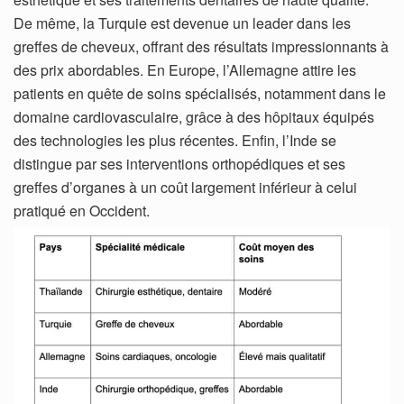
De même, la Turquie est devenue un leader dans les
greffes de cheveux, offrant des résultats impressionnants à
des prix abordables. En Europe, l’Allemagne attire les
patients en quête de soins spécialisés, notamment dans le
domaine cardiovasculaire, grâce à des hôpitaux équipés
des technologies les plus récentes. Enfin, l’Inde se
distingue par ses interventions orthopédiques et ses
greffes d’organes à un coût largement inférieur à celui
pratiqué en Occident.