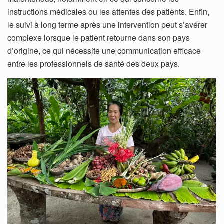
instructions médicales ou les attentes des patients. Enfin,
le suivi à long terme après une intervention peut s’avérer
complexe lorsque le patient retourne dans son pays
d’origine, ce qui nécessite une communication efficace
entre les professionnels de santé des deux pays.