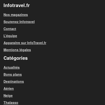
Infotravel.fr
Nos magazines
Soutenez Infotravel
Contact
L’équipe
Apparaitre sur InfoTravel.fr
Mentions légales
Catégories
Actualités
Bons plans
Destinations
Aérien
Neige
Thalasso