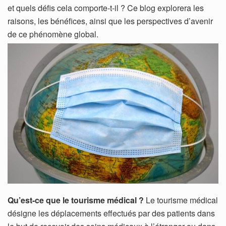
et quels défis cela comporte-t-il ? Ce blog explorera les
raisons, les bénéfices, ainsi que les perspectives d’avenir
de ce phénomène global.
Qu’est-ce que le tourisme médical ?
Le tourisme médical
désigne les déplacements effectués par des patients dans