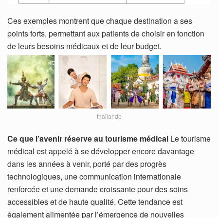
Ces exemples montrent que chaque destination a ses
points forts, permettant aux patients de choisir en fonction
de leurs besoins médicaux et de leur budget.
thailande
Ce que l’avenir réserve au tourisme médical
Le tourisme
médical est appelé à se développer encore davantage
dans les années à venir, porté par des progrès
technologiques, une communication internationale
renforcée et une demande croissante pour des soins
accessibles et de haute qualité. Cette tendance est
également alimentée par l’émergence de nouvelles