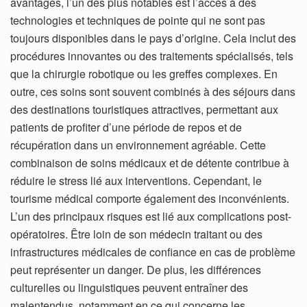
avantages, l’un des plus notables est l’accès à des
technologies et techniques de pointe qui ne sont pas
toujours disponibles dans le pays d’origine. Cela inclut des
procédures innovantes ou des traitements spécialisés, tels
que la chirurgie robotique ou les greffes complexes. En
outre, ces soins sont souvent combinés à des séjours dans
des destinations touristiques attractives, permettant aux
patients de profiter d’une période de repos et de
récupération dans un environnement agréable. Cette
combinaison de soins médicaux et de détente contribue à
réduire le stress lié aux interventions. Cependant, le
tourisme médical comporte également des inconvénients.
L’un des principaux risques est lié aux complications post-
opératoires. Être loin de son médecin traitant ou des
infrastructures médicales de confiance en cas de problème
peut représenter un danger. De plus, les différences
culturelles ou linguistiques peuvent entraîner des
malentendus, notamment en ce qui concerne les