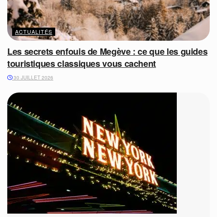
ACTUALITÉS
Les secrets enfouis de Megève : ce que les guides
touristiques classiques vous cachent
30 JUILLET 2026