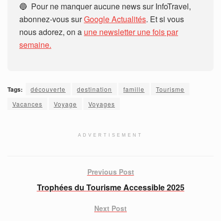
🔵 Pour ne manquer aucune news sur InfoTravel,
abonnez-vous sur
Google Actualités
. Et si vous
nous adorez, on a
une newsletter une fois par
semaine.
Tags:
découverte
destination
famille
Tourisme
Vacances
Voyage
Voyages
ADVERTISEMENT
Previous Post
Trophées du Tourisme Accessible 2025
Next Post