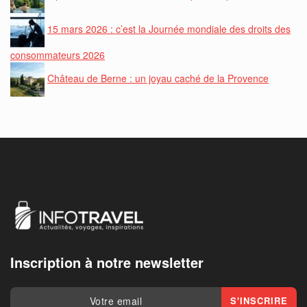
15 mars 2026 : c’est la Journée mondiale des droits des
consommateurs 2026
Château de Berne : un joyau caché de la Provence
Inscription à notre newsletter