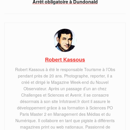
Arrêt obligatoire à Dundonald
Robert Kassous
Robert Kassous à été le responsable Tourisme à l’Obs
pendant près de 20 ans. Photographe, reporter, il a
créé et dirigé le Magazine Week-end du Nouvel
Observateur. Après un passage d’un an chez
Challenges et Sciences et Avenir, il se consacre
désormais à son site Infotravel.fr dont il assure le
développement grâce à sa formation à Sciences PO
Paris Master 2 en Management des Médias et du
Numérique. Il collabore en tant que pigiste à différents
magazines print ou web nationaux. Passionné de