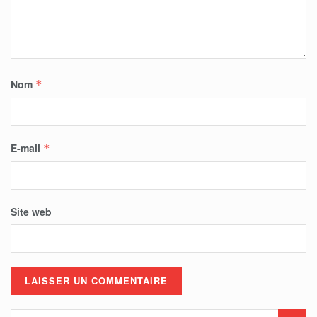
Nom
*
E-mail
*
Site web