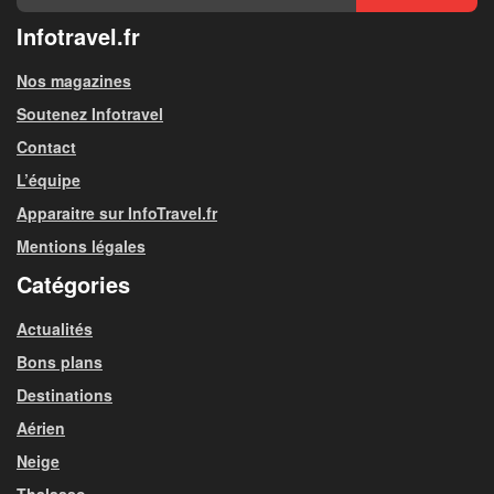
Infotravel.fr
Nos magazines
Soutenez Infotravel
Contact
L’équipe
Apparaitre sur InfoTravel.fr
Mentions légales
Catégories
Actualités
Bons plans
Destinations
Aérien
Neige