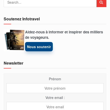
Soutenez Infotravel
Aidez-nous à informer et inspirer des milliers
de voyageurs.
Nous soutenir
Newsletter
Prénom
Votre email :