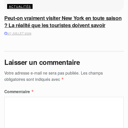
ACTUALITÉS
Peut-on vraiment visiter New York en toute saison
? La réalité que les touristes doivent savoir
27 JUILLET 2026
Laisser un commentaire
Votre adresse e-mail ne sera pas publiée.
Les champs
obligatoires sont indiqués avec
*
Commentaire
*