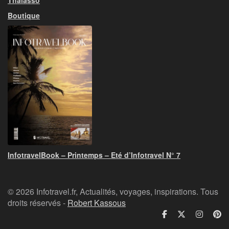
Thalasso
Boutique
InfotravelBook – Printemps – Eté d’Infotravel N° 7
© 2026 Infotravel.fr, Actualités, voyages, inspirations. Tous
droits réservés -
Robert Kassous