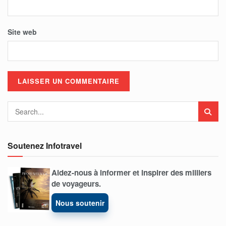
Site web
Soutenez Infotravel
Aidez-nous à informer et inspirer des milliers
de voyageurs.
Nous soutenir