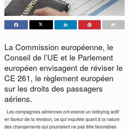
La Commission européenne, le
Conseil de l’UE et le Parlement
européen envisagent de réviser le
CE 261, le règlement européen
sur les droits des passagers
aériens.
Les compagnies aériennes ont exercé un lobbying actif
en faveur de la révision, ce qui inquiète quant à la nature
des changements qui pourraient ne pas être favorables