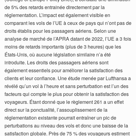
de 5% des retards entrainée directement par la
réglementation. L’impact est également visible en
comparant les vols de l’UE à ceux de pays qui n’ont pas de
droits établis pour les passagers aériens. Selon une
analyse de marché de l’APRA datant de 2022, l’UE a 3 fois
moins de retards importants (plus de 3 heures) que les
États-Unis, où aucune législation similaire n’a été
introduite. Les droits des passagers aériens sont
également essentiels pour améliorer la satisfaction des
clients et leur confiance. Une étude menée par Lufthansa a
révélé qu’un vol à l’heure et sans perturbation est l’un des
facteurs qui compte le plus pour obtenir la satisfaction des
voyageurs. Étant donné que le règlement 261 a un effet
direct sur la ponctualité, l’assouplissement de la
réglementation existante pourrait entraîner un pic de
perturbations au niveau des vols et donc une baisse de la
satisfaction globale. Près de 75 % des voyageurs estiment