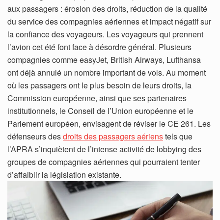
aux passagers : érosion des droits, réduction de la qualité
du service des compagnies aériennes et impact négatif sur
la confiance des voyageurs. Les voyageurs qui prennent
l’avion cet été font face à désordre général. Plusieurs
compagnies comme easyJet, British Airways, Lufthansa
ont déjà annulé un nombre important de vols. Au moment
où les passagers ont le plus besoin de leurs droits, la
Commission européenne, ainsi que ses partenaires
institutionnels, le Conseil de l’Union européenne et le
Parlement européen, envisagent de réviser le CE 261. Les
défenseurs des
droits des passagers aériens
tels que
l’APRA s’inquiètent de l’intense activité de lobbying des
groupes de compagnies aériennes qui pourraient tenter
d’affaiblir la législation existante.