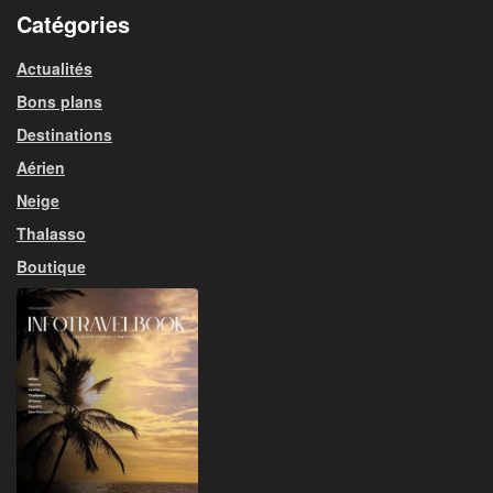
Catégories
Actualités
Bons plans
Destinations
Aérien
Neige
Thalasso
Boutique