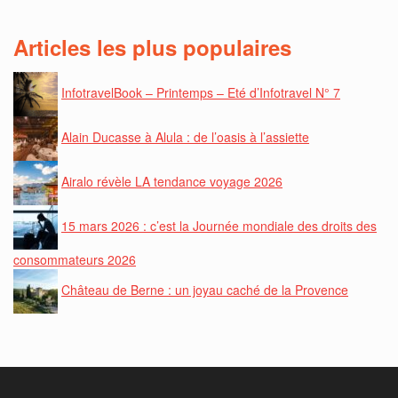
Articles les plus populaires
InfotravelBook – Printemps – Eté d’Infotravel N° 7
Alain Ducasse à Alula : de l’oasis à l’assiette
Airalo révèle LA tendance voyage 2026
15 mars 2026 : c’est la Journée mondiale des droits des
consommateurs 2026
Château de Berne : un joyau caché de la Provence