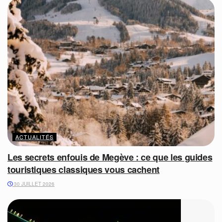
ACTUALITÉS
Les secrets enfouis de Megève : ce que les guides
touristiques classiques vous cachent
30 JUILLET 2026