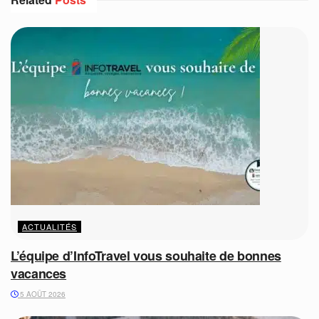
ACTUALITÉS
L’équipe d’InfoTravel vous souhaite de bonnes
vacances
5 AOÛT 2026