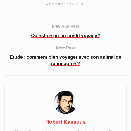
ADVERTISEMENT
Previous Post
Qu’est-ce qu’un crédit voyage?
Next Post
Etude : comment bien voyager avec son animal de
compagnie ?
Robert Kassous