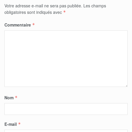
Votre adresse e-mail ne sera pas publiée.
Les champs
obligatoires sont indiqués avec
*
Commentaire
*
Nom
*
E-mail
*