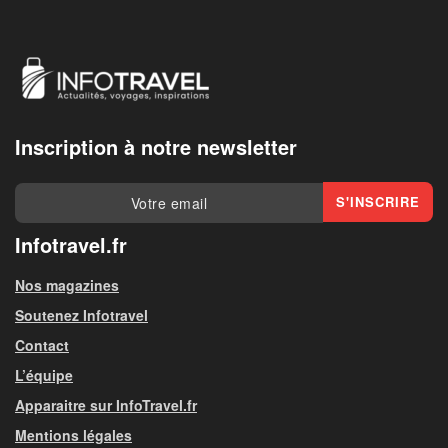
Inscription à notre newsletter
Infotravel.fr
Nos magazines
Soutenez Infotravel
Contact
L’équipe
Apparaitre sur InfoTravel.fr
Mentions légales