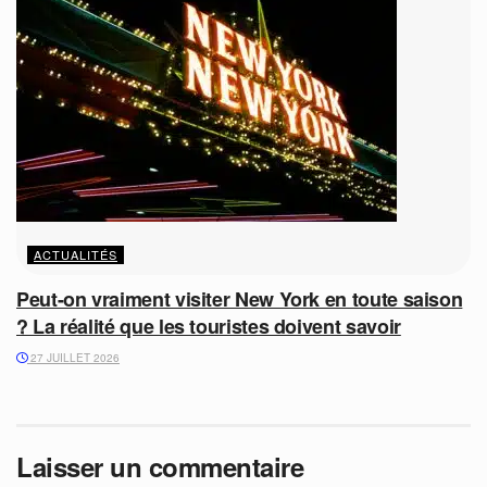
ACTUALITÉS
Peut-on vraiment visiter New York en toute saison
? La réalité que les touristes doivent savoir
27 JUILLET 2026
Laisser un commentaire