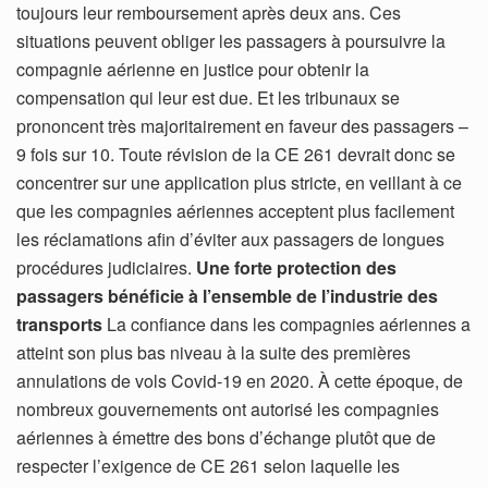
toujours leur remboursement après deux ans. Ces
situations peuvent obliger les passagers à poursuivre la
compagnie aérienne en justice pour obtenir la
compensation qui leur est due. Et les tribunaux se
prononcent très majoritairement en faveur des passagers –
9 fois sur 10. Toute révision de la CE 261 devrait donc se
concentrer sur une application plus stricte, en veillant à ce
que les compagnies aériennes acceptent plus facilement
les réclamations afin d’éviter aux passagers de longues
procédures judiciaires.
Une forte protection des
passagers bénéficie à l’ensemble de l’industrie des
transports
La confiance dans les compagnies aériennes a
atteint son plus bas niveau à la suite des premières
annulations de vols Covid-19 en 2020. À cette époque, de
nombreux gouvernements ont autorisé les compagnies
aériennes à émettre des bons d’échange plutôt que de
respecter l’exigence de CE 261 selon laquelle les