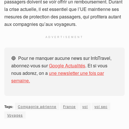
passagers doivent se voir offrir un remboursement. Durant
la crise actuelle, il est essentiel que l’UE maintienne ses
mesures de protection des passagers, qui profitera autant
aux compagnies qu’aux voyageurs.
ADVERTISEMENT
🔵 Pour ne manquer aucune news sur InfoTravel,
abonnez-vous sur
Google Actualités
. Et si vous
nous adorez, on a
une newsletter une fois par
semaine.
Tags:
Compagnie aérienne
France
vol
vol sec
Voyages