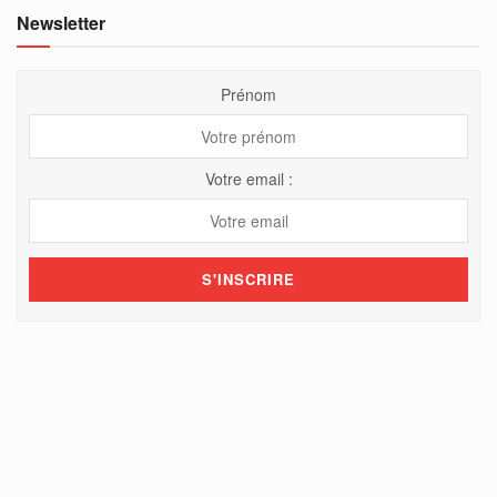
Newsletter
Prénom
Votre email :