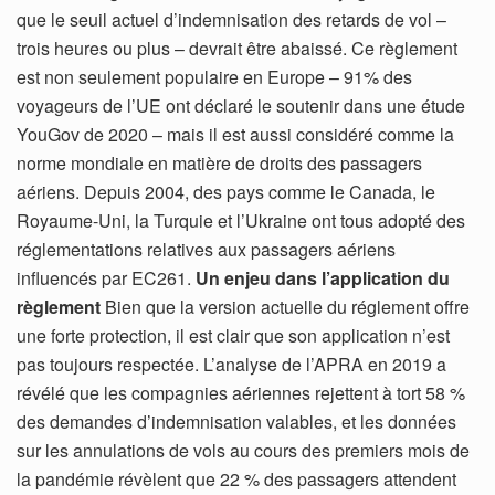
que le seuil actuel d’indemnisation des retards de vol –
trois heures ou plus – devrait être abaissé. Ce règlement
est non seulement populaire en Europe – 91% des
voyageurs de l’UE ont déclaré le soutenir dans une étude
YouGov de 2020 – mais il est aussi considéré comme la
norme mondiale en matière de droits des passagers
aériens. Depuis 2004, des pays comme le Canada, le
Royaume-Uni, la Turquie et l’Ukraine ont tous adopté des
réglementations relatives aux passagers aériens
influencés par EC261.
Un enjeu dans l’application du
règlement
Bien que la version actuelle du réglement offre
une forte protection, il est clair que son application n’est
pas toujours respectée. L’analyse de l’APRA en 2019 a
révélé que les compagnies aériennes rejettent à tort 58 %
des demandes d’indemnisation valables, et les données
sur les annulations de vols au cours des premiers mois de
la pandémie révèlent que 22 % des passagers attendent