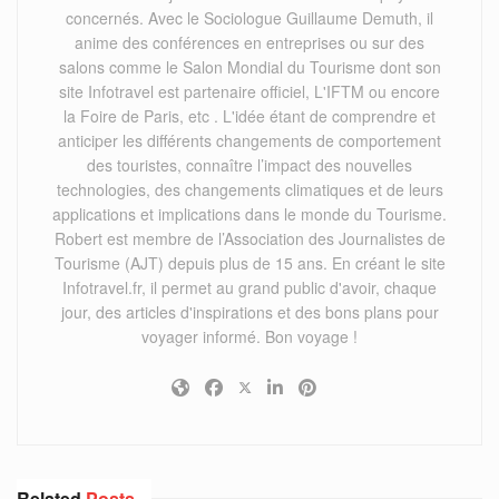
concernés. Avec le Sociologue Guillaume Demuth, il
anime des conférences en entreprises ou sur des
salons comme le Salon Mondial du Tourisme dont son
site Infotravel est partenaire officiel, L'IFTM ou encore
la Foire de Paris, etc . L'idée étant de comprendre et
anticiper les différents changements de comportement
des touristes, connaître l’impact des nouvelles
technologies, des changements climatiques et de leurs
applications et implications dans le monde du Tourisme.
Robert est membre de l’Association des Journalistes de
Tourisme (AJT) depuis plus de 15 ans. En créant le site
Infotravel.fr, il permet au grand public d'avoir, chaque
jour, des articles d'inspirations et des bons plans pour
voyager informé. Bon voyage !
Related
Posts