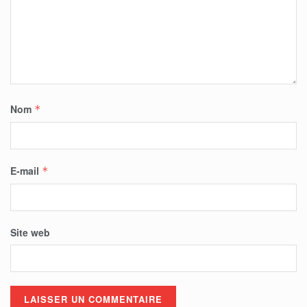
Nom
*
E-mail
*
Site web