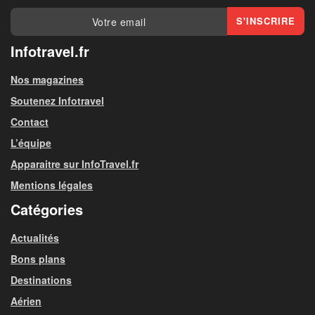
Infotravel.fr
Nos magazines
Soutenez Infotravel
Contact
L’équipe
Apparaitre sur InfoTravel.fr
Mentions légales
Catégories
Actualités
Bons plans
Destinations
Aérien