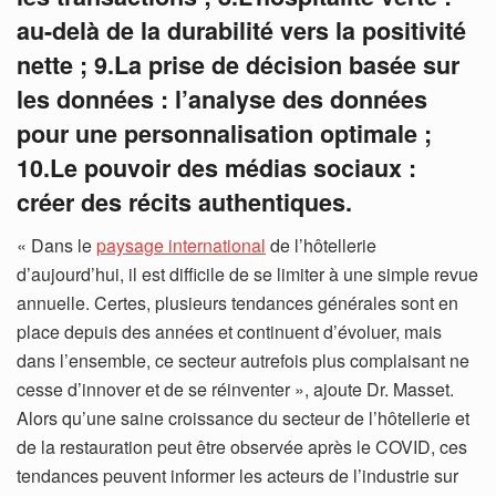
au-delà de la durabilité vers la positivité
nette ;
9.La prise de décision basée sur
les données : l’analyse des données
pour une personnalisation optimale ;
10.Le pouvoir des médias sociaux :
créer des récits authentiques.
« Dans le
paysage international
de l’hôtellerie
d’aujourd’hui, il est difficile de se limiter à une simple revue
annuelle. Certes, plusieurs tendances générales sont en
place depuis des années et continuent d’évoluer, mais
dans l’ensemble, ce secteur autrefois plus complaisant ne
cesse d’innover et de se réinventer », ajoute Dr. Masset.
Alors qu’une saine croissance du secteur de l’hôtellerie et
de la restauration peut être observée après le COVID, ces
tendances peuvent informer les acteurs de l’industrie sur