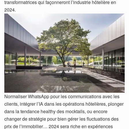
transformatrices qui façonneront l’industrie hôtelière en
2024.
Normaliser WhatsApp pour les communications avec les
clients, intégrer l’IA dans les opérations hôtelières, plonger
dans la tendance healthy des mocktails, ou encore
changer de stratégie pour bien gérer les fluctuations des
prix de l’immobilier… 2024 sera riche en expériences