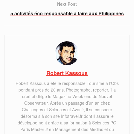
Next Post
5 activités éco-responsable à faire aux Philippines
Robert Kassous
Robert Kassous à été le responsable Tourisme à l’Obs
pendant près de 20 ans. Photographe, reporter, il a
créé et dirigé le Magazine Week-end du Nouvel
Observateur. Après un passage d’un an chez
Challenges et Sciences et Avenir, il se consacre
désormais à son site Infotravel.fr dont il assure le
développement grâce à sa formation à Sciences PO
Paris Master 2 en Management des Médias et du