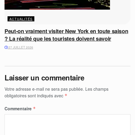
ACTUALITÉS
Peut-on vraiment visiter New York en toute saison
? La réalité que les touristes doivent savoir
27 JUILLET 2026
Laisser un commentaire
Votre adresse e-mail ne sera pas publiée.
Les champs
obligatoires sont indiqués avec
*
Commentaire
*