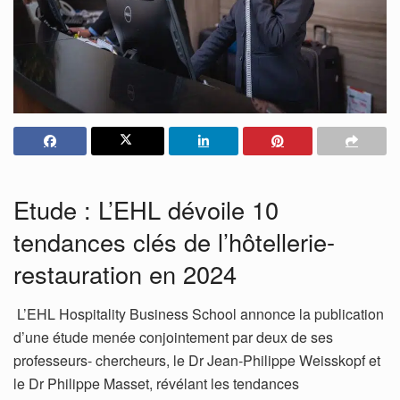
Etude : L’EHL dévoile 10
tendances clés de l’hôtellerie-
restauration en 2024
L’EHL Hospitality Business School annonce la publication
d’une étude menée conjointement par deux de ses
professeurs- chercheurs, le Dr Jean-Philippe Weisskopf et
le Dr Philippe Masset, révélant les tendances