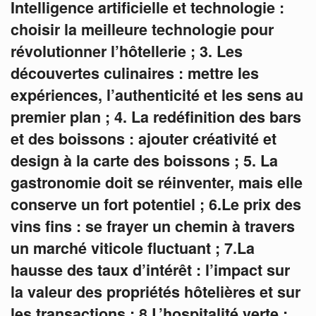
Intelligence artificielle et technologie :
choisir la meilleure technologie pour
révolutionner l’hôtellerie ;
3. Les
découvertes culinaires : mettre les
expériences, l’authenticité et les sens au
premier plan ;
4. La redéfinition des bars
et des boissons : ajouter créativité et
design à la carte des boissons ;
5. La
gastronomie doit se réinventer, mais elle
conserve un fort potentiel ;
6.Le prix des
vins fins : se frayer un chemin à travers
un marché viticole fluctuant ;
7.La
hausse des taux d’intérêt : l’impact sur
la valeur des propriétés hôtelières et sur
les transactions ;
8.L’hospitalité verte :