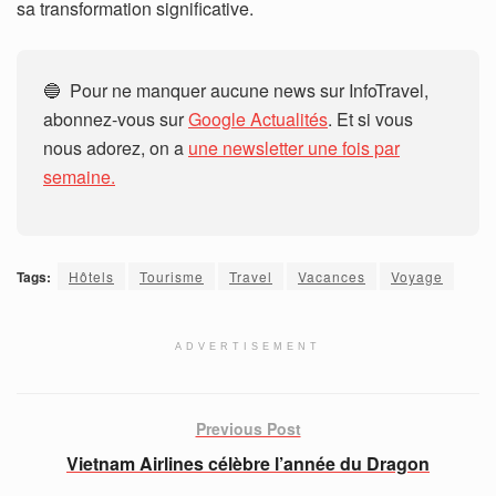
sa transformation significative.
🔵 Pour ne manquer aucune news sur InfoTravel,
abonnez-vous sur
Google Actualités
. Et si vous
nous adorez, on a
une newsletter une fois par
semaine.
Tags:
Hôtels
Tourisme
Travel
Vacances
Voyage
ADVERTISEMENT
Previous Post
Vietnam Airlines célèbre l’année du Dragon