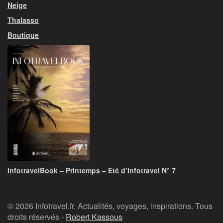
Neige
Thalasso
Boutique
InfotravelBook – Printemps – Eté d’Infotravel N° 7
© 2026 Infotravel.fr, Actualités, voyages, inspirations. Tous
droits réservés -
Robert Kassous