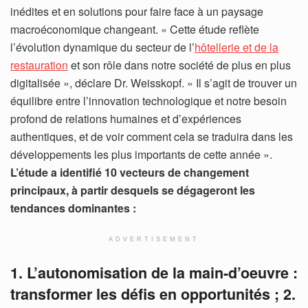
inédites et en solutions pour faire face à un paysage
macroéconomique changeant. « Cette étude reflète
l’évolution dynamique du secteur de l’
hôtellerie et de la
restauration
et son rôle dans notre société de plus en plus
digitalisée », déclare Dr. Weisskopf. « Il s’agit de trouver un
équilibre entre l’innovation technologique et notre besoin
profond de relations humaines et d’expériences
authentiques, et de voir comment cela se traduira dans les
développements les plus importants de cette année ».
L’étude a identifié 10 vecteurs de changement
principaux, à partir desquels se dégageront les
tendances dominantes :
ADVERTISEMENT
1. L’autonomisation de la main-d’oeuvre :
transformer les défis en opportunités ;
2.