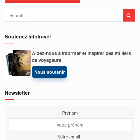
Soutenez Infotravel
Aidez-nous à informer et inspirer des milliers
de voyageurs.
Nous soutenir
Newsletter
Prénom
Votre email :