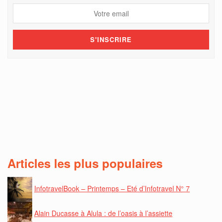
Articles les plus populaires
InfotravelBook – Printemps – Eté d’Infotravel N° 7
Alain Ducasse à Alula : de l’oasis à l’assiette