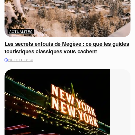
ACTUALITÉS
Les secrets enfouis de Megève : ce que les guides
touristiques classiques vous cachent
30 JUILLET 2026