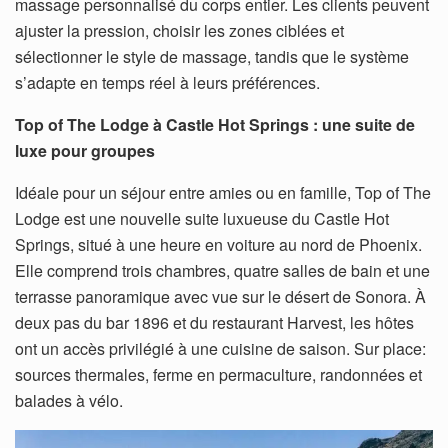
massage personnalisé du corps entier. Les clients peuvent
ajuster la pression, choisir les zones ciblées et
sélectionner le style de massage, tandis que le système
s’adapte en temps réel à leurs préférences.
Top of The Lodge à Castle Hot Springs : une suite de
luxe pour groupes
Idéale pour un séjour entre amies ou en famille, Top of The
Lodge est une nouvelle suite luxueuse du Castle Hot
Springs, situé à une heure en voiture au nord de Phoenix.
Elle comprend trois chambres, quatre salles de bain et une
terrasse panoramique avec vue sur le désert de Sonora. À
deux pas du bar 1896 et du restaurant Harvest, les hôtes
ont un accès privilégié à une cuisine de saison. Sur place:
sources thermales, ferme en permaculture, randonnées et
balades à vélo.