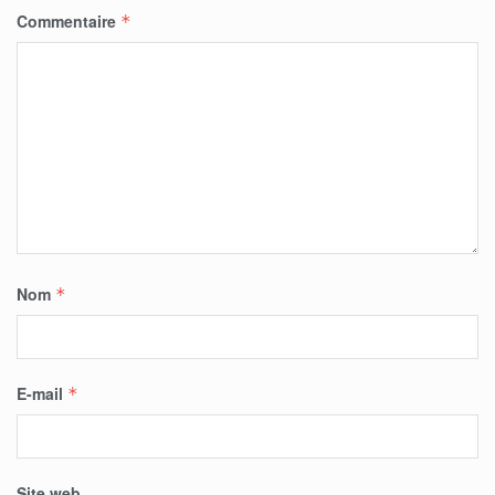
Commentaire
*
Nom
*
E-mail
*
Site web