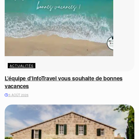
ACTUALITÉS
L’équipe d’InfoTravel vous souhaite de bonnes
vacances
5 AOÛT 2026