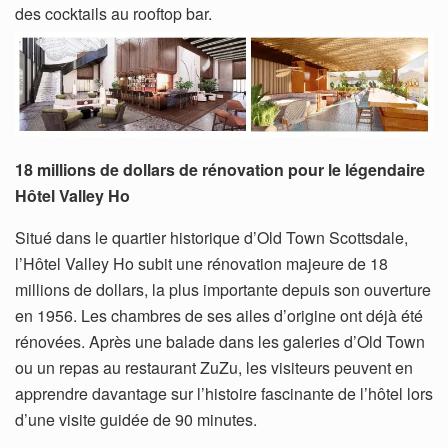
des cocktails au rooftop bar.
18 millions de dollars de rénovation pour le légendaire
Hôtel Valley Ho
Situé dans le quartier historique d’Old Town Scottsdale,
l’Hôtel Valley Ho subit une rénovation majeure de 18
millions de dollars, la plus importante depuis son ouverture
en 1956. Les chambres de ses ailes d’origine ont déjà été
rénovées. Après une balade dans les galeries d’Old Town
ou un repas au restaurant ZuZu, les visiteurs peuvent en
apprendre davantage sur l’histoire fascinante de l’hôtel lors
d’une visite guidée de 90 minutes.