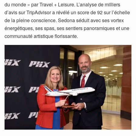
du monde » par Travel + Leisure. L’analyse de milliers
d’avis sur TripAdvisor a révélé un score de 92 sur l’échelle
de la pleine conscience. Sedona séduit avec ses vortex
énergétiques, ses spas, ses sentiers panoramiques et une
communauté artistique florissante.