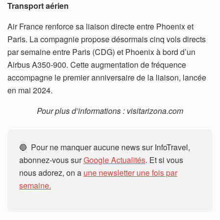
Transport aérien
Air France renforce sa liaison directe entre Phoenix et
Paris. La compagnie propose désormais cinq vols directs
par semaine entre Paris (CDG) et Phoenix à bord d’un
Airbus A350-900. Cette augmentation de fréquence
accompagne le premier anniversaire de la liaison, lancée
en mai 2024.
Pour plus d’informations : visitarizona.com
🔵 Pour ne manquer aucune news sur InfoTravel,
abonnez-vous sur
Google Actualités
. Et si vous
nous adorez, on a
une newsletter une fois par
semaine.