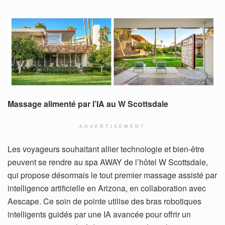
Massage alimenté par l’IA au W Scottsdale
ADVERTISEMENT
Les voyageurs souhaitant allier technologie et bien-être
peuvent se rendre au spa AWAY de l’hôtel W Scottsdale,
qui propose désormais le tout premier massage assisté par
intelligence artificielle en Arizona, en collaboration avec
Aescape. Ce soin de pointe utilise des bras robotiques
intelligents guidés par une IA avancée pour offrir un