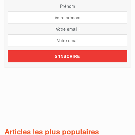
Prénom
Votre email :
Articles les plus populaires