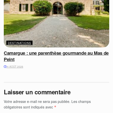
DESTINATIONS
Camargue : une parenthèse gourmande au Mas de
Peint
4 AOÛT 2026
Laisser un commentaire
Votre adresse e-mail ne sera pas publiée.
Les champs
obligatoires sont indiqués avec
*