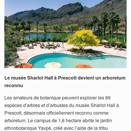
Le musée Sharlot Hall à Prescott devient un arboretum
reconnu
Les amateurs de botanique peuvent explorer les 89
espèces d’arbres et d’arbustes du musée Sharlot Hall à
Prescott, désormais officiellement reconnu comme
arboretum. Le campus de 1,6 hectare abrite le jardin
ethnobotanique Yavpé, créé avec l’aide de la tribu