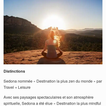
Distinctions
Sedona nommée « Destination la plus zen du monde » par
Travel + Leisure
Avec ses paysages spectaculaires et son atmosphère
spirituelle, Sedona a été élue « Destination la plus mindful