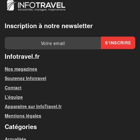
Inscription à notre newsletter
Infotravel.fr
Nos magazines
Soutenez Infotravel
Contact
L’équipe
Apparaitre sur InfoTravel.fr
Mentions légales
Catégories
Actualités