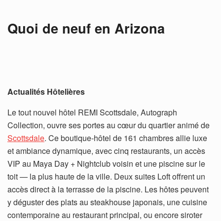
Quoi de neuf en Arizona
Actualités Hôtelières
Le tout nouvel hôtel REMI Scottsdale, Autograph
Collection, ouvre ses portes au cœur du quartier animé de
Scottsdale
. Ce boutique-hôtel de 161 chambres allie luxe
et ambiance dynamique, avec cinq restaurants, un accès
VIP au Maya Day + Nightclub voisin et une piscine sur le
toit — la plus haute de la ville. Deux suites Loft offrent un
accès direct à la terrasse de la piscine. Les hôtes peuvent
y déguster des plats au steakhouse japonais, une cuisine
contemporaine au restaurant principal, ou encore siroter