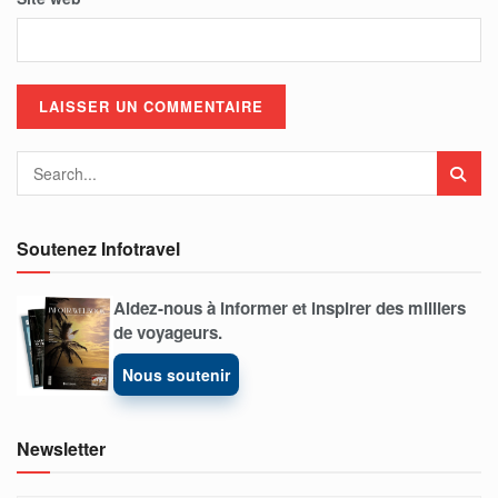
Soutenez Infotravel
Aidez-nous à informer et inspirer des milliers
de voyageurs.
Nous soutenir
Newsletter