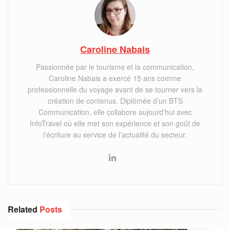
Caroline Nabais
Passionnée par le tourisme et la communication,
Caroline Nabais a exercé 15 ans comme
professionnelle du voyage avant de se tourner vers la
création de contenus. Diplômée d’un BTS
Communication, elle collabore aujourd’hui avec
InfoTravel où elle met son expérience et son goût de
l’écriture au service de l’actualité du secteur.
Related
Posts