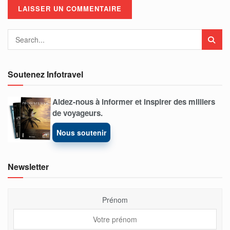
Soutenez Infotravel
Aidez-nous à informer et inspirer des milliers
de voyageurs.
Nous soutenir
Newsletter
Prénom