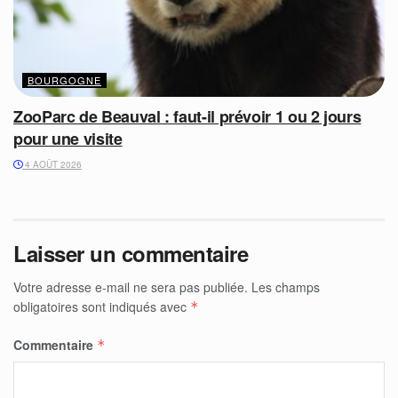
BOURGOGNE
ZooParc de Beauval : faut-il prévoir 1 ou 2 jours
pour une visite
4 AOÛT 2026
Laisser un commentaire
Votre adresse e-mail ne sera pas publiée.
Les champs
obligatoires sont indiqués avec
*
Commentaire
*