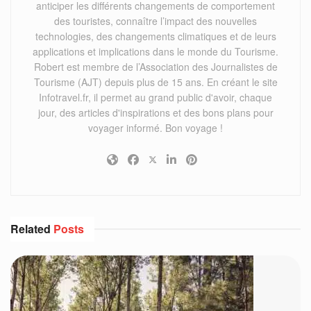
anticiper les différents changements de comportement
des touristes, connaître l’impact des nouvelles
technologies, des changements climatiques et de leurs
applications et implications dans le monde du Tourisme.
Robert est membre de l’Association des Journalistes de
Tourisme (AJT) depuis plus de 15 ans. En créant le site
Infotravel.fr, il permet au grand public d'avoir, chaque
jour, des articles d'inspirations et des bons plans pour
voyager informé. Bon voyage !
Related
Posts