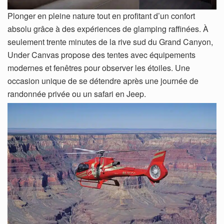
Plonger en pleine nature tout en profitant d’un confort
absolu grâce à des expériences de glamping raffinées. À
seulement trente minutes de la rive sud du Grand Canyon,
Under Canvas propose des tentes avec équipements
modernes et fenêtres pour observer les étoiles. Une
occasion unique de se détendre après une journée de
randonnée privée ou un safari en Jeep.