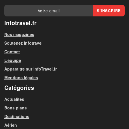
Infotravel.fr
Nos magazines
Soutenez Infotravel
Contact
L’équipe
Apparaitre sur InfoTravel.fr
Mentions légales
Catégories
Actualités
Bons plans
Destinations
Aérien