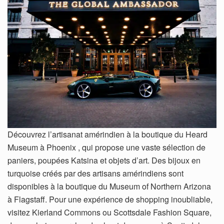
Découvrez l’artisanat amérindien à la boutique du Heard
Museum à Phoenix , qui propose une vaste sélection de
paniers, poupées Katsina et objets d’art. Des bijoux en
turquoise créés par des artisans amérindiens sont
disponibles à la boutique du Museum of Northern Arizona
à Flagstaff. Pour une expérience de shopping inoubliable,
visitez Kierland Commons ou Scottsdale Fashion Square,