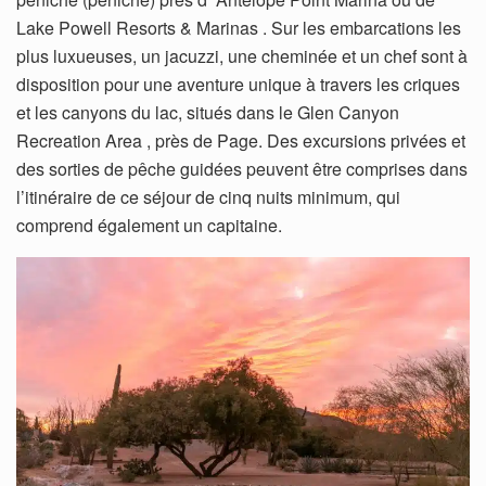
Lake Powell Resorts & Marinas . Sur les embarcations les
plus luxueuses, un jacuzzi, une cheminée et un chef sont à
disposition pour une aventure unique à travers les criques
et les canyons du lac, situés dans le Glen Canyon
Recreation Area , près de Page. Des excursions privées et
des sorties de pêche guidées peuvent être comprises dans
l’itinéraire de ce séjour de cinq nuits minimum, qui
comprend également un capitaine.