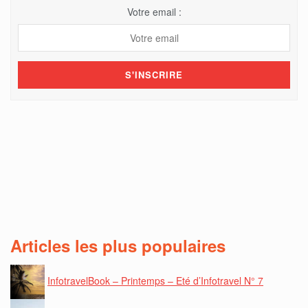
Votre email :
Articles les plus populaires
InfotravelBook – Printemps – Eté d’Infotravel N° 7