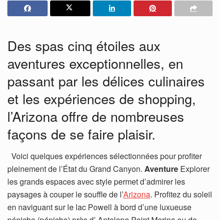
Des spas cinq étoiles aux
aventures exceptionnelles, en
passant par les délices culinaires
et les expériences de shopping,
l’Arizona offre de nombreuses
façons de se faire plaisir.
Voici quelques expériences sélectionnées pour profiter
pleinement de l’État du Grand Canyon.
Aventure
Explorer
les grands espaces avec style permet d’admirer les
paysages à couper le souffle de l’
Arizona
. Profitez du soleil
en naviguant sur le lac Powell à bord d’une luxueuse
péniche (péniche) près d’ Antelope Point Marina ou de