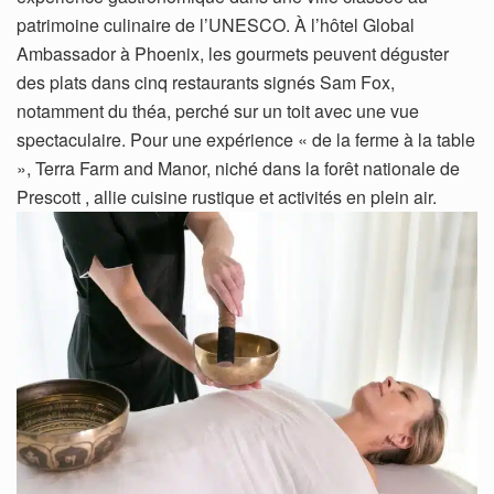
patrimoine culinaire de l’UNESCO. À l’hôtel Global
Ambassador à Phoenix, les gourmets peuvent déguster
des plats dans cinq restaurants signés Sam Fox,
notamment du théa, perché sur un toit avec une vue
spectaculaire. Pour une expérience « de la ferme à la table
», Terra Farm and Manor, niché dans la forêt nationale de
Prescott , allie cuisine rustique et activités en plein air.