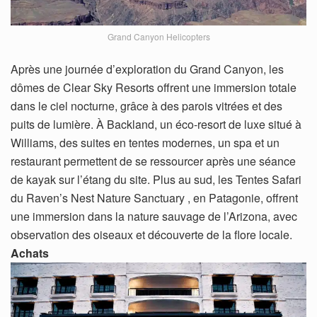
Grand Canyon Helicopters
Après une journée d’exploration du Grand Canyon, les
dômes de Clear Sky Resorts offrent une immersion totale
dans le ciel nocturne, grâce à des parois vitrées et des
puits de lumière. À Backland, un éco-resort de luxe situé à
Williams, des suites en tentes modernes, un spa et un
restaurant permettent de se ressourcer après une séance
de kayak sur l’étang du site. Plus au sud, les Tentes Safari
du Raven’s Nest Nature Sanctuary , en Patagonie, offrent
une immersion dans la nature sauvage de l’Arizona, avec
observation des oiseaux et découverte de la flore locale.
Achats