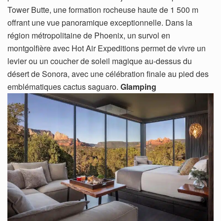
Tower Butte, une formation rocheuse haute de 1 500 m
offrant une vue panoramique exceptionnelle. Dans la
région métropolitaine de Phoenix, un survol en
montgolfière avec Hot Air Expeditions permet de vivre un
levier ou un coucher de soleil magique au-dessus du
désert de Sonora, avec une célébration finale au pied des
emblématiques cactus saguaro.
Glamping