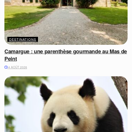
DESTINATIONS
Camargue : une parenthèse gourmande au Mas de
Peint
4 AOÛT 2026