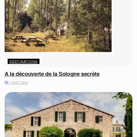
DESTINATIONS
A la découverte de la Sologne secrète
7 AOÛT 2026