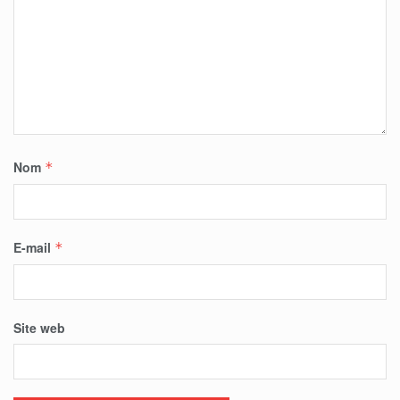
Nom
*
E-mail
*
Site web