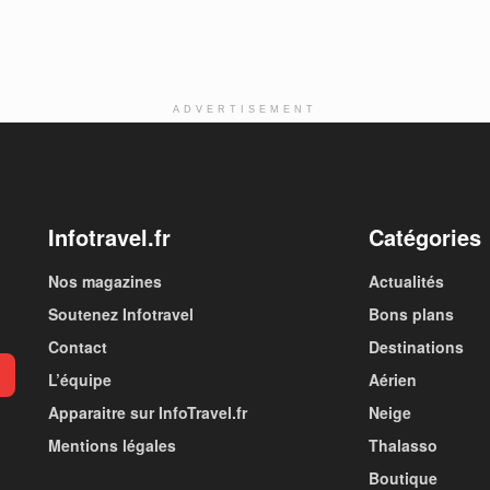
ADVERTISEMENT
Infotravel.fr
Catégories
Nos magazines
Actualités
Soutenez Infotravel
Bons plans
Contact
Destinations
L’équipe
Aérien
Apparaitre sur InfoTravel.fr
Neige
Mentions légales
Thalasso
Boutique