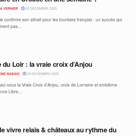
20 DÉCEMBRE 2025
IA VERNIER
e confirme son attrait pour les touristes français : un succès qui
ment pas...
 du Loir : la vraie croix d’Anjou
29 NOVEMBRE 2025
INE NABAIS
ez-vous la Vraie Croix d'Anjou, croix de Lorraine et emblème
nce Libre...
 de vivre relais & châteaux au rythme du