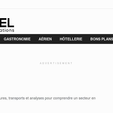
GASTRONOMIE
AÉRIEN
HÔTELLERIE
BONS PLAN
ADVERTISEMENT
tures, transports et analyses pour comprendre un secteur en