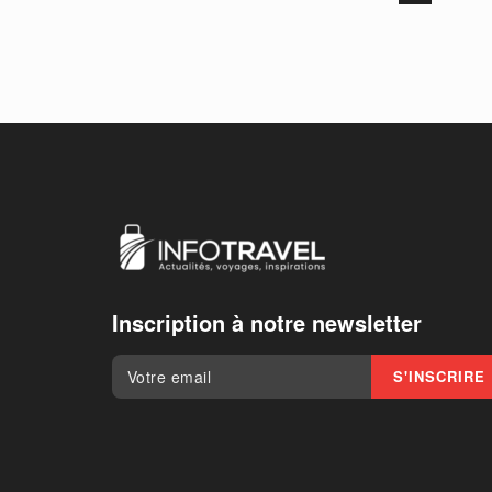
Inscription à notre newsletter