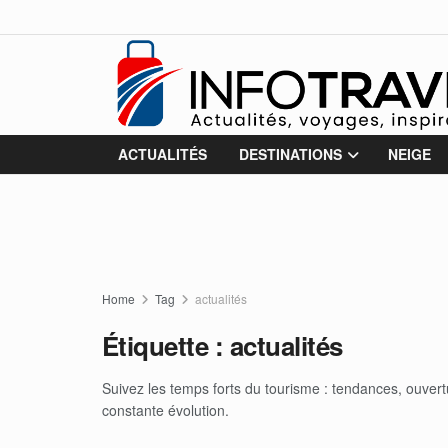
ACTUALITÉS
DESTINATIONS
NEIGE
Home
Tag
actualités
Étiquette :
actualités
Suivez les temps forts du tourisme : tendances, ouver
constante évolution.