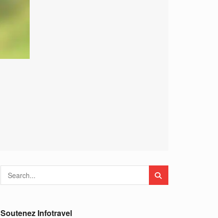
Soutenez Infotravel