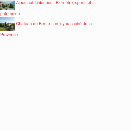
Alpes autrichiennes : Bien-être, sports et
patrimoine
Château de Berne : un joyau caché de la
Provence