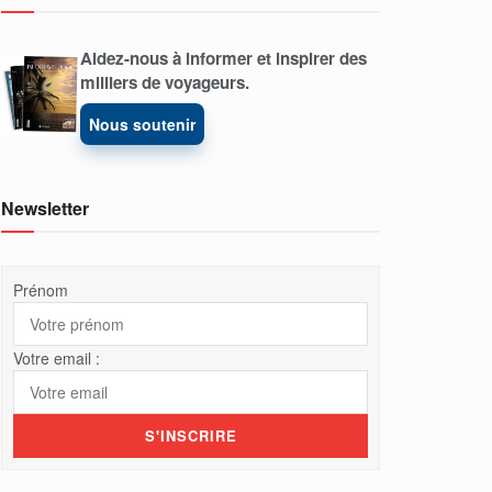
Aidez-nous à informer et inspirer des
milliers de voyageurs.
Nous soutenir
Newsletter
Prénom
Votre email :