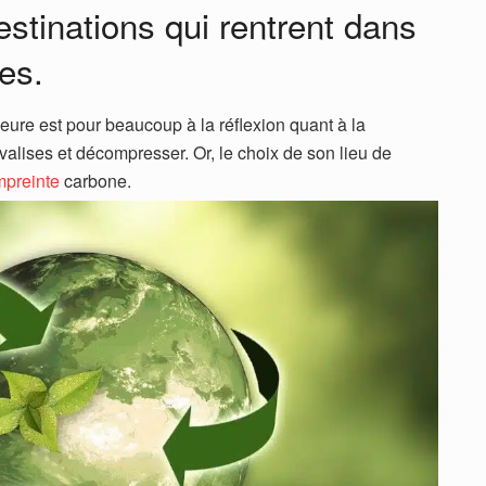
estinations qui rentrent dans
es.
eure est pour beaucoup à la réflexion quant à la
 valises et décompresser. Or, le choix de son lieu de
preinte
carbone.