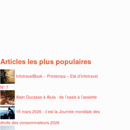
Articles les plus populaires
InfotravelBook – Printemps – Eté d’Infotravel
N° 7
Alain Ducasse à Alula : de l’oasis à l’assiette
15 mars 2026 : c’est la Journée mondiale des
droits des consommateurs 2026