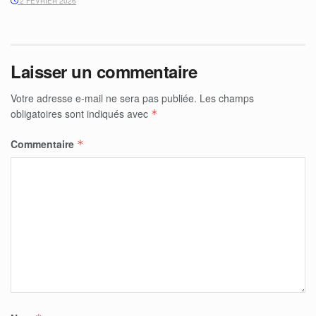
2 FÉVRIER 2026
Laisser un commentaire
Votre adresse e-mail ne sera pas publiée.
Les champs
obligatoires sont indiqués avec
*
Commentaire
*