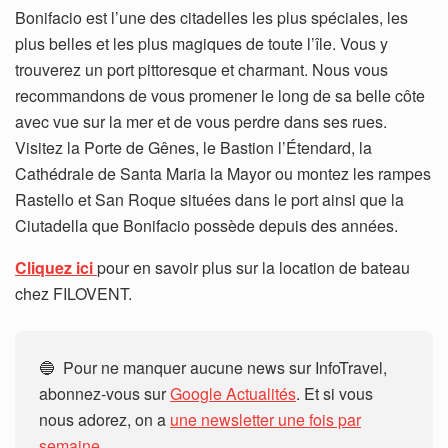
Bonifacio est l’une des citadelles les plus spéciales, les
plus belles et les plus magiques de toute l’île. Vous y
trouverez un port pittoresque et charmant. Nous vous
recommandons de vous promener le long de sa belle côte
avec vue sur la mer et de vous perdre dans ses rues.
Visitez la Porte de Gênes, le Bastion l’Étendard, la
Cathédrale de Santa Maria la Mayor ou montez les rampes
Rastello et San Roque situées dans le port ainsi que la
Ciutadella que Bonifacio possède depuis des années.
Cliquez ici
pour en savoir plus sur la location de bateau
chez FILOVENT.
🔵 Pour ne manquer aucune news sur InfoTravel,
abonnez-vous sur
Google Actualités
. Et si vous
nous adorez, on a
une newsletter une fois par
semaine.