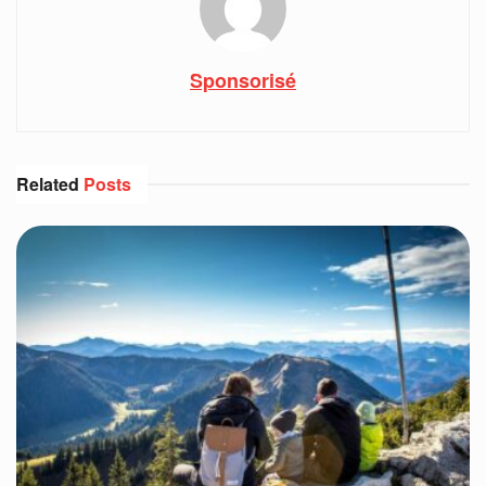
Sponsorisé
Related
Posts