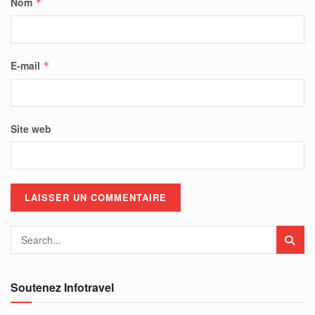
Nom
*
E-mail
*
Site web
Soutenez Infotravel