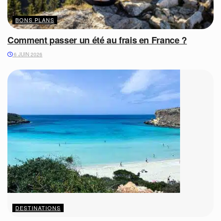
BONS PLANS
Comment passer un été au frais en France ?
6 JUIN 2026
DESTINATIONS