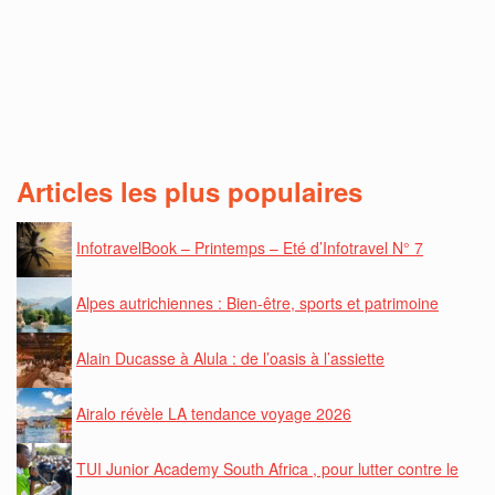
Articles les plus populaires
InfotravelBook – Printemps – Eté d’Infotravel N° 7
Alpes autrichiennes : Bien-être, sports et patrimoine
Alain Ducasse à Alula : de l’oasis à l’assiette
Airalo révèle LA tendance voyage 2026
TUI Junior Academy South Africa , pour lutter contre le