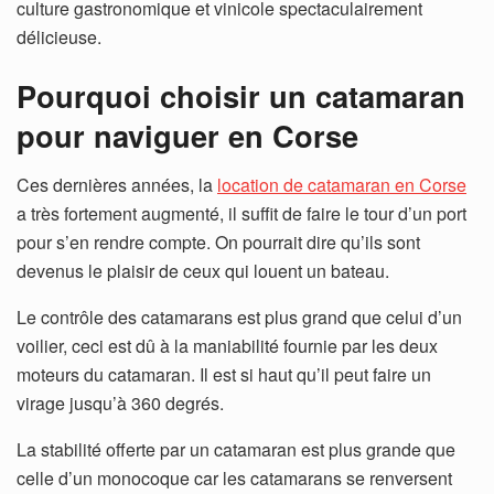
culture gastronomique et vinicole spectaculairement
délicieuse.
Pourquoi choisir un catamaran
pour naviguer en Corse
Ces dernières années, la
location de catamaran en Corse
a très fortement augmenté, il suffit de faire le tour d’un port
pour s’en rendre compte. On pourrait dire qu’ils sont
devenus le plaisir de ceux qui louent un bateau.
Le contrôle des catamarans est plus grand que celui d’un
voilier, ceci est dû à la maniabilité fournie par les deux
moteurs du catamaran. Il est si haut qu’il peut faire un
virage jusqu’à 360 degrés.
La stabilité offerte par un catamaran est plus grande que
celle d’un monocoque car les catamarans se renversent