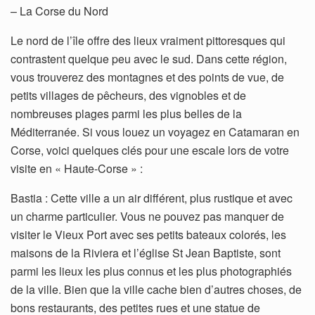
– La Corse du Nord
Le nord de l’île offre des lieux vraiment pittoresques qui
contrastent quelque peu avec le sud. Dans cette région,
vous trouverez des montagnes et des points de vue, de
petits villages de pêcheurs, des vignobles et de
nombreuses plages parmi les plus belles de la
Méditerranée. Si vous louez un voyagez en Catamaran en
Corse, voici quelques clés pour une escale lors de votre
visite en « Haute-Corse » :
Bastia : Cette ville a un air différent, plus rustique et avec
un charme particulier. Vous ne pouvez pas manquer de
visiter le Vieux Port avec ses petits bateaux colorés, les
maisons de la Riviera et l’église St Jean Baptiste, sont
parmi les lieux les plus connus et les plus photographiés
de la ville. Bien que la ville cache bien d’autres choses, de
bons restaurants, des petites rues et une statue de