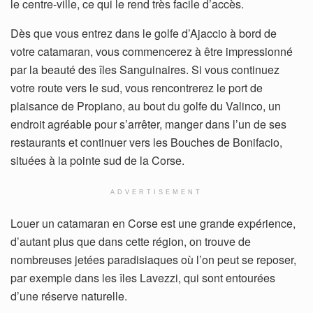
le centre-ville, ce qui le rend très facile d’accès.
Dès que vous entrez dans le golfe d’Ajaccio à bord de
votre catamaran, vous commencerez à être impressionné
par la beauté des îles Sanguinaires. Si vous continuez
votre route vers le sud, vous rencontrerez le port de
plaisance de Propiano, au bout du golfe du Valinco, un
endroit agréable pour s’arrêter, manger dans l’un de ses
restaurants et continuer vers les Bouches de Bonifacio,
situées à la pointe sud de la Corse.
ADVERTISEMENT
Louer un catamaran en Corse est une grande expérience,
d’autant plus que dans cette région, on trouve de
nombreuses jetées paradisiaques où l’on peut se reposer,
par exemple dans les îles Lavezzi, qui sont entourées
d’une réserve naturelle.