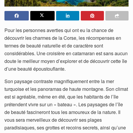
Pour les personnes averties qui ont eu la chance de
découvrir les charmes de la Corse, les récompenses en
termes de beauté naturelle et de caractère sont
considérables. Une croisière en catamaran est sans aucun
doute le meilleur moyen d’explorer et de découvrir cette île
d’une beauté époustouflante.
Son paysage contraste magnifiquement entre la mer
turquoise et les panoramas de haute montagne. Son climat
est si agréable, même en été, que les habitants de l’île
prétendent vivre sur un « bateau ». Les paysages de l’île
de beauté fascineront tous les amoureux de la nature. Il
vous sera merveilleux de découvrir ses plages
paradisiaques, ses grottes et recoins secrets, ainsi qu’une