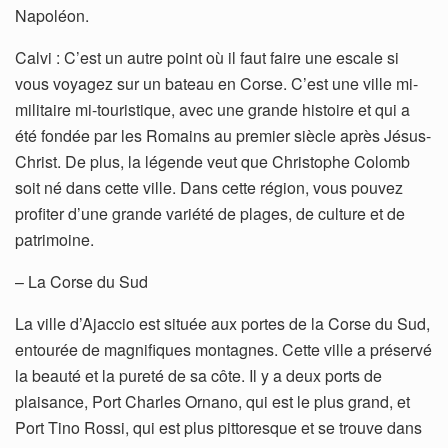
Napoléon.
Calvi : C’est un autre point où il faut faire une escale si
vous voyagez sur un bateau en Corse. C’est une ville mi-
militaire mi-touristique, avec une grande histoire et qui a
été fondée par les Romains au premier siècle après Jésus-
Christ. De plus, la légende veut que Christophe Colomb
soit né dans cette ville. Dans cette région, vous pouvez
profiter d’une grande variété de plages, de culture et de
patrimoine.
– La Corse du Sud
La ville d’Ajaccio est située aux portes de la Corse du Sud,
entourée de magnifiques montagnes. Cette ville a préservé
la beauté et la pureté de sa côte. Il y a deux ports de
plaisance, Port Charles Ornano, qui est le plus grand, et
Port Tino Rossi, qui est plus pittoresque et se trouve dans