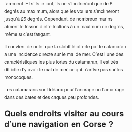
rarement. Et s’ils le font, ils ne s’inclineront que de 5
degrés au maximum, alors que les voiliers s’inclineront
jusqu’à 25 degrés. Cependant, de nombreux marins
aiment le frisson d’être inclinés à un maximum de degrés,
même si c’est fatigant.
Il convient de noter que la stabilité offerte par le catamaran
a une incidence directe sur le mal de mer. C’est l’une des
caractéristiques les plus fortes du catamaran, il est très
difficile d’y avoir le mal de mer, ce qui n’arrive pas sur les
monocoques.
Les catamarans sont idéaux pour l’ancrage ou l’amarrage
dans des baies et des criques peu profondes.
Quels endroits visiter au cours
d’une navigation en Corse ?