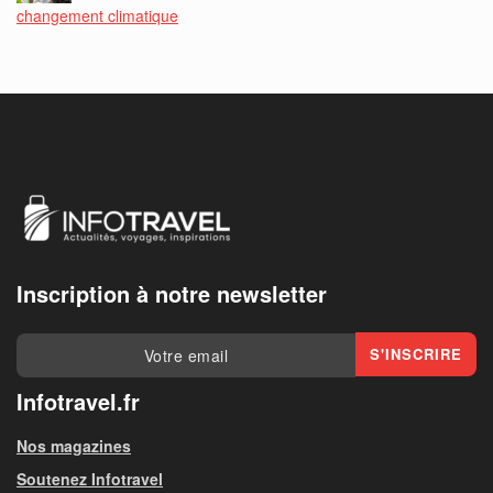
changement climatique
Inscription à notre newsletter
Infotravel.fr
Nos magazines
Soutenez Infotravel