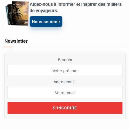
Aidez-nous à informer et inspirer des milliers
de voyageurs.
Nous soutenir
Newsletter
Prénom
Votre email :