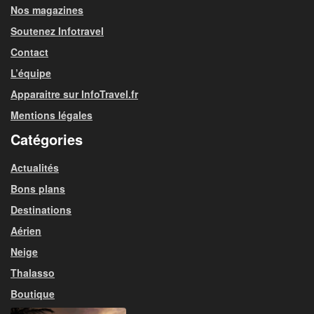
Nos magazines
Soutenez Infotravel
Contact
L’équipe
Apparaitre sur InfoTravel.fr
Mentions légales
Catégories
Actualités
Bons plans
Destinations
Aérien
Neige
Thalasso
Boutique