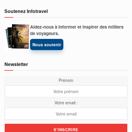
Soutenez Infotravel
Aidez-nous à informer et inspirer des milliers
de voyageurs.
Nous soutenir
Newsletter
Prénom
Votre email :