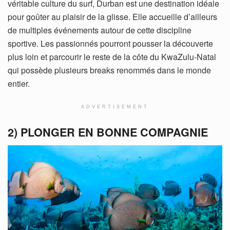
véritable culture du surf, Durban est une destination idéale
pour goûter au plaisir de la glisse. Elle accueille d’ailleurs
de multiples événements autour de cette discipline
sportive. Les passionnés pourront pousser la découverte
plus loin et parcourir le reste de la côte du KwaZulu-Natal
qui possède plusieurs breaks renommés dans le monde
entier.
ADVERTISEMENT
2) PLONGER EN BONNE COMPAGNIE