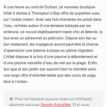
À une heure au nord de Durban, ce nouveau boutique-
hôtel 5 étoiles à Thompson’s Bay offre de superbes vues
sur l’océan Indien. Avec ses huit chambres les pieds dans
l’eau, nichées autour d’une terrasse balayée par les
embruns, ce nouvel établissement marie chic et détente, le
tout avec un personnel au petit soin. Depuis son bar ou
son restaurant, les voyageurs auront peut-être la chance
d’apercevoir une baleine à bosse en pleine migration.
L’hôtel dispose à la fois d’une piscine à débordement et
d’une piscine naturelle d’eau de mer sur la plage. Enfin,
son spa et son jardin zen sauront ravir la clientèle avec
une large offre d’activités telles que des cours de yoga
face à l’océan.
🔵 Pour ne manquer aucune news sur InfoTravel,
abonnez-vous sur
Google Actualités
. Et si vous