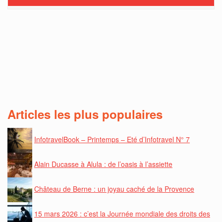
Articles les plus populaires
InfotravelBook – Printemps – Eté d’Infotravel N° 7
Alain Ducasse à Alula : de l’oasis à l’assiette
Château de Berne : un joyau caché de la Provence
15 mars 2026 : c’est la Journée mondiale des droits des