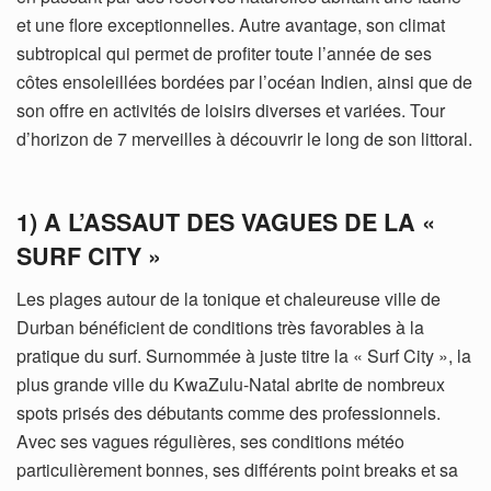
et une flore exceptionnelles. Autre avantage, son climat
subtropical qui permet de profiter toute l’année de ses
côtes ensoleillées bordées par l’océan Indien, ainsi que de
son offre en activités de loisirs diverses et variées. Tour
d’horizon de 7 merveilles à découvrir le long de son littoral.
1) A L’ASSAUT DES VAGUES DE LA «
SURF CITY »
Les plages autour de la tonique et chaleureuse ville de
Durban bénéficient de conditions très favorables à la
pratique du surf. Surnommée à juste titre la « Surf City », la
plus grande ville du KwaZulu-Natal abrite de nombreux
spots prisés des débutants comme des professionnels.
Avec ses vagues régulières, ses conditions météo
particulièrement bonnes, ses différents point breaks et sa