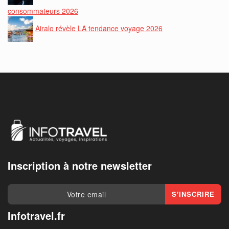
consommateurs 2026
Airalo révèle LA tendance voyage 2026
Inscription à notre newsletter
Infotravel.fr