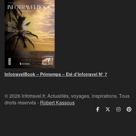
InfotravelBook – Printemps – Eté d’Infotravel N° 7
© 2026 Infotravel.fr, Actualités, voyages, inspirations. Tous
droits réservés -
Robert Kassous