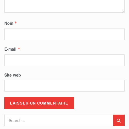
Nom
*
E-mail
*
Site web