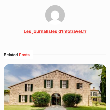
Les journalistes d'Infotravel.fr
Related
Posts