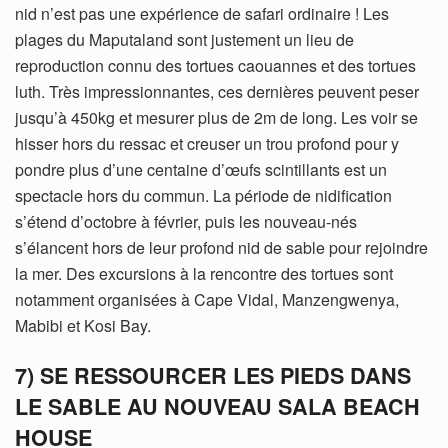
nid n’est pas une expérience de safari ordinaire ! Les
plages du Maputaland sont justement un lieu de
reproduction connu des tortues caouannes et des tortues
luth. Très impressionnantes, ces dernières peuvent peser
jusqu’à 450kg et mesurer plus de 2m de long. Les voir se
hisser hors du ressac et creuser un trou profond pour y
pondre plus d’une centaine d’œufs scintillants est un
spectacle hors du commun. La période de nidification
s’étend d’octobre à février, puis les nouveau-nés
s’élancent hors de leur profond nid de sable pour rejoindre
la mer. Des excursions à la rencontre des tortues sont
notamment organisées à Cape Vidal, Manzengwenya,
Mabibi et Kosi Bay.
7) SE RESSOURCER LES PIEDS DANS
LE SABLE AU NOUVEAU SALA BEACH
HOUSE