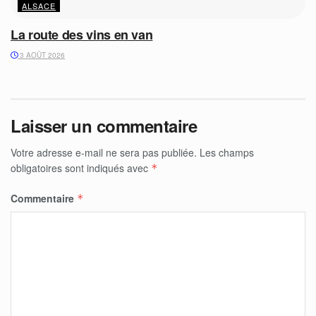
ALSACE
La route des vins en van
3 AOÛT 2026
Laisser un commentaire
Votre adresse e-mail ne sera pas publiée.
Les champs
obligatoires sont indiqués avec
*
Commentaire
*