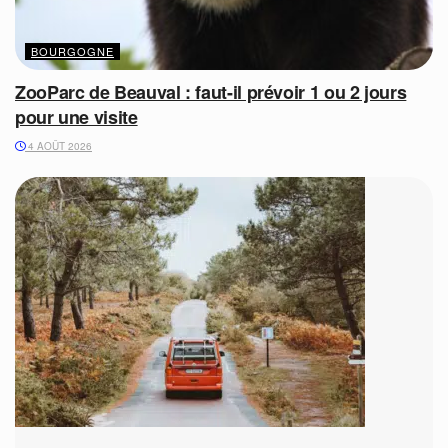
BOURGOGNE
ZooParc de Beauval : faut-il prévoir 1 ou 2 jours
pour une visite
4 AOÛT 2026