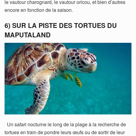
le vautour charognard, le vautour oricou, et bien d’autres
encore en fonction de la saison.
6) SUR LA PISTE DES TORTUES DU
MAPUTALAND
Un safari nocturne le long de la plage à la recherche de
tortues en train de pondre leurs œufs ou de sortir de leur