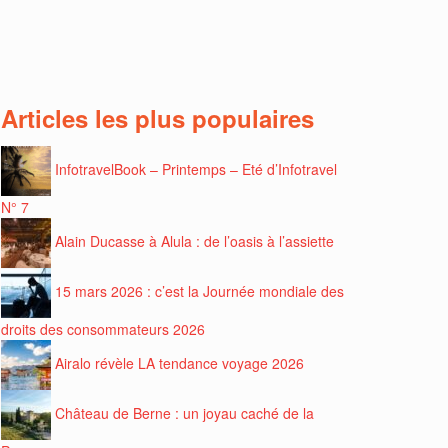
Articles les plus populaires
InfotravelBook – Printemps – Eté d’Infotravel
N° 7
Alain Ducasse à Alula : de l’oasis à l’assiette
15 mars 2026 : c’est la Journée mondiale des
droits des consommateurs 2026
Airalo révèle LA tendance voyage 2026
Château de Berne : un joyau caché de la