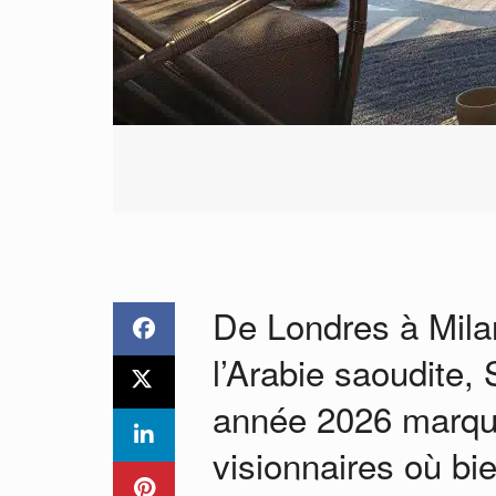
De Londres à Mila
l’Arabie saoudite,
année 2026 marqu
visionnaires où bie