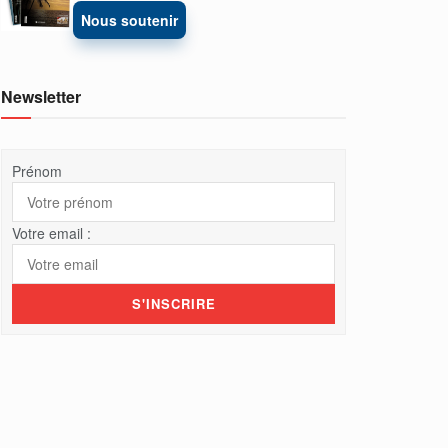
Nous soutenir
Newsletter
Prénom
Votre email :