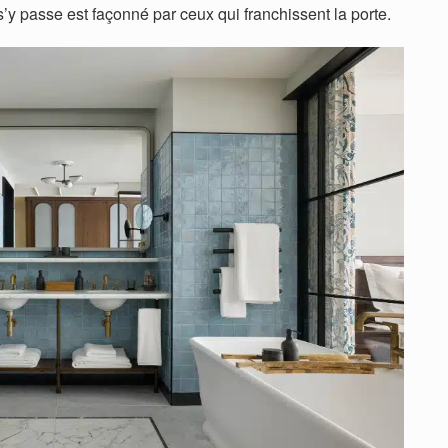
’y passe est façonné par ceux qui franchissent la porte.