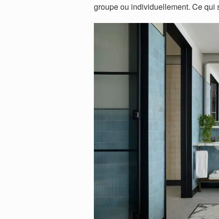
groupe ou individuellement. Ce qui s