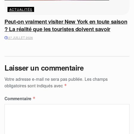
ACTUALITÉS
Peut-on vraiment visiter New York en toute saison
? La réalité que les touristes doivent savoir
27 JUILLET 2026
Laisser un commentaire
Votre adresse e-mail ne sera pas publiée.
Les champs
obligatoires sont indiqués avec
*
Commentaire
*