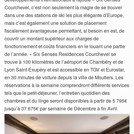
Courchevel, c’est non seulement la magie de se trouver
dans une des stations de ski les plus élégante d’Europe,
mais c’est également une solution de placement
fiscalement avantageuse permettant, si besoin en est, de
couvrir un montant supérieur aux charges de
fonctionnement et coûts financiers en le louant une partie
de l’année. » Six Senses Residences Courchevel se
trouve à 100 kilomètres de l’aéroport de Chambéry et de
Lyon Saint-Exupéry et est accessible en TGV et Eurostar,
en 30 minutes de voiture depuis la ville de Moutiers. Les
réservations à la semaine comprendront différents services
tels que le petit-déjeuner, l’entretien quotidien des
chambres et du linge seront disponibles à partir de 5 795€
jusqu’à 37 675€ par semaine de Décembre à fin Avril.