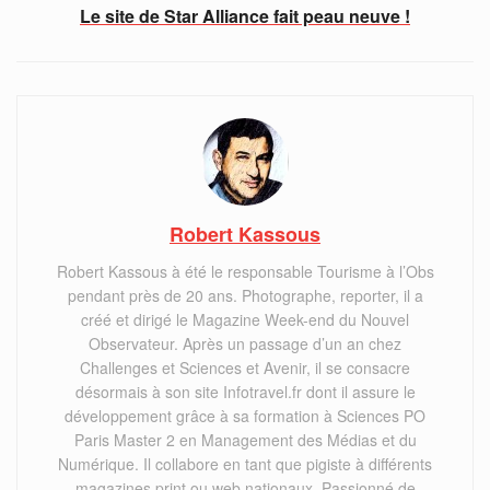
Le site de Star Alliance fait peau neuve !
Robert Kassous
Robert Kassous à été le responsable Tourisme à l’Obs
pendant près de 20 ans. Photographe, reporter, il a
créé et dirigé le Magazine Week-end du Nouvel
Observateur. Après un passage d’un an chez
Challenges et Sciences et Avenir, il se consacre
désormais à son site Infotravel.fr dont il assure le
développement grâce à sa formation à Sciences PO
Paris Master 2 en Management des Médias et du
Numérique. Il collabore en tant que pigiste à différents
magazines print ou web nationaux. Passionné de