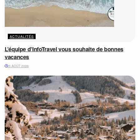
ACTUALITÉS
L’équipe d’InfoTravel vous souhaite de bonnes
vacances
5 AOÛT 2026