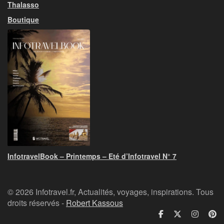
Thalasso
Boutique
InfotravelBook – Printemps – Eté d’Infotravel N° 7
© 2026 Infotravel.fr, Actualités, voyages, inspirations. Tous
droits réservés -
Robert Kassous