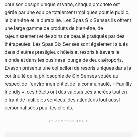
pour son design unique et varié, chaque propriété est
gérée par une équipe totalement impliquée pour le public,
le bien-être et la durabilité. Les Spas Six Senses Ils offrent
une large gamme de produits de bien-être, de
rajeunissement et de soins de beauté pratiqués par des
thérapeutes. Les Spas Six Senses sont également situés
dans d’autres prestigieux hôtels et resorts à travers le
monde et dans les business lounge de deux aéroports.
Evason présente une collection de resorts uniques dans la
continuité de la philosophie de Six Senses vouée au
respect de l’environnement et de la communauté. « Familly
friendly », ces hôtels ont des valeurs très ancrées tout en
offrant de multiples services, des attentions tout aussi
personnalisées pour les clients.
ADVERTISEMENT