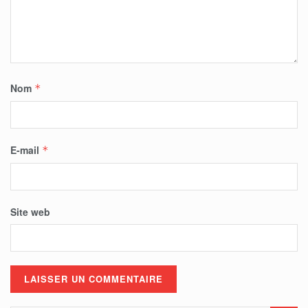
Nom
*
E-mail
*
Site web