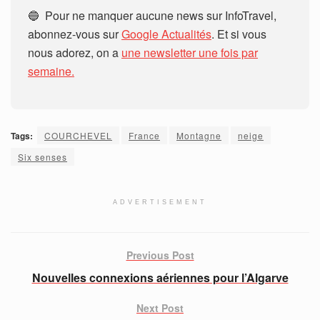
🔵 Pour ne manquer aucune news sur InfoTravel,
abonnez-vous sur
Google Actualités
. Et si vous
nous adorez, on a
une newsletter une fois par
semaine.
Tags:
COURCHEVEL
France
Montagne
neige
Six senses
ADVERTISEMENT
Previous Post
Nouvelles connexions aériennes pour l’Algarve
Next Post