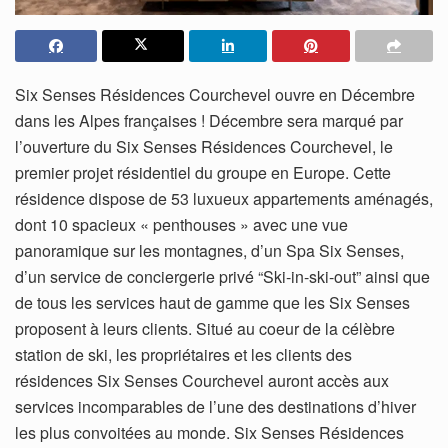
Six Senses Résidences Courchevel ouvre en Décembre
dans les Alpes françaises ! Décembre sera marqué par
l’ouverture du Six Senses Résidences Courchevel, le
premier projet résidentiel du groupe en Europe. Cette
résidence dispose de 53 luxueux appartements aménagés,
dont 10 spacieux « penthouses » avec une vue
panoramique sur les montagnes, d’un Spa Six Senses,
d’un service de conciergerie privé “Ski-in-ski-out” ainsi que
de tous les services haut de gamme que les Six Senses
proposent à leurs clients. Situé au coeur de la célèbre
station de ski, les propriétaires et les clients des
résidences Six Senses Courchevel auront accès aux
services incomparables de l’une des destinations d’hiver
les plus convoitées au monde. Six Senses Résidences