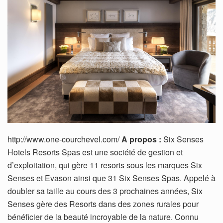
http://www.one-courchevel.com/
A propos :
Six Senses
Hotels Resorts Spas est une société de gestion et
d’exploitation, qui gère 11 resorts sous les marques Six
Senses et Evason ainsi que 31 Six Senses Spas. Appelé à
doubler sa taille au cours des 3 prochaines années, Six
Senses gère des Resorts dans des zones rurales pour
bénéficier de la beauté incroyable de la nature. Connu