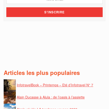
Articles les plus populaires
InfotravelBook – Printemps – Eté d’Infotravel N° 7
Alain Ducasse à Alula : de l’oasis à l’assiette