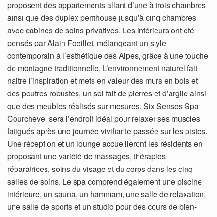
proposent des appartements allant d’une à trois chambres
ainsi que des duplex penthouse jusqu’à cinq chambres
avec cabines de soins privatives. Les intérieurs ont été
pensés par Alain Foeillet, mélangeant un style
contemporain à l’esthétique des Alpes, grâce à une touche
de montagne traditionnelle. L’environnement naturel fait
naitre l’inspiration et mets en valeur des murs en bois et
des poutres robustes, un sol fait de pierres et d’argile ainsi
que des meubles réalisés sur mesures. Six Senses Spa
Courchevel sera l’endroit idéal pour relaxer ses muscles
fatigués après une journée vivifiante passée sur les pistes.
Une réception et un lounge accueilleront les résidents en
proposant une variété de massages, thérapies
réparatrices, soins du visage et du corps dans les cinq
salles de soins. Le spa comprend également une piscine
intérieure, un sauna, un hammam, une salle de relaxation,
une salle de sports et un studio pour des cours de bien-