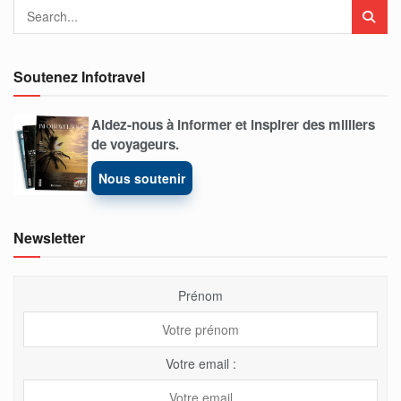
Soutenez Infotravel
Aidez-nous à informer et inspirer des milliers
de voyageurs.
Nous soutenir
Newsletter
Prénom
Votre email :