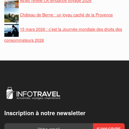
Airalo révèle LA tendance voyage 2026
Château de Berne : un joyau caché de la Provence
15 mars 2026 : c’est la Journée mondiale des droits des
consommateurs 2026
Inscription à notre newsletter