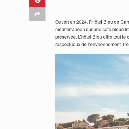
Ouvert en 2024, l’Hôtel Bleu de Carr
méditerranéen sur une côte bleue tr
préservée. L’hôtel Bleu offre tout l
respectueux de l’environnement. L’ét