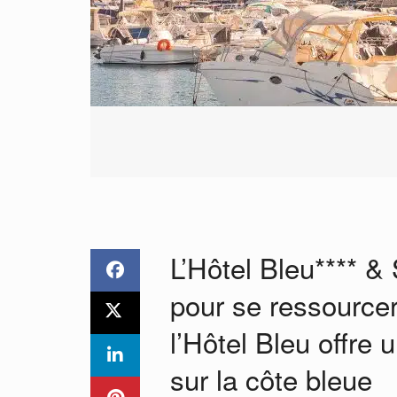
L’Hôtel Bleu**** 
pour se ressourcer
l’Hôtel Bleu offre
sur la côte bleue