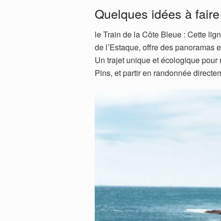
Quelques idées à faire 
le Train de la Côte Bleue : Cette lig
de l’Estaque, oﬀre des panoramas ex
Un trajet unique et écologique pour 
Pins, et partir en randonnée directe