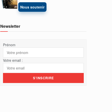
Nous soutenir
Newsletter
Prénom
Votre email :