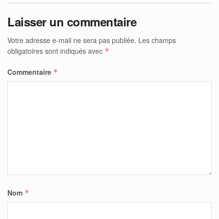
Laisser un commentaire
Votre adresse e-mail ne sera pas publiée.
Les champs
obligatoires sont indiqués avec
*
Commentaire
*
Nom
*