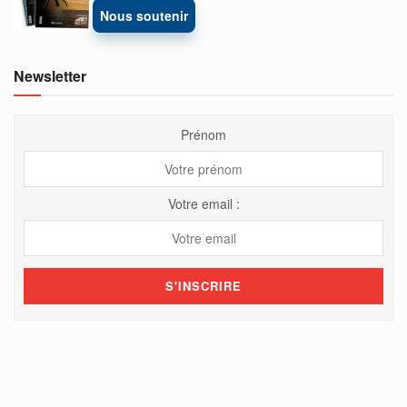
Nous soutenir
Newsletter
Prénom
Votre email :