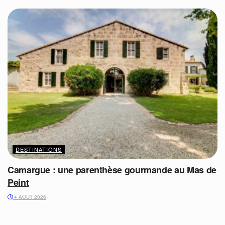
DESTINATIONS
Camargue : une parenthèse gourmande au Mas de
Peint
4 AOÛT 2026