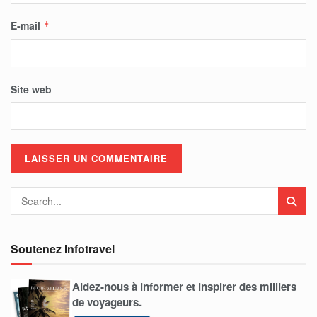
E-mail
*
Site web
Soutenez Infotravel
Aidez-nous à informer et inspirer des milliers
de voyageurs.