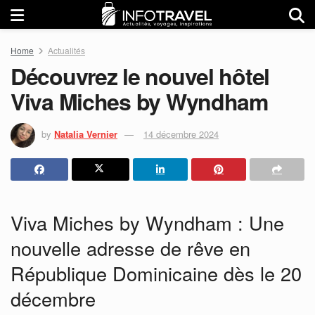
Home
Actualités
Découvrez le nouvel hôtel
Viva Miches by Wyndham
by
Natalia Vernier
14 décembre 2024
Viva Miches by Wyndham : Une
nouvelle adresse de rêve en
République Dominicaine dès le 20
décembre