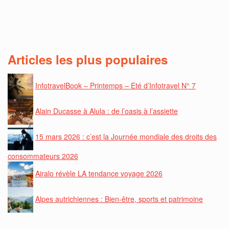
Articles les plus populaires
InfotravelBook – Printemps – Eté d’Infotravel N° 7
Alain Ducasse à Alula : de l’oasis à l’assiette
15 mars 2026 : c’est la Journée mondiale des droits des
consommateurs 2026
Airalo révèle LA tendance voyage 2026
Alpes autrichiennes : Bien-être, sports et patrimoine