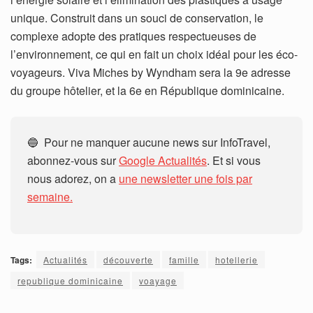
unique. Construit dans un souci de conservation, le
complexe adopte des pratiques respectueuses de
l’environnement, ce qui en fait un choix idéal pour les éco-
voyageurs. Viva Miches by Wyndham sera la 9e adresse
du groupe hôtelier, et la 6e en République dominicaine.
🔵 Pour ne manquer aucune news sur InfoTravel,
abonnez-vous sur
Google Actualités
. Et si vous
nous adorez, on a
une newsletter une fois par
semaine.
Tags:
Actualités
découverte
famille
hotellerie
republique dominicaine
voayage