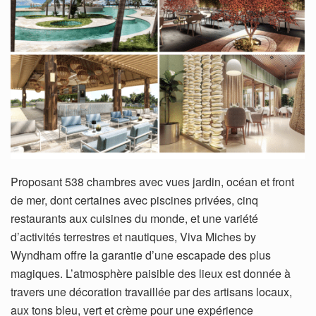
Proposant 538 chambres avec vues jardin, océan et front
de mer, dont certaines avec piscines privées, cinq
restaurants aux cuisines du monde, et une variété
d’activités terrestres et nautiques, Viva Miches by
Wyndham offre la garantie d’une escapade des plus
magiques. L’atmosphère paisible des lieux est donnée à
travers une décoration travaillée par des artisans locaux,
aux tons bleu, vert et crème pour une expérience