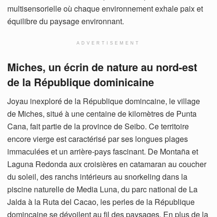
multisensorielle où chaque environnement exhale paix et
équilibre du paysage environnant.
ADVERTISEMENT
Miches, un écrin de nature au nord-est
de la République dominicaine
Joyau inexploré de la République domincaine, le village
de Miches, situé à une centaine de kilomètres de Punta
Cana, fait partie de la province de Seibo. Ce territoire
encore vierge est caractérisé par ses longues plages
immaculées et un arrière-pays fascinant. De Montaña et
Laguna Redonda aux croisières en catamaran au coucher
du soleil, des ranchs intérieurs au snorkeling dans la
piscine naturelle de Media Luna, du parc national de La
Jalda à la Ruta del Cacao, les perles de la République
domincaine se dévoilent au fil des paysages. En plus de la