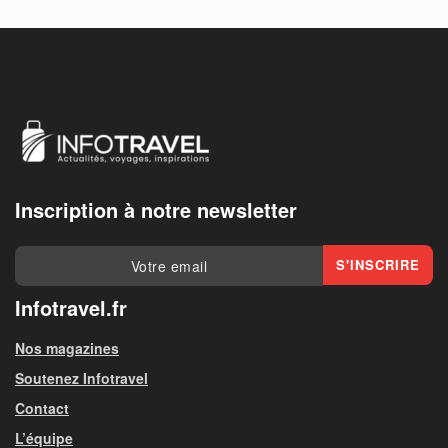
Inscription à notre newsletter
Infotravel.fr
Nos magazines
Soutenez Infotravel
Contact
L’équipe