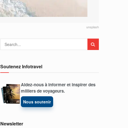
unsplash
Soutenez Infotravel
Aidez-nous à informer et inspirer des
milliers de voyageurs.
Nous soutenir
Newsletter