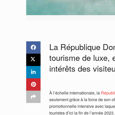
La République Dom
tourisme de luxe,
intérêts des visiteu
À l’échelle internationale, la
Républ
seulement grâce à la force de son of
promotionnelle intensive avec laquel
touristes d’ici la fin de l’année 20