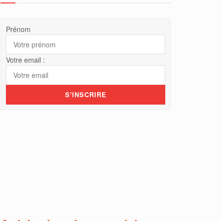
Prénom
Votre email :