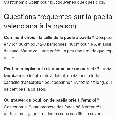
Gastronomic Spain pour tout trouver en quelques clics.
Questions fréquentes sur la paella
valenciana à la maison
Comment choisir la taille de la poêle à paella ?
Comptez
environ 30 cm pour 2-3 personnes, 40 cm pour 4-5, et ainsi
de suite. Mieux vaut une poêle un peu trop grande que trop
petite.
Peut-on remplacer le riz bomba par un autre riz ?
Le
riz
bomba
reste idéal, mais à défaut, un riz rond à forte
capacité d’absorption peut dépanner. Évitez le riz long, qui
ne tient pas la cuisson.
Où trouver du bouillon de paella prêt à l’emploi ?
Gastronomic Spain propose des fonds déjà préparés,
parfaits pour gagner du temps sans sacrifier la saveur.