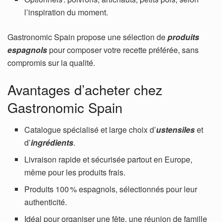
l’inspiration du moment.
Gastronomic Spain propose une sélection de
produits
espagnols
pour composer votre recette préférée, sans
compromis sur la qualité.
Avantages d’acheter chez
Gastronomic Spain
Catalogue spécialisé et large choix d’
ustensiles
et
d’
ingrédients
.
Livraison rapide et sécurisée partout en Europe,
même pour les produits frais.
Produits 100 % espagnols, sélectionnés pour leur
authenticité.
Idéal pour organiser une fête, une réunion de famille