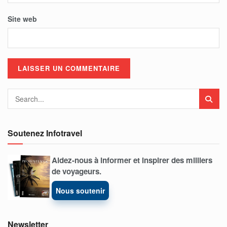
Site web
Soutenez Infotravel
Aidez-nous à informer et inspirer des milliers
de voyageurs.
Nous soutenir
Newsletter