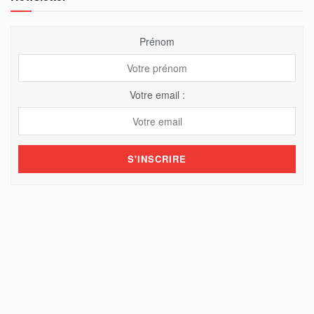
Prénom
Votre email :