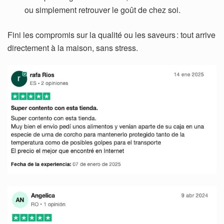
ou simplement retrouver le goût de chez soi.
Fini les compromis sur la qualité ou les saveurs : tout arrive
directement à la maison, sans stress.