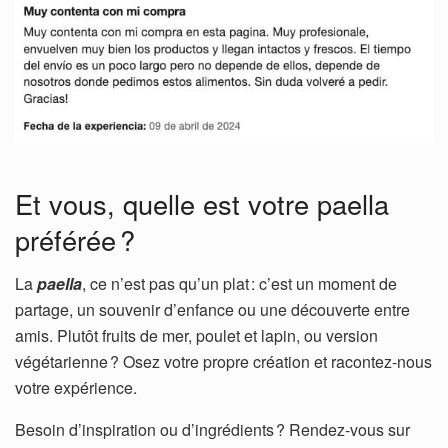
Et vous, quelle est votre paella
préférée ?
La
paella
, ce n’est pas qu’un plat : c’est un moment de
partage, un souvenir d’enfance ou une découverte entre
amis. Plutôt fruits de mer, poulet et lapin, ou version
végétarienne ? Osez votre propre création et racontez-nous
votre expérience.
Besoin d’inspiration ou d’ingrédients ? Rendez-vous sur