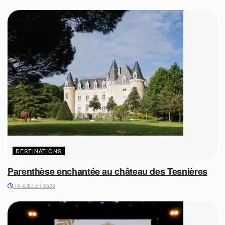
DESTINATIONS
Parenthèse enchantée au château des Tesnières
10 JUILLET 2026