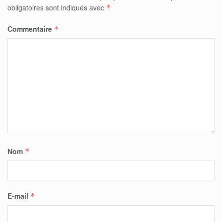
obligatoires sont indiqués avec
*
Commentaire
*
Nom
*
E-mail
*