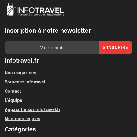
Inscription à notre newsletter
Infotravel.fr
Nos magazines
Soutenez Infotravel
Contact
L’équipe
Apparaitre sur InfoTravel.fr
Mentions légales
Catégories