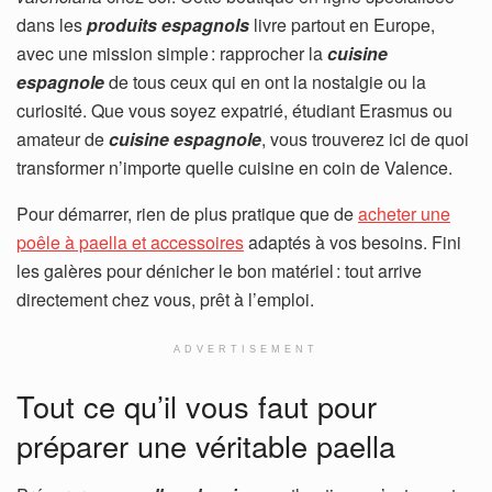
dans les
produits espagnols
livre partout en Europe,
avec une mission simple : rapprocher la
cuisine
espagnole
de tous ceux qui en ont la nostalgie ou la
curiosité. Que vous soyez expatrié, étudiant Erasmus ou
amateur de
cuisine espagnole
, vous trouverez ici de quoi
transformer n’importe quelle cuisine en coin de Valence.
Pour démarrer, rien de plus pratique que de
acheter une
poêle à paella et accessoires
adaptés à vos besoins. Fini
les galères pour dénicher le bon matériel : tout arrive
directement chez vous, prêt à l’emploi.
ADVERTISEMENT
Tout ce qu’il vous faut pour
préparer une véritable paella