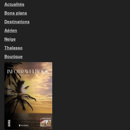
Actualités
Bons plans
Destinations
Aérien
Neige
Thalasso
Boutique