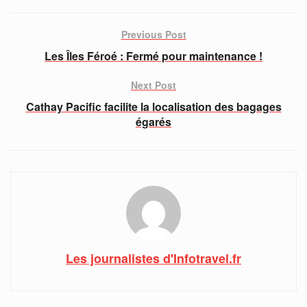
Previous Post
Les Îles Féroé : Fermé pour maintenance !
Next Post
Cathay Pacific facilite la localisation des bagages
égarés
Les journalistes d'Infotravel.fr