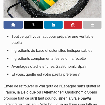
Tout ce qu’il vous faut pour préparer une véritable
paella
Ingrédients de base et ustensiles indispensables
Ingrédients complémentaires selon la recette
Avantages d’acheter chez Gastronomic Spain
Et vous, quelle est votre paella préférée ?
Envie de retrouver le vrai goût de l’Espagne sans quitter la
France, la Belgique ou l’Allemagne ? Gastronomic Spain
propose tout ce qu’il faut pour cuisiner la vraie
paella
valenciana
chez soi. Cette boutique en ligne spécialisée