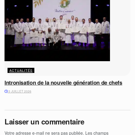
ACTUALITÉS
Intronisation de la nouvelle génération de chefs
3 JUILLET 2026
Laisser un commentaire
Votre adresse e-mail ne sera pas publiée.
Les champs