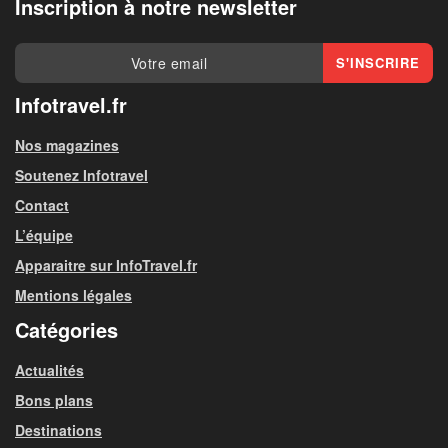
Inscription à notre newsletter
Infotravel.fr
Nos magazines
Soutenez Infotravel
Contact
L’équipe
Apparaitre sur InfoTravel.fr
Mentions légales
Catégories
Actualités
Bons plans
Destinations