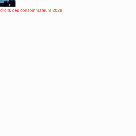
droits des consommateurs 2026