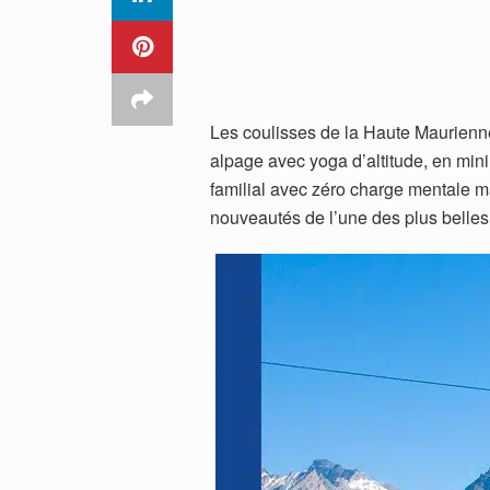
Les coulisses de la Haute Maurienn
alpage avec yoga d’altitude, en min
familial avec zéro charge mentale 
nouveautés de l’une des plus belles