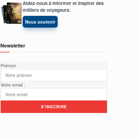
Aidez-nous à informer et inspirer des
milliers de voyageurs.
Nous soutenir
Newsletter
Prénom
Votre email :