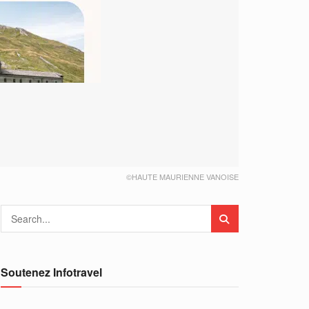
©HAUTE MAURIENNE VANOISE
Soutenez Infotravel