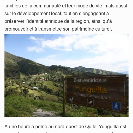
familles de la communauté et leur mode de vie, mais aussi
sur le développement local, tout en s’engageant à
préserver l’identité ethnique de la région, ainsi qu’à
promouvoir et à transmettre son patrimoine culturel.
À une heure à peine au nord-ouest de Quito, Yunguilla est