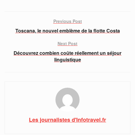
Previous Post
Toscana, le nouvel emblème de la flotte Costa
Next Post
Découvrez combien coûte réellement un séjour
linguistique
Les journalistes d'Infotravel.fr