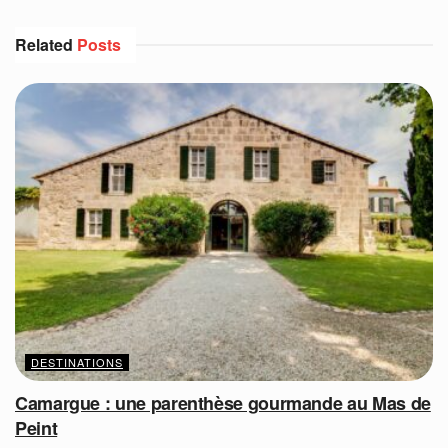
Related
Posts
DESTINATIONS
Camargue : une parenthèse gourmande au Mas de
Peint