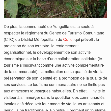
De plus, la communauté de Yunguilla est la seule à
respecter le règlement du Centro de Turismo Comunitario
(CTC) du District Métropolitain de
Quito
, qui prévoit : la
protection de son territoire, le renforcement
organisationnel, le développement de son activité
économique sur la base d’une collaboration solidaire (le
tourisme s’inscrivant comme une activité complémentaire
de la communauté), l’amélioration de sa qualité de vie, la
préservation de son identité et la promotion de la qualité de
ses services. Le tourisme communautaire ne se limite pas
aux attractions touristiques habituelles. En effet, il invite le
visiteur à s’immerger dans le quotidien des communautés
locales et à découvrir leur mode de vie, leurs artisanats et
leur cuisine traditionnelle. En outre, il promeut un tourisme