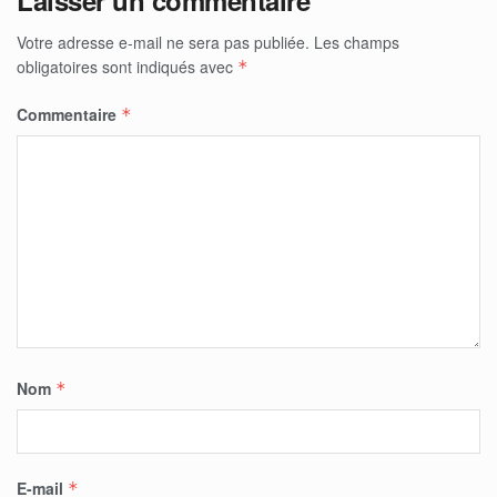
Laisser un commentaire
Votre adresse e-mail ne sera pas publiée.
Les champs
obligatoires sont indiqués avec
*
Commentaire
*
Nom
*
E-mail
*