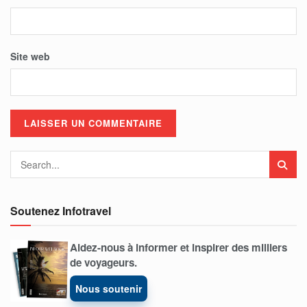
Site web
Soutenez Infotravel
Aidez-nous à informer et inspirer des milliers
de voyageurs.
Nous soutenir