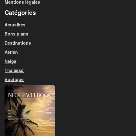
Mentions légales
Catégories
Actualités
Bons plans
Destinations
Aérien
Neige
Thalasso
Boutique