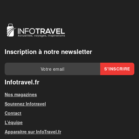
Inscription à notre newsletter
Infotravel.fr
Nos magazines
Soutenez Infotravel
Contact
L’équipe
Apparaitre sur InfoTravel.fr