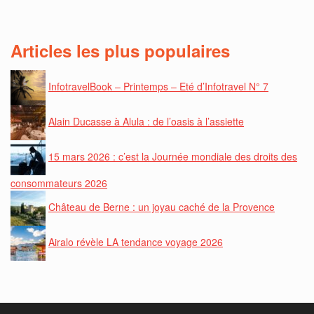
Articles les plus populaires
InfotravelBook – Printemps – Eté d’Infotravel N° 7
Alain Ducasse à Alula : de l’oasis à l’assiette
15 mars 2026 : c’est la Journée mondiale des droits des
consommateurs 2026
Château de Berne : un joyau caché de la Provence
Airalo révèle LA tendance voyage 2026