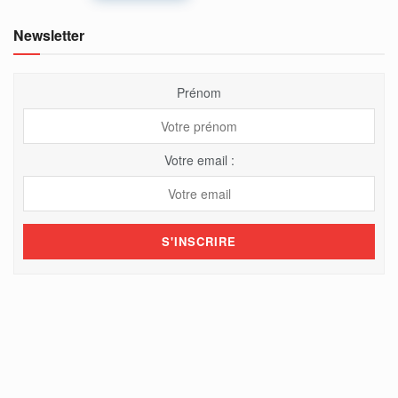
Newsletter
Prénom
Votre email :