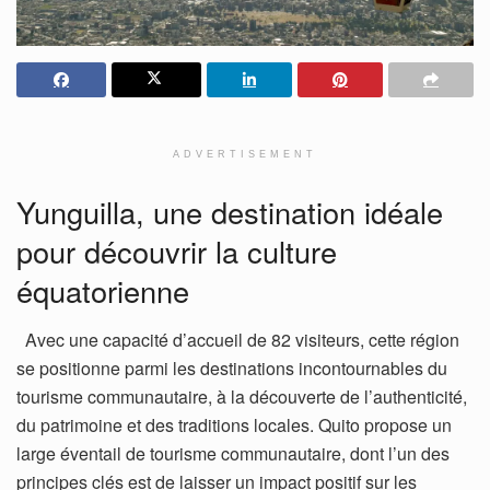
ADVERTISEMENT
Yunguilla, une destination idéale
pour découvrir la culture
équatorienne
Avec une capacité d’accueil de 82 visiteurs, cette région
se positionne parmi les destinations incontournables du
tourisme communautaire, à la découverte de l’authenticité,
du patrimoine et des traditions locales. Quito propose un
large éventail de tourisme communautaire, dont l’un des
principes clés est de laisser un impact positif sur les