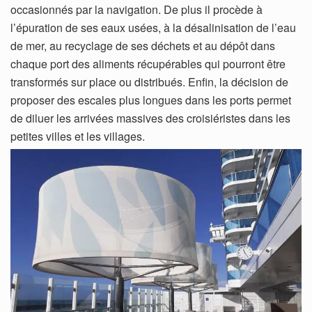
occasionnés par la navigation. De plus il procède à
l’épuration de ses eaux usées, à la désalinisation de l’eau
de mer, au recyclage de ses déchets et au dépôt dans
chaque port des aliments récupérables qui pourront être
transformés sur place ou distribués. Enfin, la décision de
proposer des escales plus longues dans les ports permet
de diluer les arrivées massives des croisiéristes dans les
petites villes et les villages.