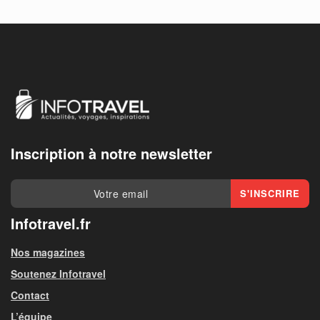
Inscription à notre newsletter
Infotravel.fr
Nos magazines
Soutenez Infotravel
Contact
L’équipe