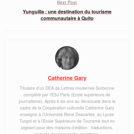
Next Post
Yunguilla : une destination du tourisme
communautaire à Quito
Catherine Gary
Titulaire d’un DEA de Lettres modernes Sorbonne
complété par l’ESJ Paris (Ecole supérieure de
journalisme). Après 6 six ans au Venezuela dans le
cadre de la Coopération culturelle Catherine Gary
enseigne à l’Université René Descartes, au Lycée
Turgot et à l’Ecole Supérieure de Tourisme tout en
pigeant pour des maisons d’édition : traductions,
lectures de manuscrits, rewritings.