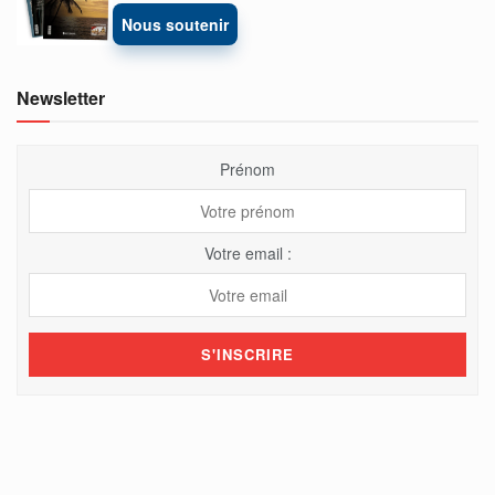
Nous soutenir
Newsletter
Prénom
Votre email :