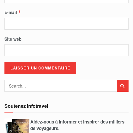
E-mail
*
Site web
Soutenez Infotravel
Aidez-nous à informer et inspirer des milliers
de voyageurs.