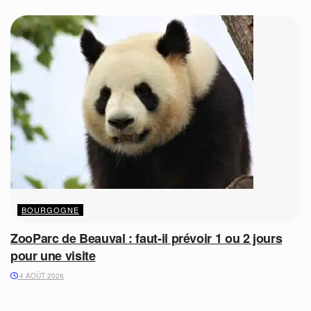
BOURGOGNE
ZooParc de Beauval : faut-il prévoir 1 ou 2 jours
pour une visite
4 AOÛT 2026