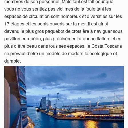
membres de son personnel. Mais tout est fait pour que
vous ne vous sentiez pas victimes de la foule tant les
espaces de circulation sont nombreux et diversifiés sur les
17 étages et les ponts ouverts sur la mer. Il est ainsi
devenu le plus gros paquebot de croisière à naviguer sous
pavillon européen, plus précisément drapeau italien, et en
plus d’être beau dans tous ses espaces, le Costa Toscana
se prévaut d’être un modèle de modernité écologique et
durable.