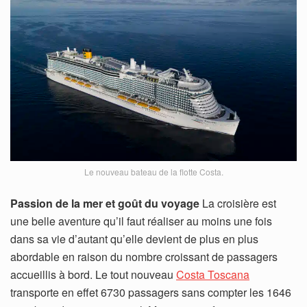
Le nouveau bateau de la flotte Costa.
Passion de la mer et goût du voyage
La croisière est
une belle aventure qu’il faut réaliser au moins une fois
dans sa vie d’autant qu’elle devient de plus en plus
abordable en raison du nombre croissant de passagers
accueillis à bord. Le tout nouveau
Costa Toscana
transporte en effet 6730 passagers sans compter les 1646