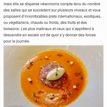
mais elle se disperse néanmoins compte-tenu du nombre
des salles qui se succèdent sur plusieurs niveaux et vous
proposent d’innombrables plats internationaux, exotiques,
ou végétariens, chauds ou froids, des fruits et des
boissons. Les plus matinaux et ceux qui s’apprêtent à
descendre en escale ont de quoi s’y donner des forces
pour la journée.