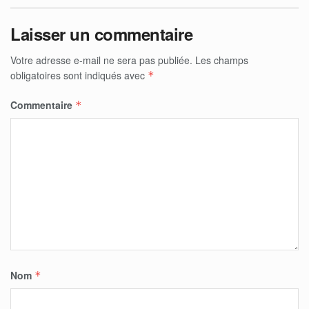
Laisser un commentaire
Votre adresse e-mail ne sera pas publiée.
Les champs
obligatoires sont indiqués avec
*
Commentaire
*
Nom
*