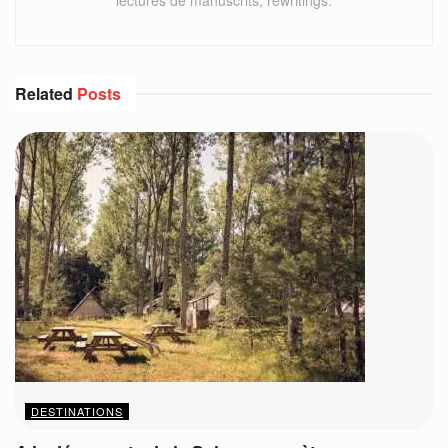
Related
Posts
DESTINATIONS