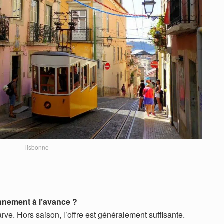
lisbonne
ionnement à l’avance ?
rve. Hors saison, l’offre est généralement suffisante.