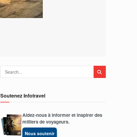
Soutenez Infotravel
Aidez-nous à informer et inspirer des
milliers de voyageurs.
Nous soutenir