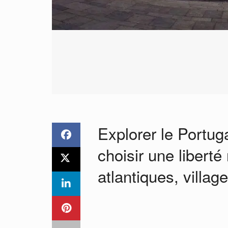
Explorer le Portug
choisir une liberté 
atlantiques, villag