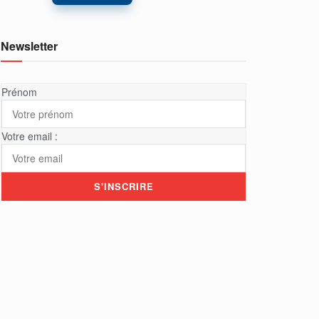
Newsletter
Prénom
Votre email :