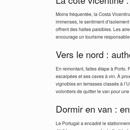
Moins fréquentée, la Costa Vicentina
immenses, le sentiment d’isolement 
offrent des haltes paisibles. Les air
encourage un tourisme responsable
Vers le nord : auth
En remontant, faites étape à Porto. 
escarpées et ses caves à vin. À pro
vignobles en terrasses classés à l
volontiers de quitter le van pour un
Dormir en van : ent
Le Portugal a encadré le stationnem