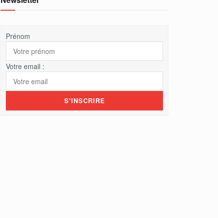
Prénom
Votre email :