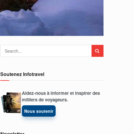
Soutenez Infotravel
Aidez-nous à informer et inspirer des
milliers de voyageurs.
Nous soutenir
Newsletter