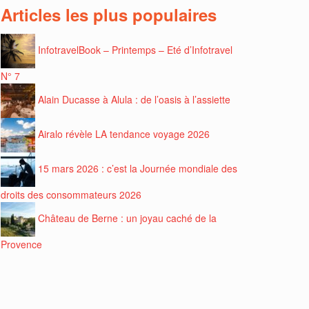
Articles les plus populaires
InfotravelBook – Printemps – Eté d’Infotravel
N° 7
Alain Ducasse à Alula : de l’oasis à l’assiette
Airalo révèle LA tendance voyage 2026
15 mars 2026 : c’est la Journée mondiale des
droits des consommateurs 2026
Château de Berne : un joyau caché de la
Provence