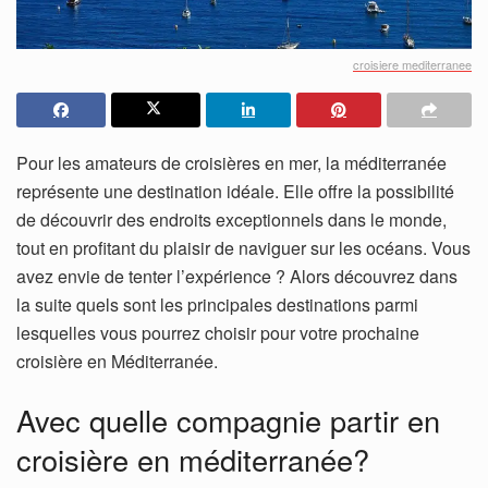
croisiere mediterranee
Pour les amateurs de croisières en mer, la méditerranée
représente une destination idéale. Elle offre la possibilité
de découvrir des endroits exceptionnels dans le monde,
tout en profitant du plaisir de naviguer sur les océans. Vous
avez envie de tenter l’expérience ? Alors découvrez dans
la suite quels sont les principales destinations parmi
lesquelles vous pourrez choisir pour votre prochaine
croisière en Méditerranée.
Avec quelle compagnie partir en
croisière en méditerranée?