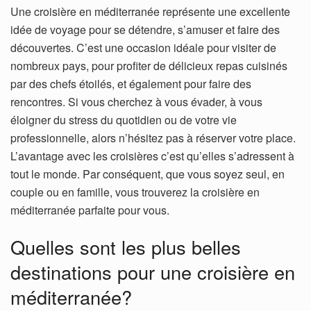
Une croisière en méditerranée représente une excellente
idée de voyage pour se détendre, s’amuser et faire des
découvertes. C’est une occasion idéale pour visiter de
nombreux pays, pour profiter de délicieux repas cuisinés
par des chefs étoilés, et également pour faire des
rencontres. Si vous cherchez à vous évader, à vous
éloigner du stress du quotidien ou de votre vie
professionnelle, alors n’hésitez pas à réserver votre place.
L’avantage avec les croisières c’est qu’elles s’adressent à
tout le monde. Par conséquent, que vous soyez seul, en
couple ou en famille, vous trouverez la croisière en
méditerranée parfaite pour vous.
Quelles sont les plus belles
destinations pour une croisière en
méditerranée?