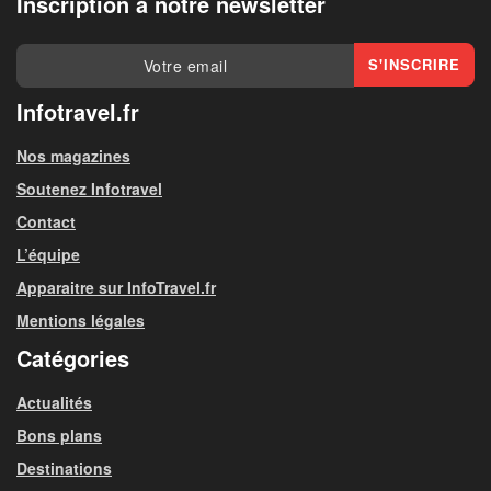
Inscription à notre newsletter
Infotravel.fr
Nos magazines
Soutenez Infotravel
Contact
L’équipe
Apparaitre sur InfoTravel.fr
Mentions légales
Catégories
Actualités
Bons plans
Destinations