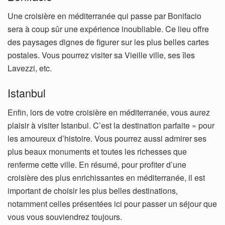
Une croisière en méditerranée qui passe par Bonifacio
sera à coup sûr une expérience inoubliable. Ce lieu offre
des paysages dignes de figurer sur les plus belles cartes
postales. Vous pourrez visiter sa Vieille ville, ses îles
Lavezzi, etc.
Istanbul
Enfin, lors de votre croisière en méditerranée, vous aurez
plaisir à visiter Istanbul. C’est la destination parfaite » pour
les amoureux d’histoire. Vous pourrez aussi admirer ses
plus beaux monuments et toutes les richesses que
renferme cette ville. En résumé, pour profiter d’une
croisière des plus enrichissantes en méditerranée, il est
important de choisir les plus belles destinations,
notamment celles présentées ici pour passer un séjour que
vous vous souviendrez toujours.