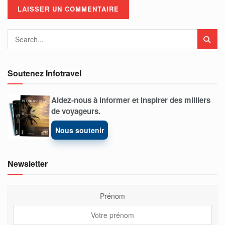
Soutenez Infotravel
Aidez-nous à informer et inspirer des milliers
de voyageurs.
Nous soutenir
Newsletter
Prénom