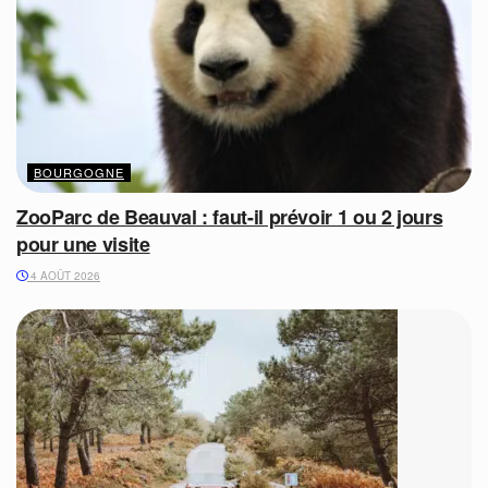
BOURGOGNE
ZooParc de Beauval : faut-il prévoir 1 ou 2 jours
pour une visite
4 AOÛT 2026