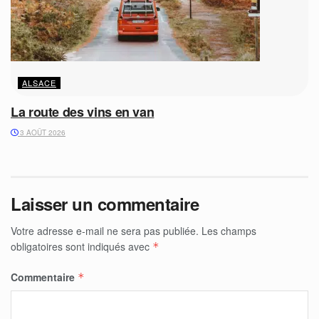
ALSACE
La route des vins en van
3 AOÛT 2026
Laisser un commentaire
Votre adresse e-mail ne sera pas publiée.
Les champs
obligatoires sont indiqués avec
*
Commentaire
*