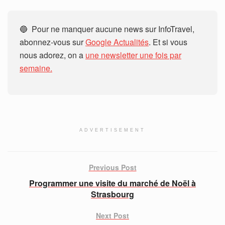
🔵 Pour ne manquer aucune news sur InfoTravel,
abonnez-vous sur
Google Actualités
. Et si vous
nous adorez, on a
une newsletter une fois par
semaine.
ADVERTISEMENT
Previous Post
Programmer une visite du marché de Noël à
Strasbourg
Next Post