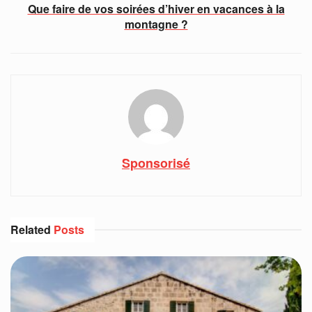
Que faire de vos soirées d’hiver en vacances à la
montagne ?
Sponsorisé
Related
Posts