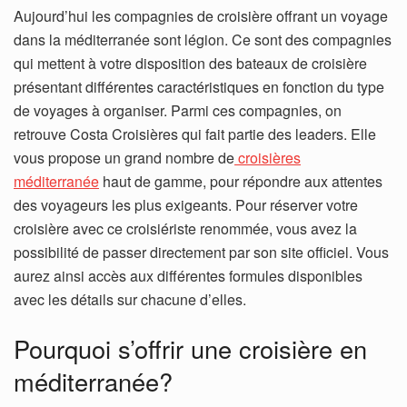
Aujourd’hui les compagnies de croisière offrant un voyage
dans la méditerranée sont légion. Ce sont des compagnies
qui mettent à votre disposition des bateaux de croisière
présentant différentes caractéristiques en fonction du type
de voyages à organiser. Parmi ces compagnies, on
retrouve Costa Croisières qui fait partie des leaders. Elle
vous propose un grand nombre de
croisières
méditerranée
haut de gamme, pour répondre aux attentes
des voyageurs les plus exigeants. Pour réserver votre
croisière avec ce croisiériste renommée, vous avez la
possibilité de passer directement par son site officiel. Vous
aurez ainsi accès aux différentes formules disponibles
avec les détails sur chacune d’elles.
Pourquoi s’offrir une croisière en
méditerranée?