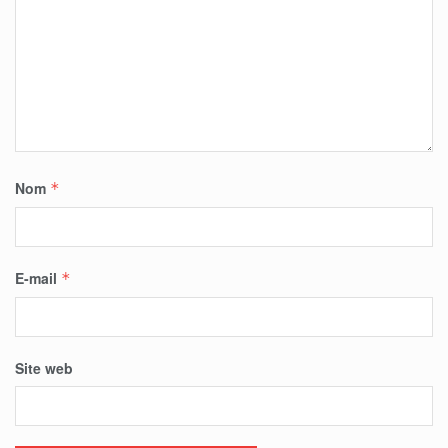
Nom
*
E-mail
*
Site web