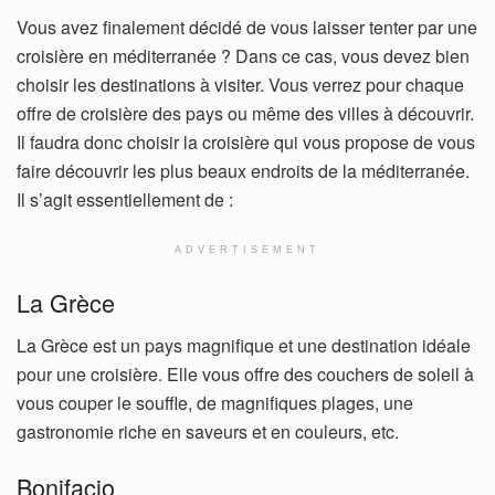
Vous avez finalement décidé de vous laisser tenter par une
croisière en méditerranée ? Dans ce cas, vous devez bien
choisir les destinations à visiter. Vous verrez pour chaque
offre de croisière des pays ou même des villes à découvrir.
Il faudra donc choisir la croisière qui vous propose de vous
faire découvrir les plus beaux endroits de la méditerranée.
Il s’agit essentiellement de :
ADVERTISEMENT
La Grèce
La Grèce est un pays magnifique et une destination idéale
pour une croisière. Elle vous offre des couchers de soleil à
vous couper le souffle, de magnifiques plages, une
gastronomie riche en saveurs et en couleurs, etc.
Bonifacio