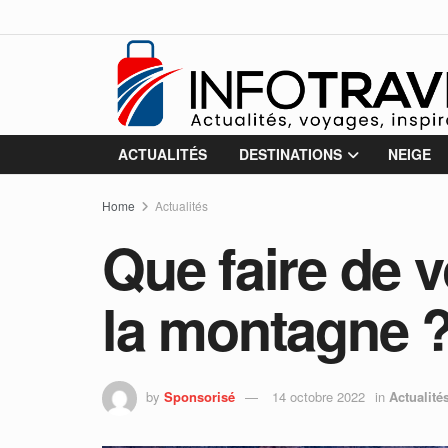
ACTUALITÉS
DESTINATIONS
NEIGE
Home
Actualités
Que faire de 
la montagne 
by
Sponsorisé
14 octobre 2022
in
Actualité