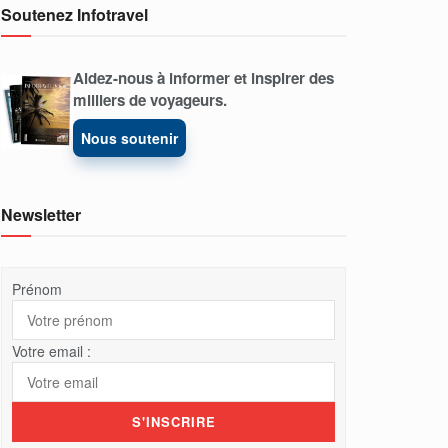
Soutenez Infotravel
Aidez-nous à informer et inspirer des
milliers de voyageurs.
Nous soutenir
Newsletter
Prénom
Votre email :