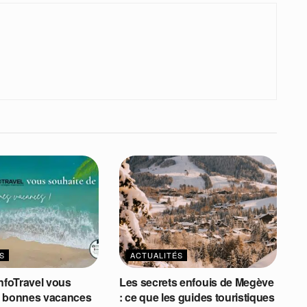
S
ACTUALITÉS
InfoTravel vous
Les secrets enfouis de Megève
e bonnes vacances
: ce que les guides touristiques