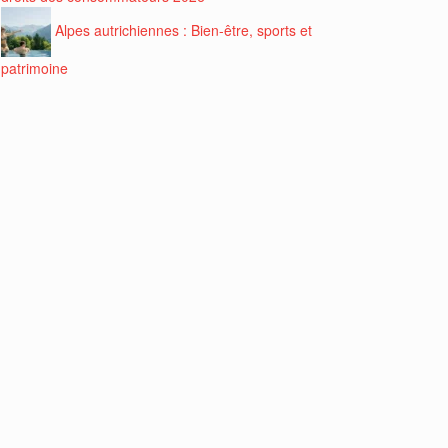
Alpes autrichiennes : Bien-être, sports et
patrimoine