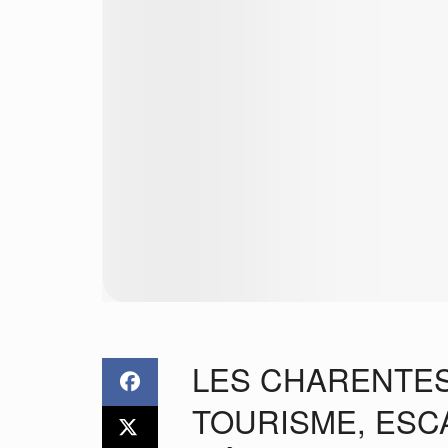
LES CHARENTE
TOURISME, ESC