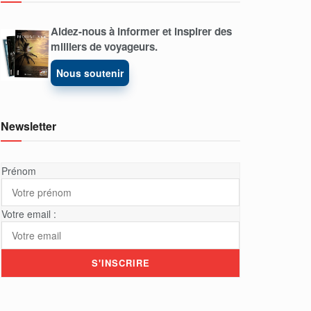
Aidez-nous à informer et inspirer des
milliers de voyageurs.
Nous soutenir
Newsletter
Prénom
Votre email :