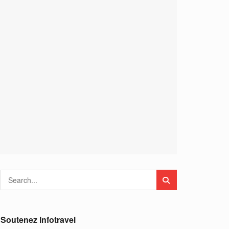
Soutenez Infotravel