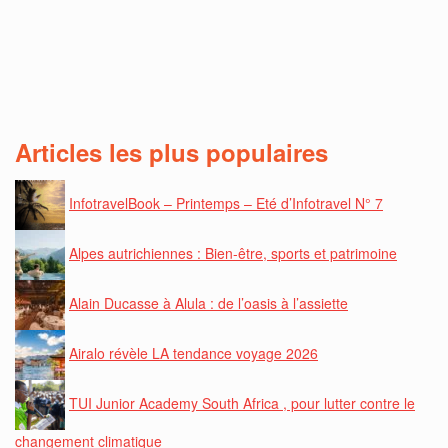
Articles les plus populaires
InfotravelBook – Printemps – Eté d’Infotravel N° 7
Alpes autrichiennes : Bien-être, sports et patrimoine
Alain Ducasse à Alula : de l’oasis à l’assiette
Airalo révèle LA tendance voyage 2026
TUI Junior Academy South Africa , pour lutter contre le
changement climatique