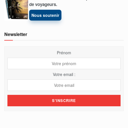
de voyageurs.
Nous soutenir
Newsletter
Prénom
Votre email :