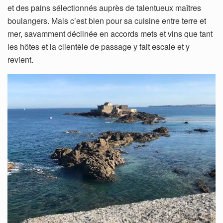
et des pains sélectionnés auprès de talentueux maîtres
boulangers. Mais c’est bien pour sa cuisine entre terre et
mer, savamment déclinée en accords mets et vins que tant
les hôtes et la clientèle de passage y fait escale et y
revient.