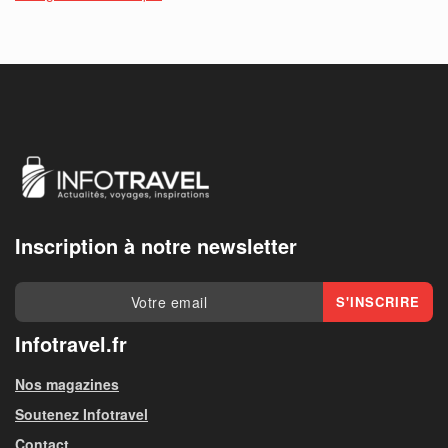
Inscription à notre newsletter
Infotravel.fr
Nos magazines
Soutenez Infotravel
Contact