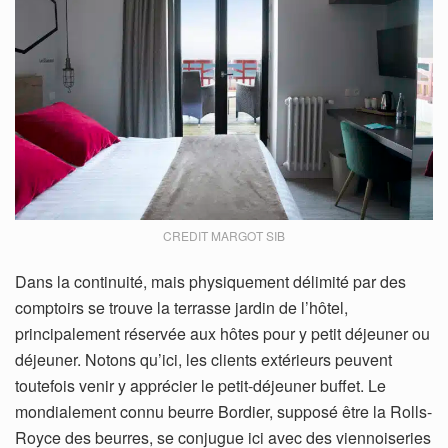
CREDIT MARGOT SIB
Dans la continuité, mais physiquement délimité par des
comptoirs se trouve la terrasse jardin de l’hôtel,
principalement réservée aux hôtes pour y petit déjeuner ou
déjeuner. Notons qu’ici, les clients extérieurs peuvent
toutefois venir y apprécier le petit-déjeuner buffet. Le
mondialement connu beurre Bordier, supposé être la Rolls-
Royce des beurres, se conjugue ici avec des viennoiseries