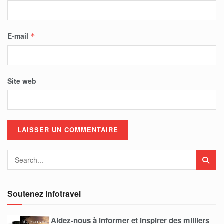
E-mail
*
Site web
Soutenez Infotravel
Aidez-nous à informer et inspirer des milliers