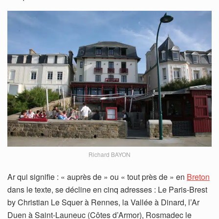
Richard BAYON
Ar qui signifie : « auprès de » ou « tout près de » en
Breton
dans le texte, se décline en cinq adresses : Le Paris-Brest
by Christian Le Squer à Rennes, la Vallée à Dinard, l’Ar
Duen à Saint-Launeuc (Côtes d’Armor), Rosmadec le