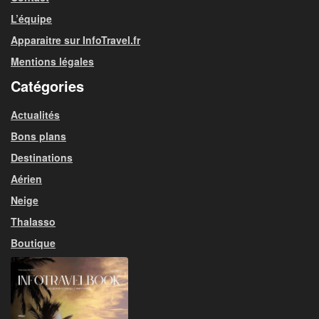
L’équipe
Apparaitre sur InfoTravel.fr
Mentions légales
Catégories
Actualités
Bons plans
Destinations
Aérien
Neige
Thalasso
Boutique