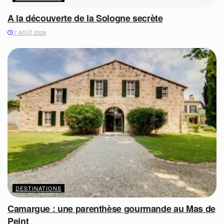
A la découverte de la Sologne secrète
7 AOÛT 2026
DESTINATIONS
Camargue : une parenthèse gourmande au Mas de
Peint