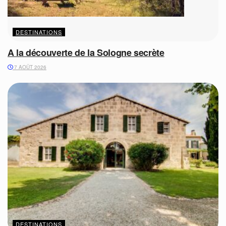
DESTINATIONS
A la découverte de la Sologne secrète
7 AOÛT 2026
DESTINATIONS