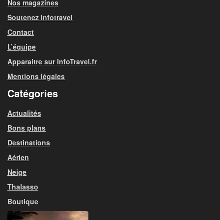
Nos magazines
Soutenez Infotravel
Contact
L’équipe
Apparaitre sur InfoTravel.fr
Mentions légales
Catégories
Actualités
Bons plans
Destinations
Aérien
Neige
Thalasso
Boutique