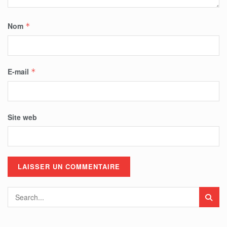
Nom
*
E-mail
*
Site web