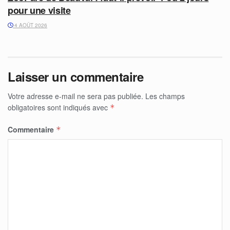
pour une visite
4 AOÛT 2026
Laisser un commentaire
Votre adresse e-mail ne sera pas publiée.
Les champs
obligatoires sont indiqués avec
*
Commentaire
*