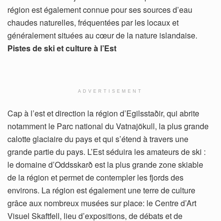
région est également connue pour ses sources d’eau
chaudes naturelles, fréquentées par les locaux et
généralement situées au cœur de la nature islandaise.
Pistes de ski et culture à l’Est
ADVERTISEMENT
Cap à l’est et direction la région d’Egilsstaðir, qui abrite
notamment le Parc national du Vatnajökull, la plus grande
calotte glaciaire du pays et qui s’étend à travers une
grande partie du pays. L’Est séduira les amateurs de ski :
le domaine d’Oddsskarð est la plus grande zone skiable
de la région et permet de contempler les fjords des
environs. La région est également une terre de culture
grâce aux nombreux musées sur place: le Centre d’Art
Visuel Skaftfell, lieu d’expositions, de débats et de