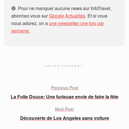
🔵 Pour ne manquer aucune news sur InfoTravel,
abonnez-vous sur
Google Actualités
. Et si vous
nous adorez, on a
une newsletter une fois par
semaine.
ADVERTISEMENT
Previous Post
La Folie Douce: Une furieuse envie de faire la fête
Next Post
Découverte de Los Angeles sans voiture