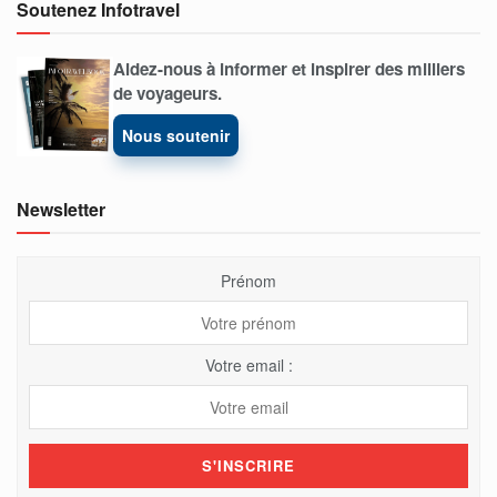
Soutenez Infotravel
Aidez-nous à informer et inspirer des milliers
de voyageurs.
Nous soutenir
Newsletter
Prénom
Votre email :