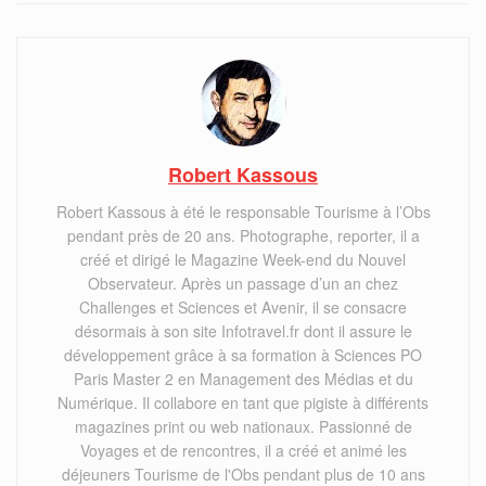
Robert Kassous
Robert Kassous à été le responsable Tourisme à l’Obs
pendant près de 20 ans. Photographe, reporter, il a
créé et dirigé le Magazine Week-end du Nouvel
Observateur. Après un passage d’un an chez
Challenges et Sciences et Avenir, il se consacre
désormais à son site Infotravel.fr dont il assure le
développement grâce à sa formation à Sciences PO
Paris Master 2 en Management des Médias et du
Numérique. Il collabore en tant que pigiste à différents
magazines print ou web nationaux. Passionné de
Voyages et de rencontres, il a créé et animé les
déjeuners Tourisme de l'Obs pendant plus de 10 ans