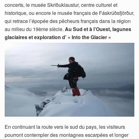
concerts, le musée Skriðuklaustur, centre culturel et
historique, ou encore le musée français de Fáskrúðsfjörður,
qui retrace l’épopée des pêcheurs français dans la région
au milieu du 19ème siècle.
Au Sud et à l’Ouest, lagunes
glaciaires et exploration d’ « Into the Glacier »
En continuant la route vers le sud du pays, les visiteurs
pourront contempler des montagnes escarpées et longer