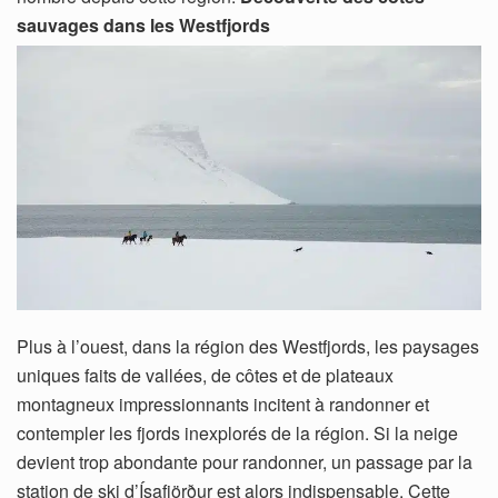
sauvages dans les Westfjords
Plus à l’ouest, dans la région des Westfjords, les paysages
uniques faits de vallées, de côtes et de plateaux
montagneux impressionnants incitent à randonner et
contempler les fjords inexplorés de la région. Si la neige
devient trop abondante pour randonner, un passage par la
station de ski d’Ísafjörður est alors indispensable. Cette