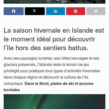
La saison hivernale en Islande est
le moment idéal pour découvrir
l’île hors des sentiers battus.
Avec ses paysages lunaires, ses côtes sauvages et ses
glaciers préservés, l’Islande reste le terrain de jeu
privilégié pour pratiquer tous types d’activités hivernales
dans chaque région et découvrir la culture de l’île
volcanique.
Dans le Nord, pistes de ski et aurores
boréales