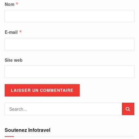
Nom
*
E-mail
*
Site web
Soutenez Infotravel