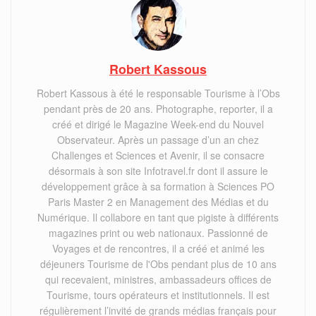
Robert Kassous
Robert Kassous à été le responsable Tourisme à l’Obs
pendant près de 20 ans. Photographe, reporter, il a
créé et dirigé le Magazine Week-end du Nouvel
Observateur. Après un passage d’un an chez
Challenges et Sciences et Avenir, il se consacre
désormais à son site Infotravel.fr dont il assure le
développement grâce à sa formation à Sciences PO
Paris Master 2 en Management des Médias et du
Numérique. Il collabore en tant que pigiste à différents
magazines print ou web nationaux. Passionné de
Voyages et de rencontres, il a créé et animé les
déjeuners Tourisme de l'Obs pendant plus de 10 ans
qui recevaient, ministres, ambassadeurs offices de
Tourisme, tours opérateurs et institutionnels. Il est
régulièrement l’invité de grands médias français pour