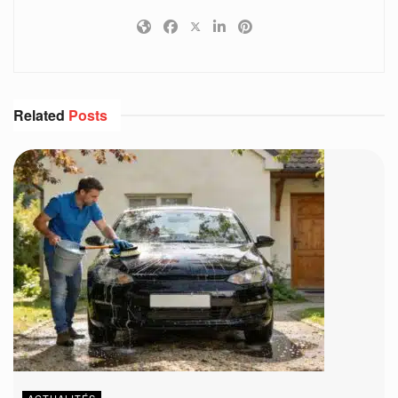
Related
Posts
ACTUALITÉS