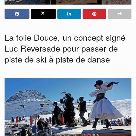
La folie Douce, un concept signé
Luc Reversade pour passer de
piste de ski à piste de danse