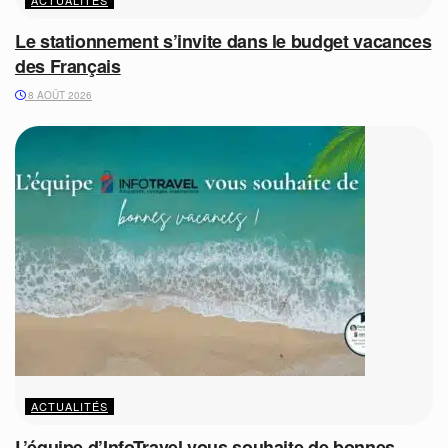
Le stationnement s’invite dans le budget vacances
des Français
8 AOÛT 2026
ACTUALITÉS
L’équipe d’InfoTravel vous souhaite de bonnes