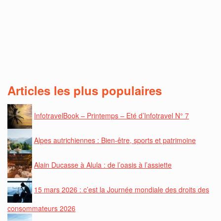
Articles les plus populaires
InfotravelBook – Printemps – Eté d’Infotravel N° 7
Alpes autrichiennes : Bien-être, sports et patrimoine
Alain Ducasse à Alula : de l’oasis à l’assiette
15 mars 2026 : c’est la Journée mondiale des droits des
consommateurs 2026