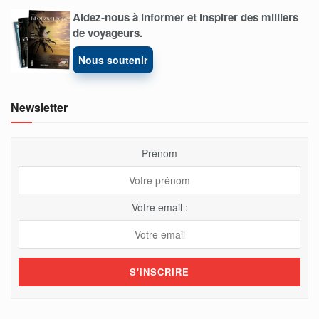
Aidez-nous à informer et inspirer des milliers
de voyageurs.
Nous soutenir
Newsletter
Prénom
Votre email :