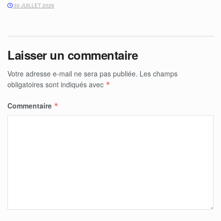
30 JUILLET 2026
Laisser un commentaire
Votre adresse e-mail ne sera pas publiée.
Les champs
obligatoires sont indiqués avec
*
Commentaire
*