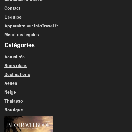
Contact
L’équipe
Apparaitre sur InfoTravel.fr
Mentions légales
Catégories
Actualités
Bons plans
Destinations
Aérien
Neige
Thalasso
Boutique