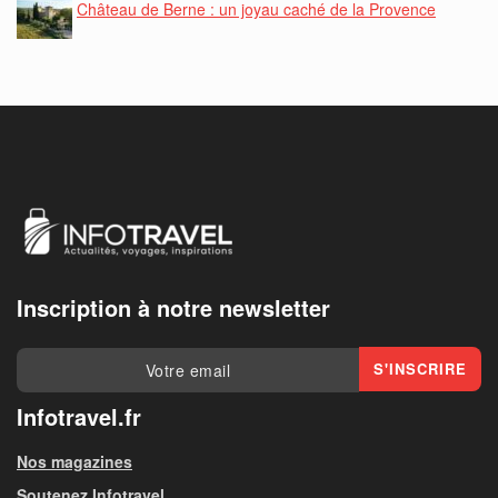
Château de Berne : un joyau caché de la Provence
Inscription à notre newsletter
Infotravel.fr
Nos magazines
Soutenez Infotravel