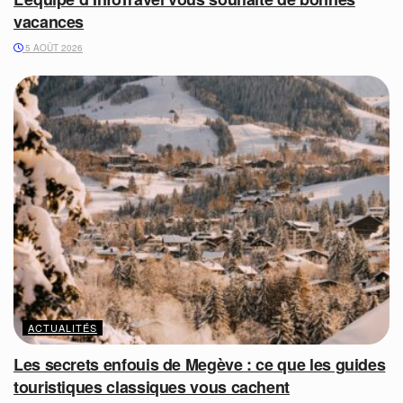
vacances
5 AOÛT 2026
ACTUALITÉS
Les secrets enfouis de Megève : ce que les guides
touristiques classiques vous cachent