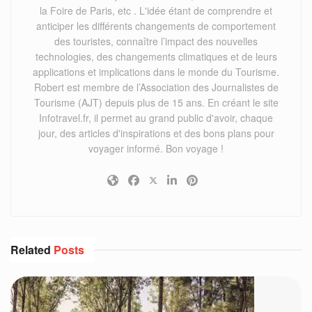
la Foire de Paris, etc . L'idée étant de comprendre et
anticiper les différents changements de comportement
des touristes, connaître l’impact des nouvelles
technologies, des changements climatiques et de leurs
applications et implications dans le monde du Tourisme.
Robert est membre de l’Association des Journalistes de
Tourisme (AJT) depuis plus de 15 ans. En créant le site
Infotravel.fr, il permet au grand public d'avoir, chaque
jour, des articles d'inspirations et des bons plans pour
voyager informé. Bon voyage !
Related
Posts