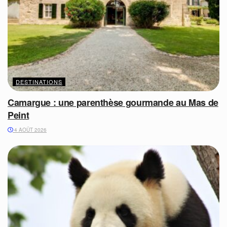
DESTINATIONS
Camargue : une parenthèse gourmande au Mas de
Peint
4 AOÛT 2026