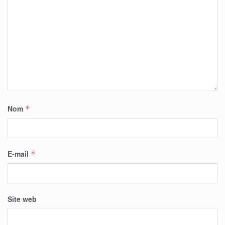
Nom
*
E-mail
*
Site web