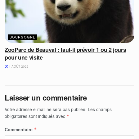
BOURGOGNE
ZooParc de Beauval : faut-il prévoir 1 ou 2 jours
pour une visite
4 AOÛT 2026
Laisser un commentaire
Votre adresse e-mail ne sera pas publiée.
Les champs
obligatoires sont indiqués avec
*
Commentaire
*