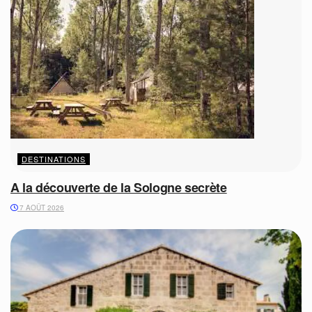
DESTINATIONS
A la découverte de la Sologne secrète
7 AOÛT 2026