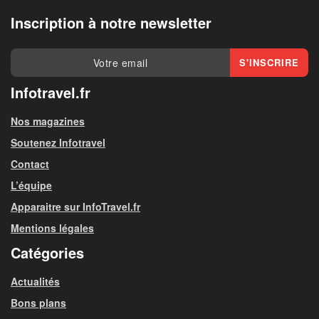
Inscription à notre newsletter
Infotravel.fr
Nos magazines
Soutenez Infotravel
Contact
L’équipe
Apparaitre sur InfoTravel.fr
Mentions légales
Catégories
Actualités
Bons plans