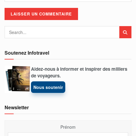
Soutenez Infotravel
Aidez-nous à informer et inspirer des milliers
de voyageurs.
Nous soutenir
Newsletter
Prénom