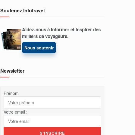
Soutenez Infotravel
Aidez-nous à informer et inspirer des
milliers de voyageurs.
Nous soutenir
Newsletter
Prénom
Votre email :