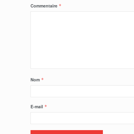
Commentaire
*
Nom
*
E-mail
*