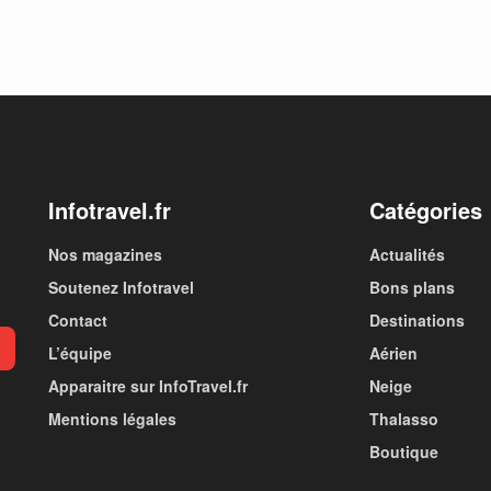
Infotravel.fr
Catégories
Nos magazines
Actualités
Soutenez Infotravel
Bons plans
Contact
Destinations
L’équipe
Aérien
Apparaitre sur InfoTravel.fr
Neige
Mentions légales
Thalasso
Boutique