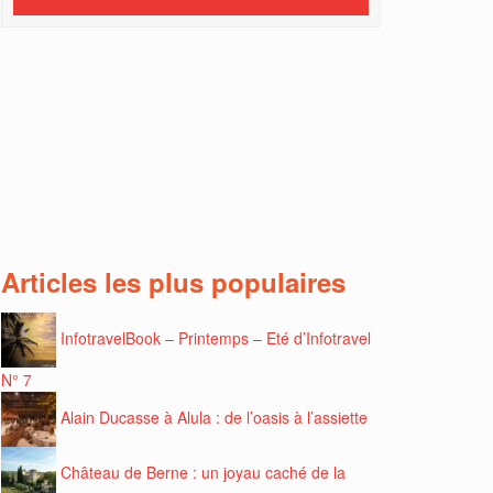
Articles les plus populaires
InfotravelBook – Printemps – Eté d’Infotravel
N° 7
Alain Ducasse à Alula : de l’oasis à l’assiette
Château de Berne : un joyau caché de la