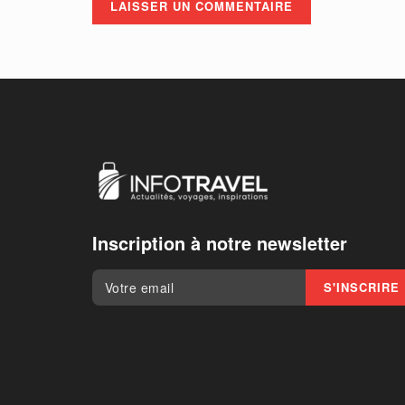
Inscription à notre newsletter