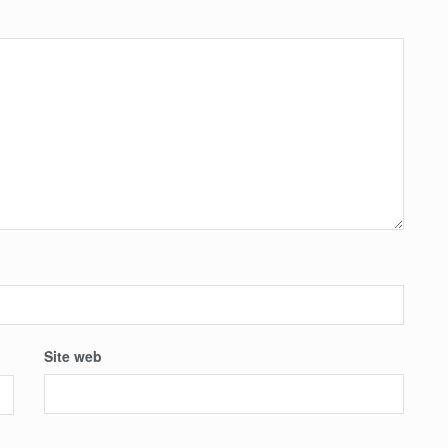
Site web