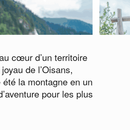
au cœur d’un territoire
 joyau de l’Oisans,
 été la montagne en un
d’aventure pour les plus