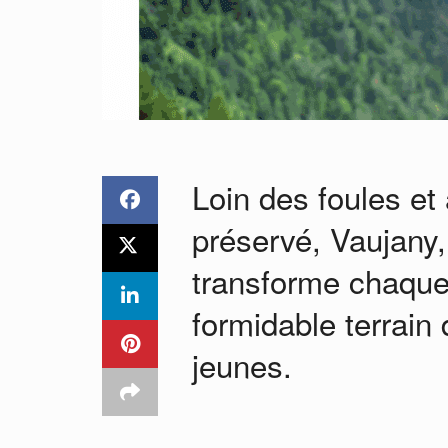
Loin des foules et 
préservé, Vaujany,
transforme chaque
formidable terrain 
jeunes.