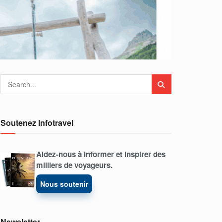
Soutenez Infotravel
Aidez-nous à informer et inspirer des
milliers de voyageurs.
Nous soutenir
Newsletter