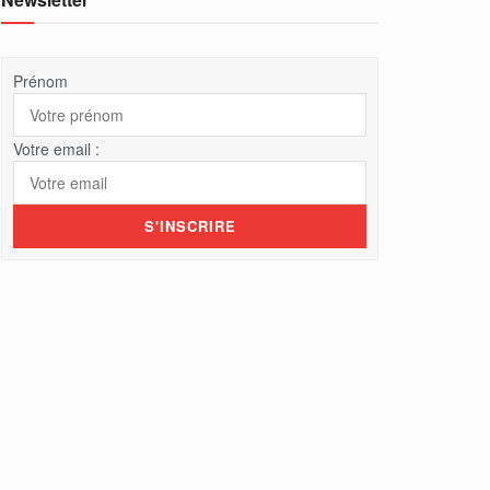
Prénom
Votre email :