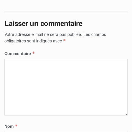
Laisser un commentaire
Votre adresse e-mail ne sera pas publiée.
Les champs
obligatoires sont indiqués avec
*
Commentaire
*
Nom
*