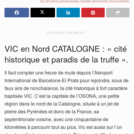
ADVERTISEMENT
VIC en Nord CATALOGNE : « cité
historique et paradis de la truffe ».
Il faut compter une heure de route depuis l’Aéroport
International de Barcelone-El Prats pour rejoindre, sous de
faux airs de nonchalance, la cité historique à fort caractère
baptisée VIC. C’est la capitale de l’OSONA, une petite
région dans le nord de la Catalogne, située à un jet de
pierre des Pyrénées et donc de la France, sa
septentrionale voisine, avec une cinquantaine de
kilomètres à parcourir tout au plus. Vic est aussi sur l’un