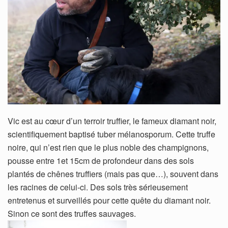
Vic est au cœur d’un terroir truffier, le fameux diamant noir,
scientifiquement baptisé tuber mélanosporum. Cette truffe
noire, qui n’est rien que le plus noble des champignons,
pousse entre 1et 15cm de profondeur dans des sols
plantés de chênes truffiers (mais pas que…), souvent dans
les racines de celui-ci. Des sols très sérieusement
entretenus et surveillés pour cette quête du diamant noir.
Sinon ce sont des truffes sauvages.