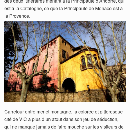
des deux itinéraires menant à la Principauté d’Andorre, qui
est à la Catalogne, ce que la Principauté de Monaco est à
la Provence.
Carrefour entre mer et montagne, la colorée et pittoresque
cité de VIC a plus d’un atout dans son jeu de séduction,
qui ne manque jamais de faire mouche sur les visiteurs de