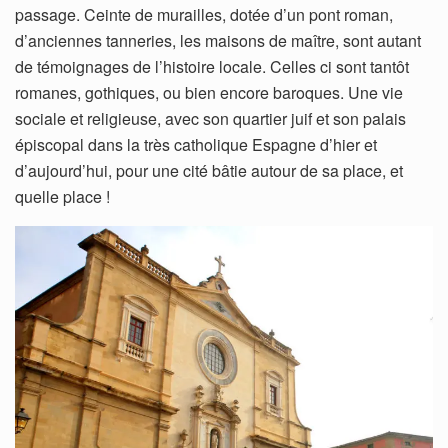
passage. Ceinte de murailles, dotée d’un pont roman,
d’anciennes tanneries, les maisons de maître, sont autant
de témoignages de l’histoire locale. Celles ci sont tantôt
romanes, gothiques, ou bien encore baroques. Une vie
sociale et religieuse, avec son quartier juif et son palais
épiscopal dans la très catholique Espagne d’hier et
d’aujourd’hui, pour une cité bâtie autour de sa place, et
quelle place !