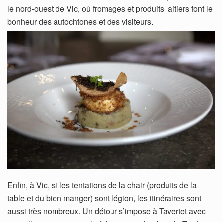
le nord-ouest de Vic, où fromages et produits laitiers font le
bonheur des autochtones et des visiteurs.
Enfin, à Vic, si les tentations de la chair (produits de la
table et du bien manger) sont légion, les itinéraires sont
aussi très nombreux. Un détour s’impose à Tavertet avec