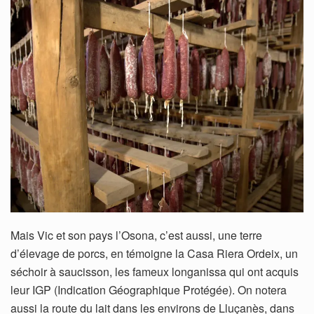
Mais Vic et son pays l’Osona, c’est aussi, une terre
d’élevage de porcs, en témoigne la Casa Riera Ordeix, un
séchoir à saucisson, les fameux longanissa qui ont acquis
leur IGP (Indication Géographique Protégée). On notera
aussi la route du lait dans les environs de Lluçanès, dans