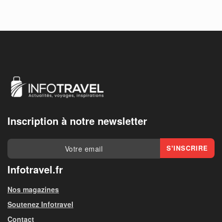
Inscription à notre newsletter
Infotravel.fr
Nos magazines
Soutenez Infotravel
Contact