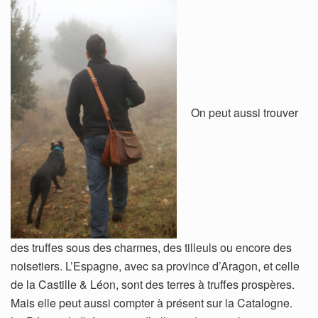
On peut aussi trouver
des truffes sous des charmes, des tilleuls ou encore des
noisetiers. L’Espagne, avec sa province d’Aragon, et celle
de la Castille & Léon, sont des terres à truffes prospères.
Mais elle peut aussi compter à présent sur la Catalogne.