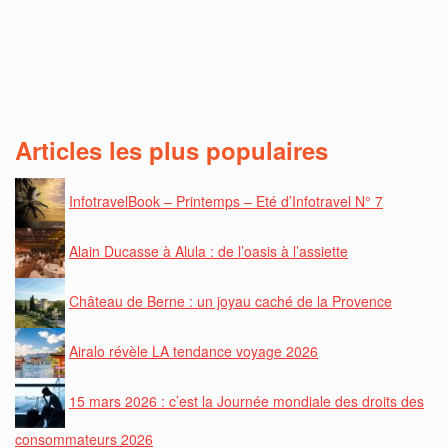
Articles les plus populaires
InfotravelBook – Printemps – Eté d’Infotravel N° 7
Alain Ducasse à Alula : de l’oasis à l’assiette
Château de Berne : un joyau caché de la Provence
Airalo révèle LA tendance voyage 2026
15 mars 2026 : c’est la Journée mondiale des droits des
consommateurs 2026