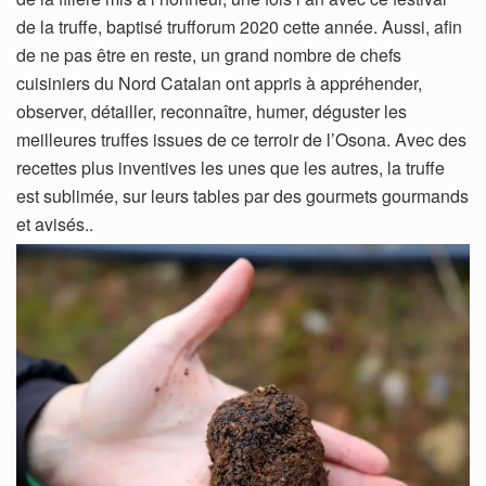
de la truffe, baptisé trufforum 2020 cette année. Aussi, afin
de ne pas être en reste, un grand nombre de chefs
cuisiniers du Nord Catalan ont appris à appréhender,
observer, détailler, reconnaître, humer, déguster les
meilleures truffes issues de ce terroir de l’Osona. Avec des
recettes plus inventives les unes que les autres, la truffe
est sublimée, sur leurs tables par des gourmets gourmands
et avisés..