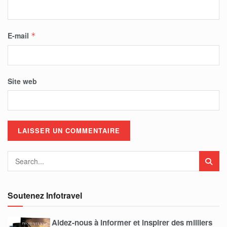
E-mail
*
Site web
Soutenez Infotravel
Aidez-nous à informer et inspirer des milliers