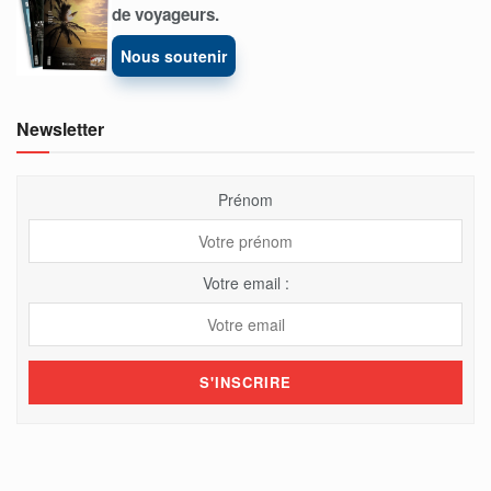
de voyageurs.
Nous soutenir
Newsletter
Prénom
Votre email :