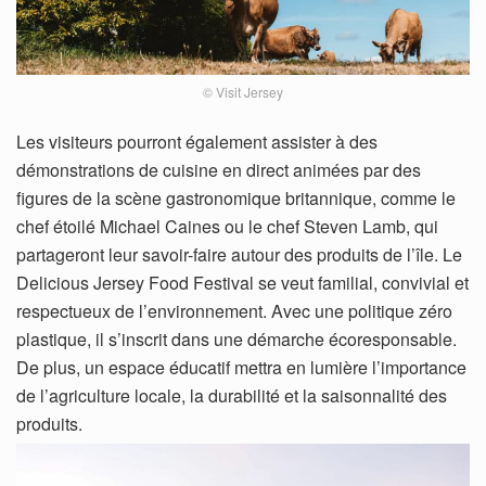
© Visit Jersey
Les visiteurs pourront également assister à des
démonstrations de cuisine en direct animées par des
figures de la scène gastronomique britannique, comme le
chef étoilé Michael Caines ou le chef Steven Lamb, qui
partageront leur savoir-faire autour des produits de l’île. Le
Delicious Jersey Food Festival se veut familial, convivial et
respectueux de l’environnement. Avec une politique zéro
plastique, il s’inscrit dans une démarche écoresponsable.
De plus, un espace éducatif mettra en lumière l’importance
de l’agriculture locale, la durabilité et la saisonnalité des
produits.