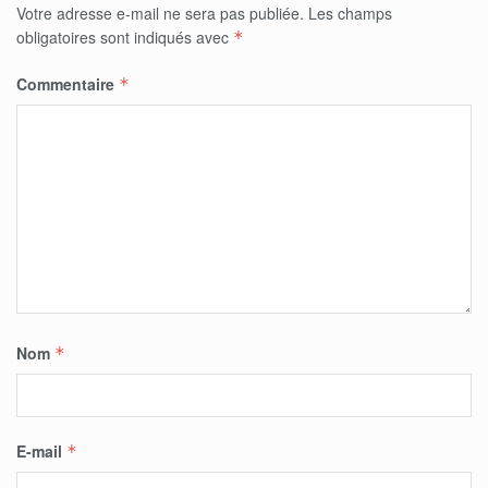
Votre adresse e-mail ne sera pas publiée.
Les champs
obligatoires sont indiqués avec
*
Commentaire
*
Nom
*
E-mail
*