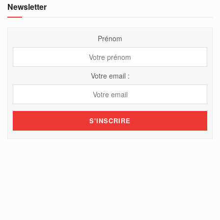
Newsletter
Prénom
Votre email :