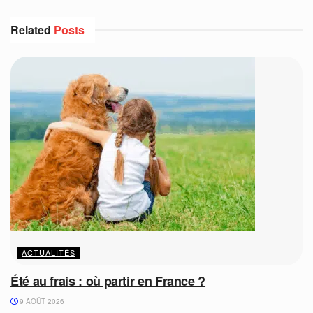
Related
Posts
ACTUALITÉS
Été au frais : où partir en France ?
9 AOÛT 2026