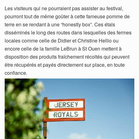
Les visiteurs qui ne pourraient pas assister au festival,
pourront tout de même goûter à cette fameuse pomme de
terre en se rendant à une “honestly box”. Ces étals
disséminés le long des routes dans lesquelles des fermes
locales comme celle de Didier et Christine Hellio ou
encore celle de la famille LeBrun à St Ouen mettent à
disposition des produits fraîchement récoltés qui peuvent
être récupérés et payés directement sur place, en toute
confiance.