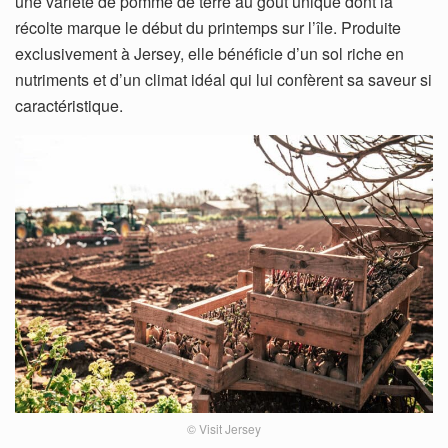
une variété de pomme de terre au goût unique dont la
récolte marque le début du printemps sur l’île. Produite
exclusivement à Jersey, elle bénéficie d’un sol riche en
nutriments et d’un climat idéal qui lui confèrent sa saveur si
caractéristique.
© Visit Jersey