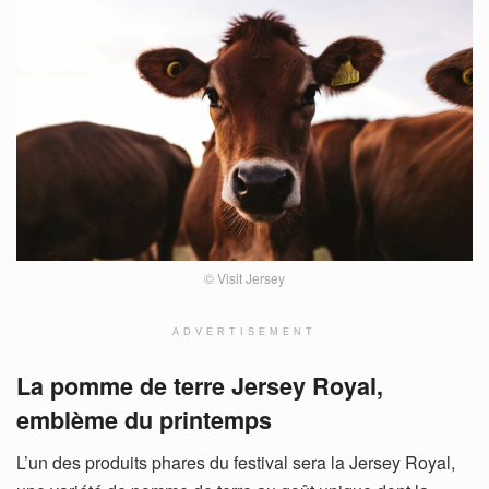
© Visit Jersey
ADVERTISEMENT
La pomme de terre Jersey Royal,
emblème du printemps
L’un des produits phares du festival sera la Jersey Royal,