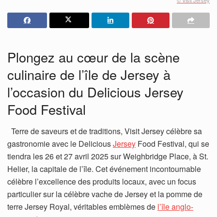
Plongez au cœur de la scène
culinaire de l’île de Jersey à
l’occasion du Delicious Jersey
Food Festival
Terre de saveurs et de traditions, Visit Jersey célèbre sa
gastronomie avec le Delicious
Jersey
Food Festival, qui se
tiendra les 26 et 27 avril 2025 sur Weighbridge Place, à St.
Helier, la capitale de l’île. Cet événement incontournable
célèbre l’excellence des produits locaux, avec un focus
particulier sur la célèbre vache de Jersey et la pomme de
terre Jersey Royal, véritables emblèmes de
l’île anglo-