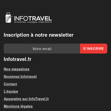
Inscription à notre newsletter
Infotravel.fr
Nos magazines
Soutenez Infotravel
Contact
L’équipe
Apparaitre sur InfoTravel.fr
Mentions légales