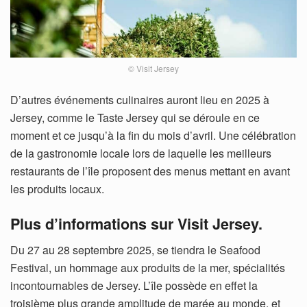
© Visit Jersey
D’autres événements culinaires auront lieu en 2025 à
Jersey, comme le Taste Jersey qui se déroule en ce
moment et ce jusqu’à la fin du mois d’avril. Une célébration
de la gastronomie locale lors de laquelle les meilleurs
restaurants de l’île proposent des menus mettant en avant
les produits locaux.
Plus d’informations sur Visit Jersey.
Du 27 au 28 septembre 2025, se tiendra le Seafood
Festival, un hommage aux produits de la mer, spécialités
incontournables de Jersey. L’île possède en effet la
troisième plus grande amplitude de marée au monde, et