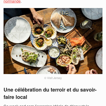
normande
.
© Visit Jersey
Une célébration du terroir et du savoir-
faire local