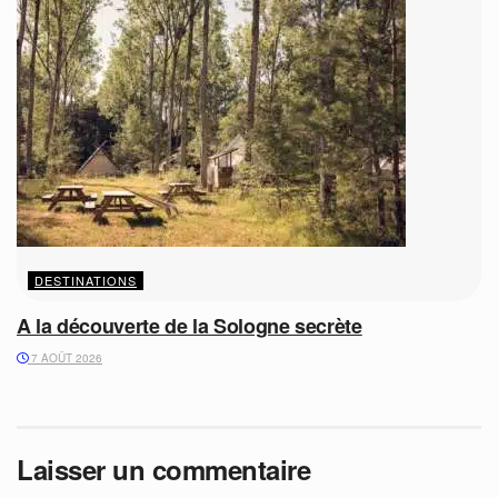
DESTINATIONS
A la découverte de la Sologne secrète
7 AOÛT 2026
Laisser un commentaire