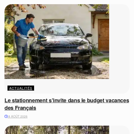
ACTUALITÉS
Le stationnement s’invite dans le budget vacances
des Français
8 AOÛT 2026