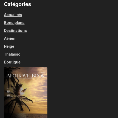
Catégories
Actualités
Bons plans
Destinations
Aérien
Neige
Thalasso
Boutique