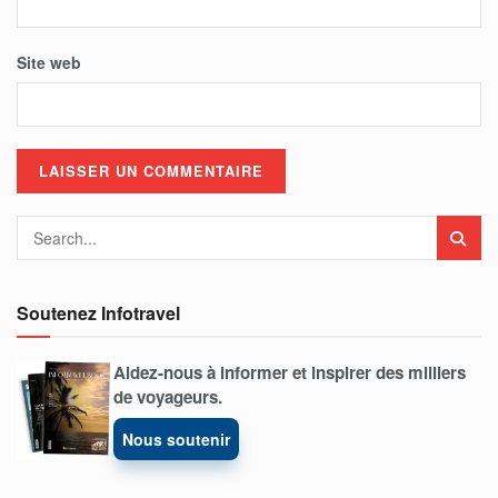
Site web
Soutenez Infotravel
Aidez-nous à informer et inspirer des milliers
de voyageurs.
Nous soutenir