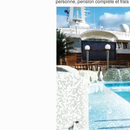
personne, pension complète et frais 