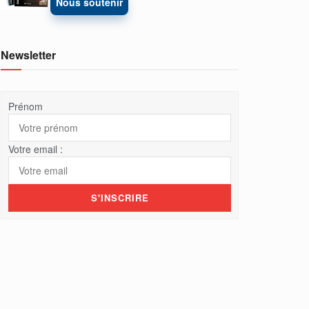
Nous soutenir
Newsletter
Prénom
Votre email :