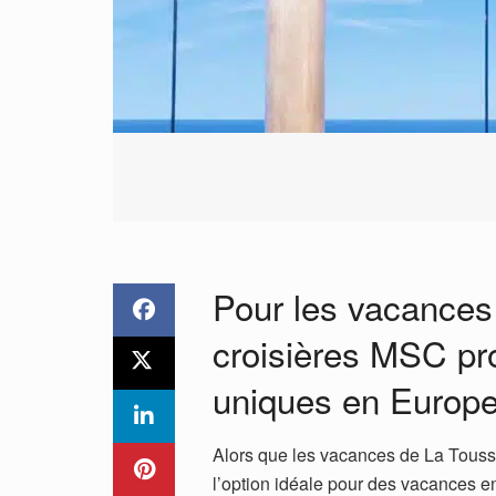
Pour les vacances 
croisières MSC pr
uniques en Europe 
Alors que les vacances de La Touss
l’option idéale pour des vacances en