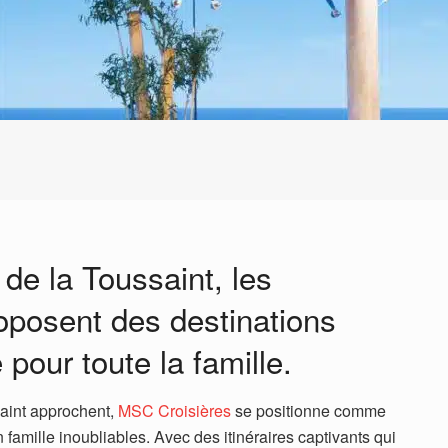
de la Toussaint, les
oposent des destinations
pour toute la famille.
aint approchent,
MSC Croisières
se positionne comme
 famille inoubliables. Avec des itinéraires captivants qui