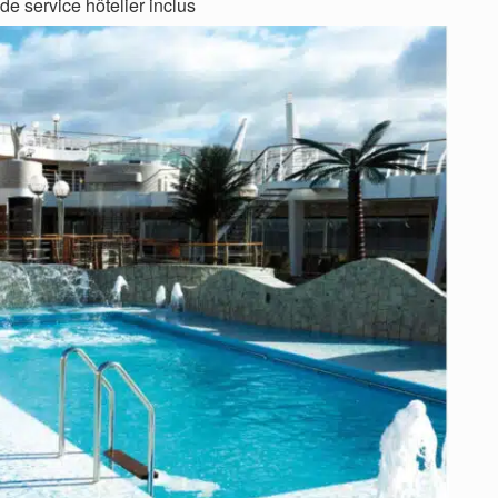
de service hôtelier inclus