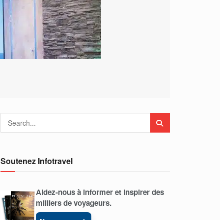
Soutenez Infotravel
Aidez-nous à informer et inspirer des
milliers de voyageurs.