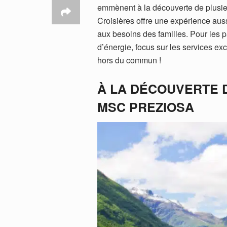
emmènent à la découverte de plusie
Croisières offre une expérience aus
aux besoins des familles. Pour les p
d’énergie, focus sur les services ex
hors du commun !
À LA DÉCOUVERTE 
MSC PREZIOSA