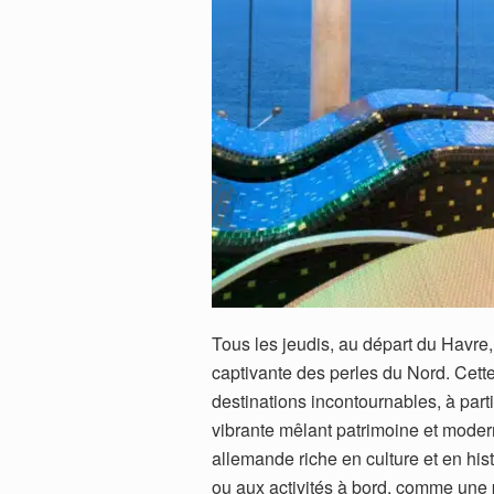
Tous les jeudis, au départ du Havre
captivante des perles du Nord. Cette
destinations incontournables, à parti
vibrante mêlant patrimoine et moder
allemande riche en culture et en his
ou aux activités à bord, comme une 