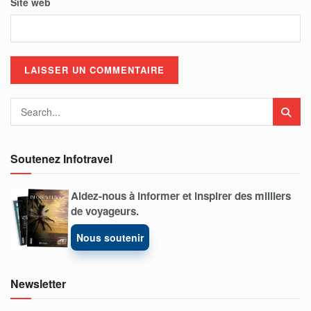
Site web
Soutenez Infotravel
Aidez-nous à informer et inspirer des milliers
de voyageurs.
Nous soutenir
Newsletter