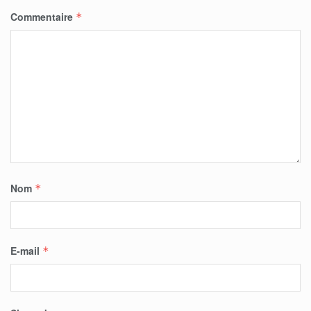
Commentaire
*
Nom
*
E-mail
*