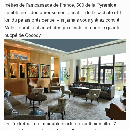
mètres de l’ambassade de France, 500 de la Pyramide,
l’emblème – douloureusement décati – de la capitale et 1
km du palais présidentiel – si jamais vous y étiez convié !
Mais il aurait tout aussi bien pu s’installer dans le quartier
huppé de Cocody.
De l’extérieur, un immeuble moderne, sorti ex-nihilo : 7