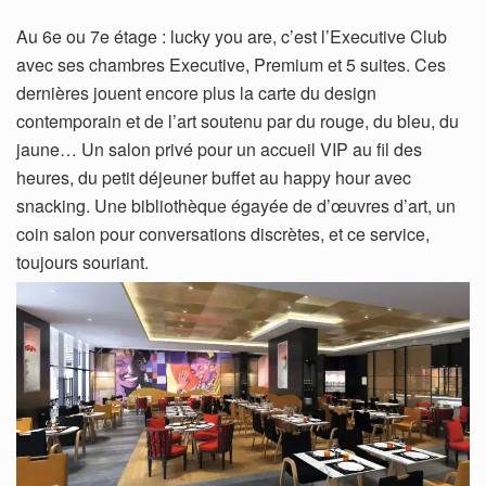
Au 6e ou 7e étage : lucky you are, c’est l’Executive Club
avec ses chambres Executive, Premium et 5 suites. Ces
dernières jouent encore plus la carte du design
contemporain et de l’art soutenu par du rouge, du bleu, du
jaune… Un salon privé pour un accueil VIP au fil des
heures, du petit déjeuner buffet au happy hour avec
snacking. Une bibliothèque égayée de d’œuvres d’art, un
coin salon pour conversations discrètes, et ce service,
toujours souriant.