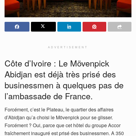
ADVERTISEMENT
Côte d’Ivoire : Le Mövenpick
Abidjan est déjà très prisé des
businessmen à quelques pas de
l’ambassade de France.
Forcément, c’est le Plateau, le quartier des affaires
d’Abidjan qu’a choisi le Mövenpick pour se glisser.
Forcément ? Oui, parce que cet hôtel du groupe Accor
fraîchement inauguré est prisé des businessmen. A 350