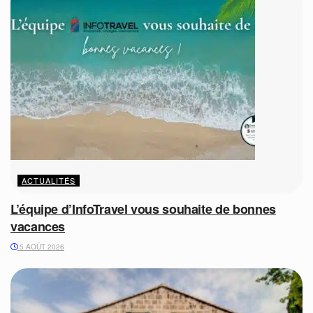
ACTUALITÉS
L’équipe d’InfoTravel vous souhaite de bonnes
vacances
5 AOÛT 2026