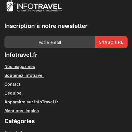
Inscription à notre newsletter
Infotravel.fr
Nos magazines
Soutenez Infotravel
Contact
L’équipe
Apparaitre sur InfoTravel.fr
Mentions légales
Catégories