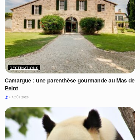
DESTINATIONS
Camargue : une parenthèse gourmande au Mas de
Peint
4 AOÛT 2026