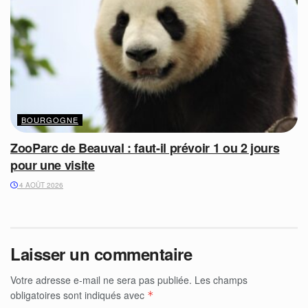
BOURGOGNE
ZooParc de Beauval : faut-il prévoir 1 ou 2 jours
pour une visite
4 AOÛT 2026
Laisser un commentaire
Votre adresse e-mail ne sera pas publiée.
Les champs
obligatoires sont indiqués avec
*