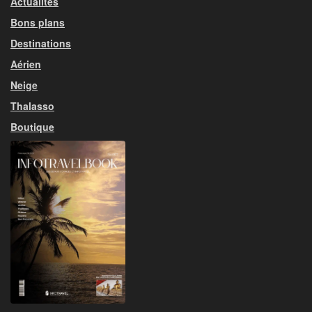
Actualités
Bons plans
Destinations
Aérien
Neige
Thalasso
Boutique