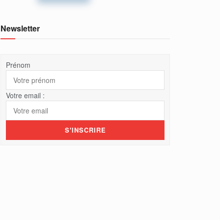
Newsletter
Prénom
Votre email :