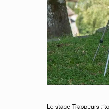
Le stage Trappeurs : t