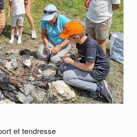
sport et tendresse