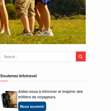
Soutenez Infotravel
Aidez-nous à informer et inspirer des
milliers de voyageurs.
Nous soutenir