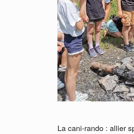
La cani-rando : allier 