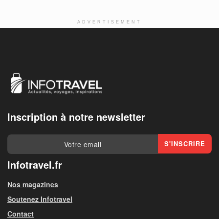
ADVERTISEMENT
Inscription à notre newsletter
Infotravel.fr
Nos magazines
Soutenez Infotravel
Contact