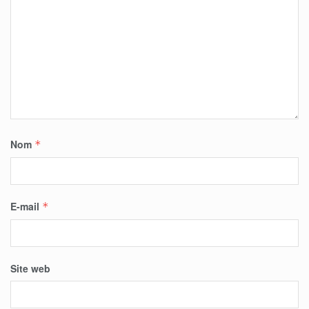
Nom
*
E-mail
*
Site web