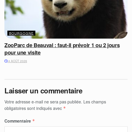
BOURGOGNE
ZooParc de Beauval : faut-il prévoir 1 ou 2 jours
pour une visite
4 AOÛT 2026
Laisser un commentaire
Votre adresse e-mail ne sera pas publiée.
Les champs
obligatoires sont indiqués avec
*
Commentaire
*