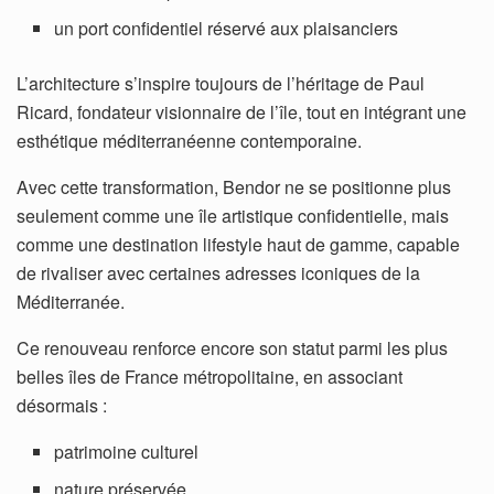
un port confidentiel réservé aux plaisanciers
L’architecture s’inspire toujours de l’héritage de Paul
Ricard, fondateur visionnaire de l’île, tout en intégrant une
esthétique méditerranéenne contemporaine.
Avec cette transformation, Bendor ne se positionne plus
seulement comme une île artistique confidentielle, mais
comme une destination lifestyle haut de gamme, capable
de rivaliser avec certaines adresses iconiques de la
Méditerranée.
Ce renouveau renforce encore son statut parmi les plus
belles îles de France métropolitaine, en associant
désormais :
patrimoine culturel
nature préservée