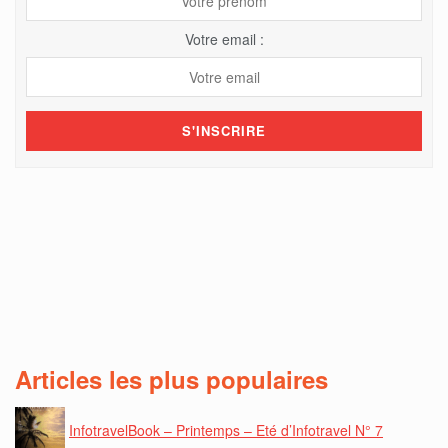
Votre email :
Articles les plus populaires
InfotravelBook – Printemps – Eté d’Infotravel N° 7