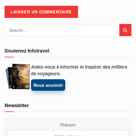
Soutenez Infotravel
Aidez-nous à informer et inspirer des milliers
de voyageurs.
Nous soutenir
Newsletter
Prénom