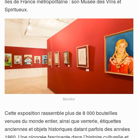
îles de France métropolitaine : son Musée des Vins et
Spiritueux.
Bendor
Cette exposition rassemble plus de 8 000 bouteilles
venues du monde entier, ainsi que verrerie, étiquettes
anciennes et objets historiques datant parfois des années
1860. Une plongée fascinante dans l’histoire culturelle et