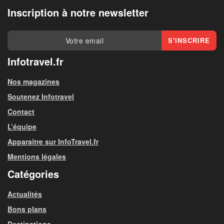
Inscription à notre newsletter
Infotravel.fr
Nos magazines
Soutenez Infotravel
Contact
L’équipe
Apparaitre sur InfoTravel.fr
Mentions légales
Catégories
Actualités
Bons plans