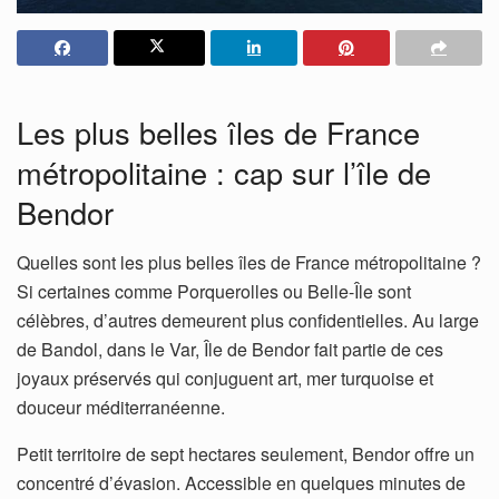
Les plus belles îles de France
métropolitaine : cap sur l’île de
Bendor
Quelles sont les plus belles îles de France métropolitaine ?
Si certaines comme Porquerolles ou Belle-Île sont
célèbres, d’autres demeurent plus confidentielles. Au large
de Bandol, dans le Var, Île de Bendor fait partie de ces
joyaux préservés qui conjuguent art, mer turquoise et
douceur méditerranéenne.
Petit territoire de sept hectares seulement, Bendor offre un
concentré d’évasion. Accessible en quelques minutes de