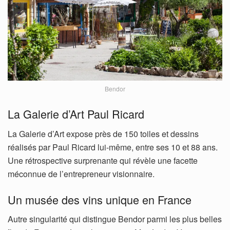
Bendor
La Galerie d’Art Paul Ricard
La Galerie d’Art expose près de 150 toiles et dessins
réalisés par Paul Ricard lui-même, entre ses 10 et 88 ans.
Une rétrospective surprenante qui révèle une facette
méconnue de l’entrepreneur visionnaire.
Un musée des vins unique en France
Autre singularité qui distingue Bendor parmi les plus belles