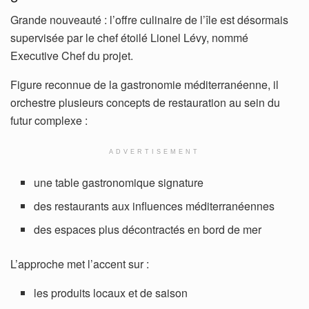
Grande nouveauté : l’offre culinaire de l’île est désormais
supervisée par le chef étoilé Lionel Lévy, nommé
Executive Chef du projet.
Figure reconnue de la gastronomie méditerranéenne, il
orchestre plusieurs concepts de restauration au sein du
futur complexe :
ADVERTISEMENT
une table gastronomique signature
des restaurants aux influences méditerranéennes
des espaces plus décontractés en bord de mer
L’approche met l’accent sur :
les produits locaux et de saison