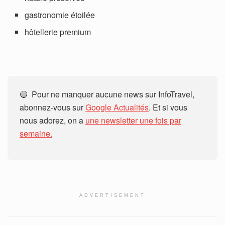
gastronomie étoilée
hôtellerie premium
🔵 Pour ne manquer aucune news sur InfoTravel,
abonnez-vous sur
Google Actualités
. Et si vous
nous adorez, on a
une newsletter une fois par
semaine.
ADVERTISEMENT