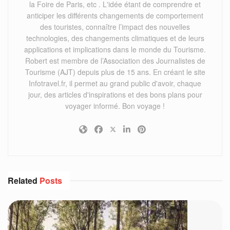
la Foire de Paris, etc . L'idée étant de comprendre et
anticiper les différents changements de comportement
des touristes, connaître l’impact des nouvelles
technologies, des changements climatiques et de leurs
applications et implications dans le monde du Tourisme.
Robert est membre de l’Association des Journalistes de
Tourisme (AJT) depuis plus de 15 ans. En créant le site
Infotravel.fr, il permet au grand public d'avoir, chaque
jour, des articles d'inspirations et des bons plans pour
voyager informé. Bon voyage !
Related
Posts