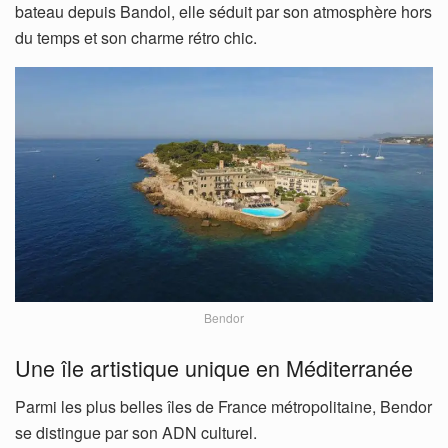
bateau depuis Bandol, elle séduit par son atmosphère hors
du temps et son charme rétro chic.
Bendor
Une île artistique unique en Méditerranée
Parmi les plus belles îles de France métropolitaine, Bendor
se distingue par son ADN culturel.