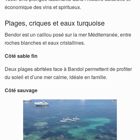
économique des vins et spiritueux.
Plages, criques et eaux turquoise
Bendor est un caillou posé sur la mer Méditerranée, entre
roches blanches et eaux cristallines.
Côté sable fin
Deux plages abritées face à Bandol permettent de profiter
du soleil et d’une mer calme, idéale en famille.
Côté sauvage