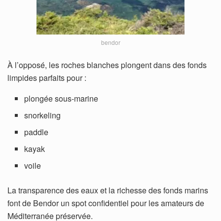
bendor
À l’opposé, les roches blanches plongent dans des fonds
limpides parfaits pour :
plongée sous-marine
snorkeling
paddle
kayak
voile
La transparence des eaux et la richesse des fonds marins
font de Bendor un spot confidentiel pour les amateurs de
Méditerranée préservée.