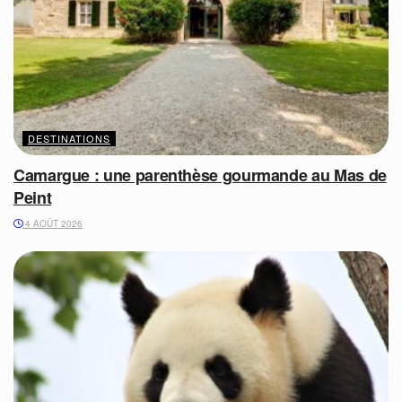
DESTINATIONS
Camargue : une parenthèse gourmande au Mas de
Peint
4 AOÛT 2026