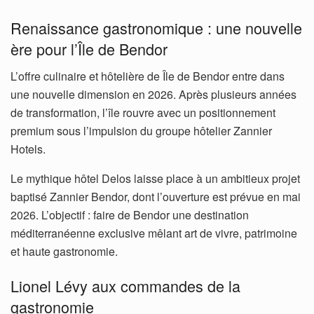
Renaissance gastronomique : une nouvelle
ère pour l’Île de Bendor
L’offre culinaire et hôtelière de Île de Bendor entre dans
une nouvelle dimension en 2026. Après plusieurs années
de transformation, l’île rouvre avec un positionnement
premium sous l’impulsion du groupe hôtelier Zannier
Hotels.
Le mythique hôtel Delos laisse place à un ambitieux projet
baptisé Zannier Bendor, dont l’ouverture est prévue en mai
2026. L’objectif : faire de Bendor une destination
méditerranéenne exclusive mêlant art de vivre, patrimoine
et haute gastronomie.
Lionel Lévy aux commandes de la
gastronomie