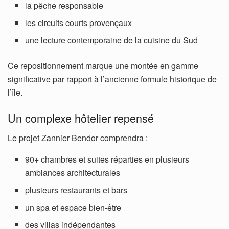
la pêche responsable
les circuits courts provençaux
une lecture contemporaine de la cuisine du Sud
Ce repositionnement marque une montée en gamme
significative par rapport à l’ancienne formule historique de
l’île.
Un complexe hôtelier repensé
Le projet Zannier Bendor comprendra :
90+ chambres et suites réparties en plusieurs
ambiances architecturales
plusieurs restaurants et bars
un spa et espace bien-être
des villas indépendantes