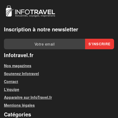
Inscription à notre newsletter
Infotravel.fr
Nos magazines
Soutenez Infotravel
Contact
L’équipe
Apparaitre sur InfoTravel.fr
Mentions légales
Catégories