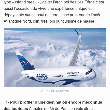
type « island break », visiter l’archipel des îles Féroé c’est
aussi l’occasion de vivre une expérience unique et
dépaysante sur ce bout de terre niché au cœur de l’océan
Atlantique Nord, loin, très loin du tourisme de masse
ATLANTIC AIRWAYS
1- Pour profiter d’une destination encore méconnue
des touristes
À moins de 3h de Paris en vols directs,