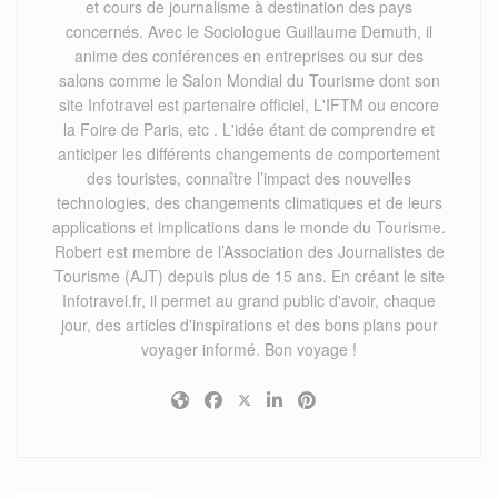
et cours de journalisme à destination des pays
concernés. Avec le Sociologue Guillaume Demuth, il
anime des conférences en entreprises ou sur des
salons comme le Salon Mondial du Tourisme dont son
site Infotravel est partenaire officiel, L'IFTM ou encore
la Foire de Paris, etc . L'idée étant de comprendre et
anticiper les différents changements de comportement
des touristes, connaître l’impact des nouvelles
technologies, des changements climatiques et de leurs
applications et implications dans le monde du Tourisme.
Robert est membre de l’Association des Journalistes de
Tourisme (AJT) depuis plus de 15 ans. En créant le site
Infotravel.fr, il permet au grand public d'avoir, chaque
jour, des articles d'inspirations et des bons plans pour
voyager informé. Bon voyage !