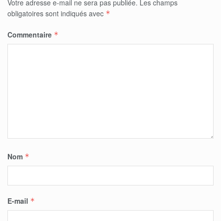
Votre adresse e-mail ne sera pas publiée.
Les champs
obligatoires sont indiqués avec
*
Commentaire
*
Nom
*
E-mail
*