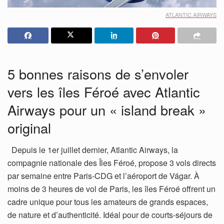
ATLANTIC AIRWAYS
5 bonnes raisons de s’envoler
vers les îles Féroé avec Atlantic
Airways pour un « island break »
original
Depuis le 1er juillet dernier, Atlantic Airways, la
compagnie nationale des Îles Féroé, propose 3 vols directs
par semaine entre Paris-CDG et l’aéroport de Vágar. À
moins de 3 heures de vol de Paris, les îles Féroé offrent un
cadre unique pour tous les amateurs de grands espaces,
de nature et d’authenticité. Idéal pour de courts-séjours de