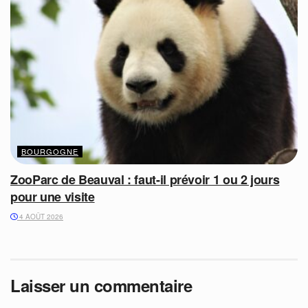
BOURGOGNE
ZooParc de Beauval : faut-il prévoir 1 ou 2 jours
pour une visite
4 AOÛT 2026
Laisser un commentaire