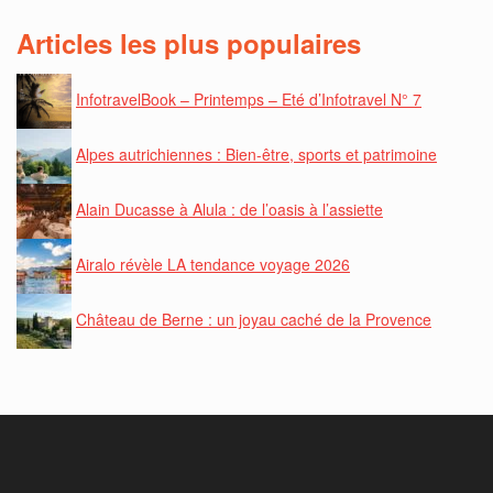
Articles les plus populaires
InfotravelBook – Printemps – Eté d’Infotravel N° 7
Alpes autrichiennes : Bien-être, sports et patrimoine
Alain Ducasse à Alula : de l’oasis à l’assiette
Airalo révèle LA tendance voyage 2026
Château de Berne : un joyau caché de la Provence