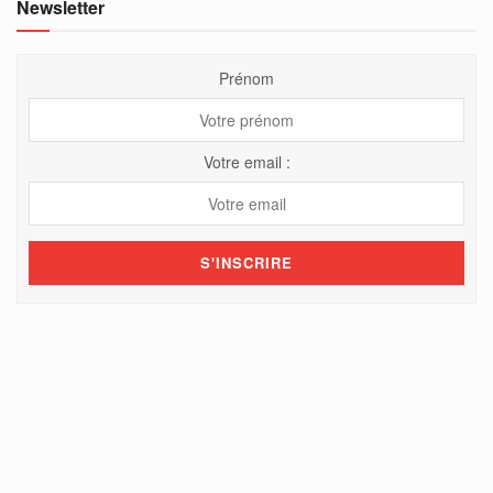
Newsletter
Prénom
Votre email :