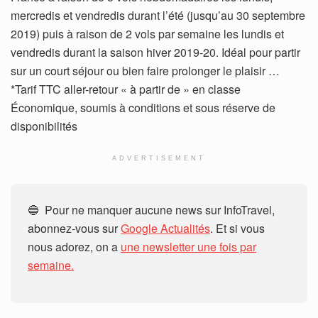
mercredis et vendredis durant l’été (jusqu’au 30 septembre
2019) puis à raison de 2 vols par semaine les lundis et
vendredis durant la saison hiver 2019-20. Idéal pour partir
sur un court séjour ou bien faire prolonger le plaisir …
*Tarif TTC aller-retour « à partir de » en classe
Économique, soumis à conditions et sous réserve de
disponibilités
ADVERTISEMENT
🔵 Pour ne manquer aucune news sur InfoTravel,
abonnez-vous sur
Google Actualités
. Et si vous
nous adorez, on a
une newsletter une fois par
semaine.