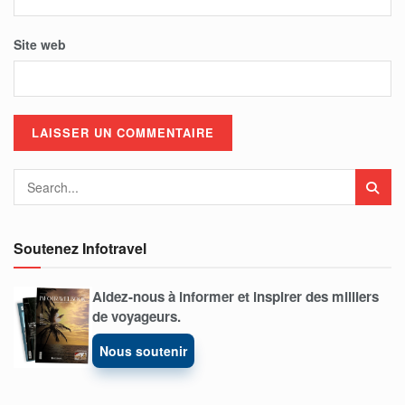
Site web
Soutenez Infotravel
Aidez-nous à informer et inspirer des milliers
de voyageurs.
Nous soutenir