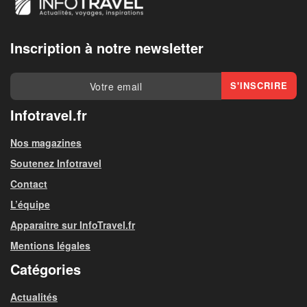
Inscription à notre newsletter
Infotravel.fr
Nos magazines
Soutenez Infotravel
Contact
L’équipe
Apparaitre sur InfoTravel.fr
Mentions légales
Catégories
Actualités