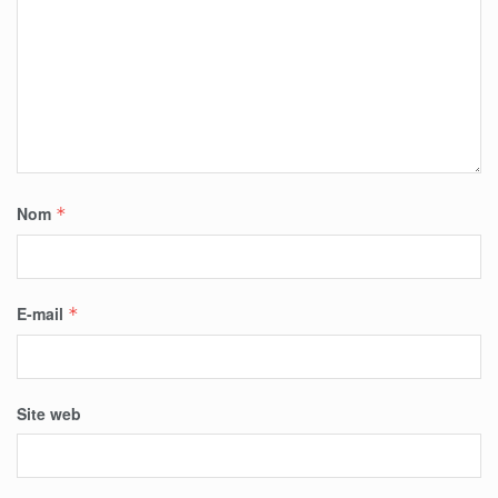
Nom
*
E-mail
*
Site web