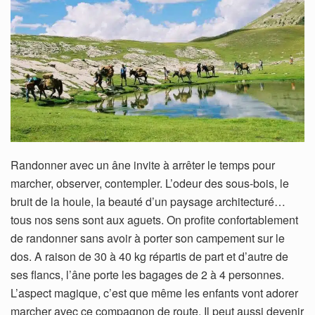
Randonner avec un âne invite à arrêter le temps pour
marcher, observer, contempler. L’odeur des sous-bois, le
bruit de la houle, la beauté d’un paysage architecturé…
tous nos sens sont aux aguets. On profite confortablement
de randonner sans avoir à porter son campement sur le
dos. A raison de 30 à 40 kg répartis de part et d’autre de
ses flancs, l’âne porte les bagages de 2 à 4 personnes.
L’aspect magique, c’est que même les enfants vont adorer
marcher avec ce compagnon de route. Il peut aussi devenir