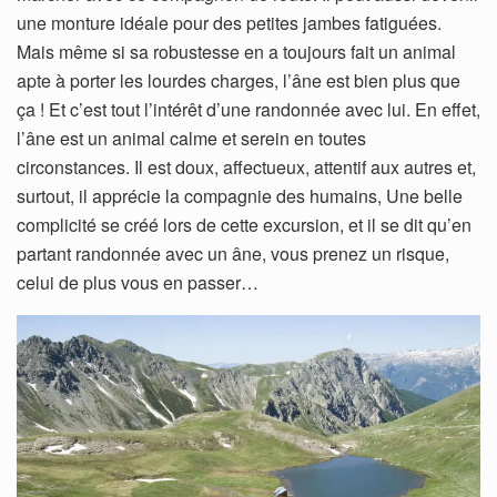
une monture idéale pour des petites jambes fatiguées.
Mais même si sa robustesse en a toujours fait un animal
apte à porter les lourdes charges, l’âne est bien plus que
ça ! Et c’est tout l’intérêt d’une randonnée avec lui. En effet,
l’âne est un animal calme et serein en toutes
circonstances. Il est doux, affectueux, attentif aux autres et,
surtout, il apprécie la compagnie des humains, Une belle
complicité se créé lors de cette excursion, et il se dit qu’en
partant randonnée avec un âne, vous prenez un risque,
celui de plus vous en passer…