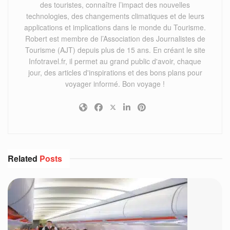
des touristes, connaître l’impact des nouvelles
technologies, des changements climatiques et de leurs
applications et implications dans le monde du Tourisme.
Robert est membre de l’Association des Journalistes de
Tourisme (AJT) depuis plus de 15 ans. En créant le site
Infotravel.fr, il permet au grand public d'avoir, chaque
jour, des articles d'inspirations et des bons plans pour
voyager informé. Bon voyage !
Related
Posts