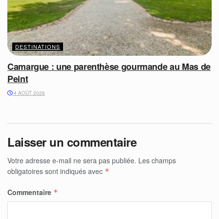
DESTINATIONS
Camargue : une parenthèse gourmande au Mas de
Peint
4 AOÛT 2026
Laisser un commentaire
Votre adresse e-mail ne sera pas publiée.
Les champs
obligatoires sont indiqués avec
*
Commentaire
*