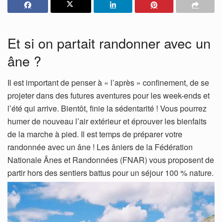
Et si on partait randonner avec un
âne ?
Il est important de penser à « l’après » confinement, de se
projeter dans des futures aventures pour les week-ends et
l’été qui arrive. Bientôt, finie la sédentarité ! Vous pourrez
humer de nouveau l’air extérieur et éprouver les bienfaits
de la marche à pied. Il est temps de préparer votre
randonnée avec un âne ! Les âniers de la Fédération
Nationale Ânes et Randonnées (FNAR) vous proposent de
partir hors des sentiers battus pour un séjour 100 % nature.