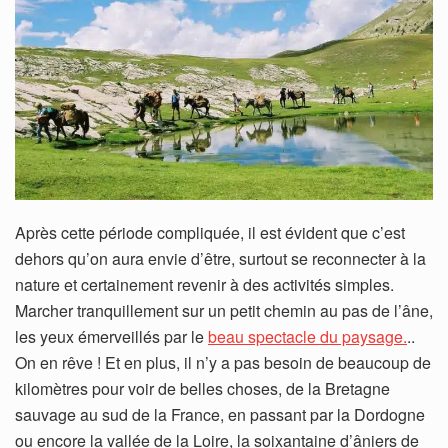
Après cette période compliquée, il est évident que c’est
dehors qu’on aura envie d’être, surtout se reconnecter à la
nature et certainement revenir à des activités simples.
Marcher tranquillement sur un petit chemin au pas de l’âne,
les yeux émerveillés par le
beau spectacle du paysage.
..
On en rêve ! Et en plus, il n’y a pas besoin de beaucoup de
kilomètres pour voir de belles choses, de la Bretagne
sauvage au sud de la France, en passant par la Dordogne
ou encore la vallée de la Loire, la soixantaine d’âniers de