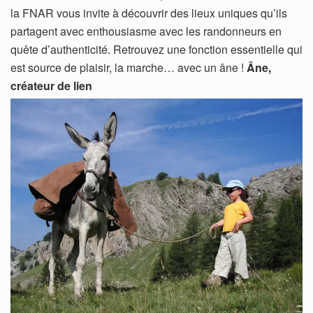
la FNAR vous invite à découvrir des lieux uniques qu’ils
partagent avec enthousiasme avec les randonneurs en
quête d’authenticité. Retrouvez une fonction essentielle qui
est source de plaisir, la marche… avec un âne !
Âne,
créateur de lien