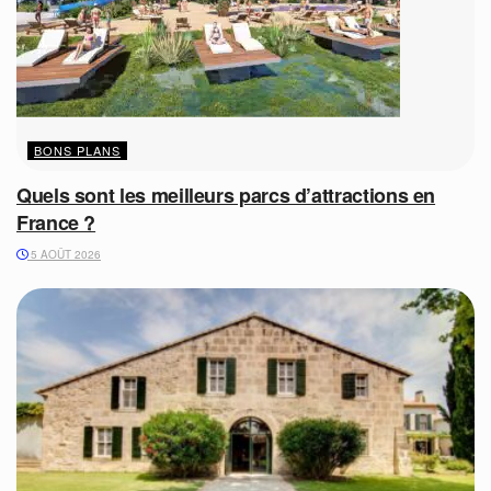
BONS PLANS
Quels sont les meilleurs parcs d’attractions en
France ?
5 AOÛT 2026