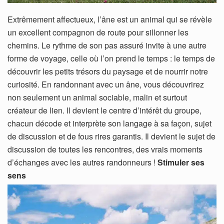
Extrêmement affectueux, l’âne est un animal qui se révèle
un excellent compagnon de route pour sillonner les
chemins. Le rythme de son pas assuré invite à une autre
forme de voyage, celle où l’on prend le temps : le temps de
découvrir les petits trésors du paysage et de nourrir notre
curiosité. En randonnant avec un âne, vous découvrirez
non seulement un animal sociable, malin et surtout
créateur de lien. Il devient le centre d’intérêt du groupe,
chacun décode et interprète son langage à sa façon, sujet
de discussion et de fous rires garantis. Il devient le sujet de
discussion de toutes les rencontres, des vrais moments
d’échanges avec les autres randonneurs !
Stimuler ses
sens