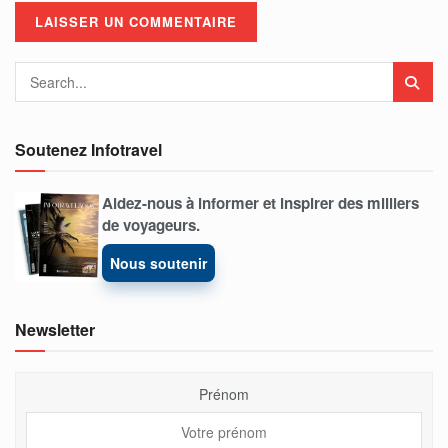
Soutenez Infotravel
Aidez-nous à informer et inspirer des milliers
de voyageurs.
Nous soutenir
Newsletter
Prénom