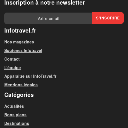
Inscription à notre newsletter
Infotravel.fr
Nos magazines
Soutenez Infotravel
Contact
L’équipe
Apparaitre sur InfoTravel.fr
Mentions légales
Catégories
Actualités
Bons plans
Destinations