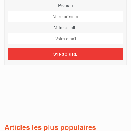
Prénom
Votre email :
Articles les plus populaires