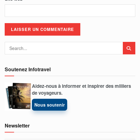
Soutenez Infotravel
Aidez-nous à informer et inspirer des milliers
de voyageurs.
Nous soutenir
Newsletter