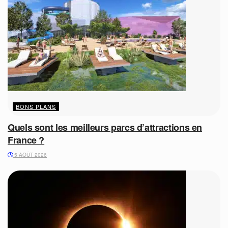
BONS PLANS
Quels sont les meilleurs parcs d’attractions en
France ?
5 AOÛT 2026