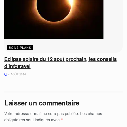
BONS PLANS
Eclipse solaire du 12 aout prochain, les conseils
d’Infotravel
4 AOÛT 2026
Laisser un commentaire
Votre adresse e-mail ne sera pas publiée.
Les champs
obligatoires sont indiqués avec
*