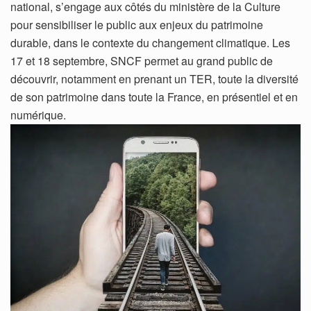
national, s’engage aux côtés du ministère de la Culture
pour sensibiliser le public aux enjeux du patrimoine
durable, dans le contexte du changement climatique. Les
17 et 18 septembre, SNCF permet au grand public de
découvrir, notamment en prenant un TER, toute la diversité
de son patrimoine dans toute la France, en présentiel et en
numérique.