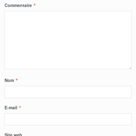
Commentaire
*
Nom
*
E-mail
*
Site web