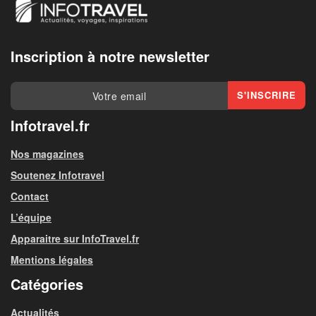
Inscription à notre newsletter
Infotravel.fr
Nos magazines
Soutenez Infotravel
Contact
L’équipe
Apparaitre sur InfoTravel.fr
Mentions légales
Catégories
Actualités