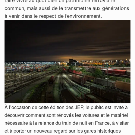
faire vivre au quotidien ce patrimoine ferroviaire
commun,
mais aussi de le transmettre aux générations
à venir dans le respect de l’environnement.
À l’occasion de cette édition des JEP, le public est invité à
découvrir comment sont rénovés les voitures et le matériel
nécessaire à la relance du train de nuit en France, à visiter
et à porter un nouveau regard sur les gares historiques