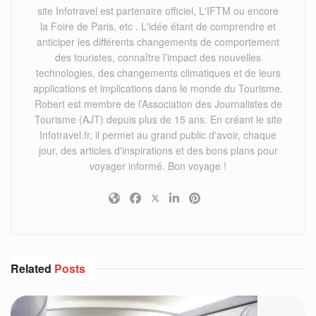
site Infotravel est partenaire officiel, L'IFTM ou encore
la Foire de Paris, etc . L'idée étant de comprendre et
anticiper les différents changements de comportement
des touristes, connaître l’impact des nouvelles
technologies, des changements climatiques et de leurs
applications et implications dans le monde du Tourisme.
Robert est membre de l’Association des Journalistes de
Tourisme (AJT) depuis plus de 15 ans. En créant le site
Infotravel.fr, il permet au grand public d'avoir, chaque
jour, des articles d'inspirations et des bons plans pour
voyager informé. Bon voyage !
Related
Posts