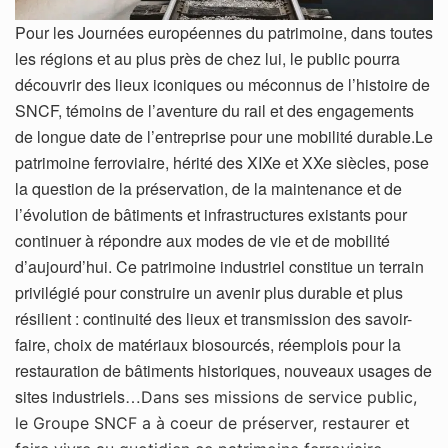
Pour les Journées européennes du patrimoine, dans toutes
les régions et au plus près de chez lui, le public pourra
découvrir des lieux iconiques ou méconnus de l’histoire de
SNCF, témoins de l’aventure du rail et des engagements
de longue date de l’entreprise pour une mobilité durable.Le
patrimoine ferroviaire, hérité des XIXe et XXe siècles, pose
la question de la préservation, de la maintenance et de
l’évolution de bâtiments et infrastructures existants pour
continuer à répondre aux modes de vie et de mobilité
d’aujourd’hui. Ce patrimoine industriel constitue un terrain
privilégié pour construire un avenir plus durable et plus
résilient : continuité des lieux et transmission des savoir-
faire, choix de matériaux biosourcés, réemplois pour la
restauration de bâtiments historiques, nouveaux usages de
sites industriels…
Dans ses missions de service public,
le Groupe
SNCF a à coeur de préserver, restaurer et