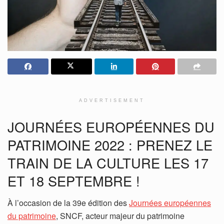
ADVERTISEMENT
JOURNÉES EUROPÉENNES DU
PATRIMOINE 2022 : PRENEZ LE
TRAIN DE LA CULTURE LES 17
ET 18 SEPTEMBRE !
À l’occasion de la 39e édition des
Journées européennes
du patrimoine
, SNCF, acteur majeur du patrimoine